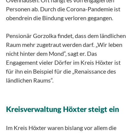
Ovenhausen. Oft hängt es von engagierten
Personen ab. Durch die Corona-Pandemie ist
obendrein die Bindung verloren gegangen.
Pensionär Gorzolka findet, dass dem ländlichen
Raum mehr zugetraut werden darf. „Wir leben
nicht hinter dem Mond“, sagt er. Das
Engagement vieler Dörfer im Kreis Höxter ist
für ihn ein Beispiel für die „Renaissance des
ländlichen Raums“.
Kreisverwaltung Höxter steigt ein
Im Kreis Höxter waren bislang vor allem die