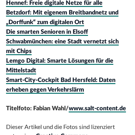
Hennef: Freie digitale Netze für alle
Betzdorf: Mit eigenem Breitbandnetz und
„Dorffunk“ zum digitalen Ort
Die smarten Senioren in Elsoff
Schwabmünchen: eine Stadt vernetzt sich
mit Chips
Lemgo Digital: Smarte Lösungen für die
Mittelstadt
Smart-City-Cockpit Bad Hersfeld: Daten
erheben gegen Verkehrslärm
Titelfoto: Fabian Wahl/
www.salt-content.de
Dieser Artikel und die Fotos sind lizenziert