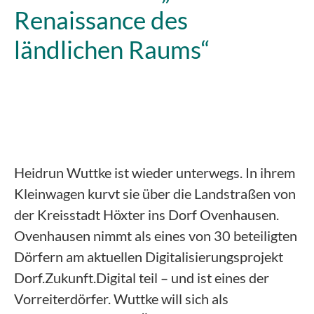
Renaissance des
ländlichen Raums“
Heidrun Wuttke ist wieder unterwegs. In ihrem
Kleinwagen kurvt sie über die Landstraßen von
der Kreisstadt Höxter ins Dorf Ovenhausen.
Ovenhausen nimmt als eines von 30 beteiligten
Dörfern am aktuellen Digitalisierungsprojekt
Dorf.Zukunft.Digital teil – und ist eines der
Vorreiterdörfer. Wuttke will sich als