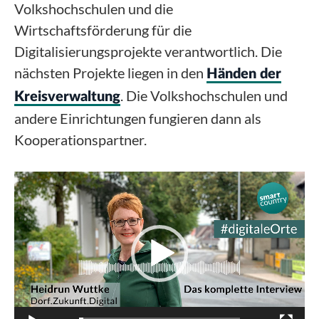
Volkshochschulen und die
Wirtschaftsförderung für die
Digitalisierungsprojekte verantwortlich. Die
nächsten Projekte liegen in den
Händen der
. Die Volkshochschulen und
Kreisverwaltung
andere Einrichtungen fungieren dann als
Kooperationspartner.
Video-
Player