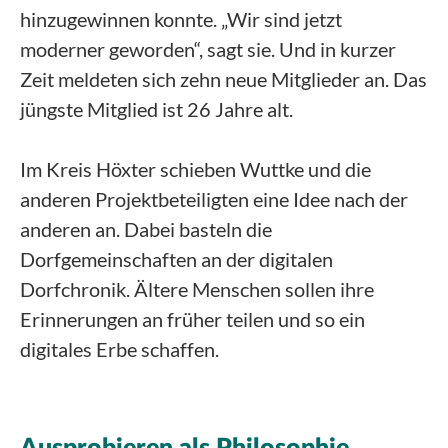
hinzugewinnen konnte. „Wir sind jetzt
moderner geworden“, sagt sie. Und in kurzer
Zeit meldeten sich zehn neue Mitglieder an. Das
jüngste Mitglied ist 26 Jahre alt.
Im Kreis Höxter schieben Wuttke und die
anderen Projektbeteiligten eine Idee nach der
anderen an. Dabei basteln die
Dorfgemeinschaften an der digitalen
Dorfchronik. Ältere Menschen sollen ihre
Erinnerungen an früher teilen und so ein
digitales Erbe schaffen.