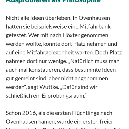
Ausprobieren als Philosophie
Nicht alle Ideen überleben. In Ovenhausen
hatten sie beispielsweise eine Mitfahrbank
getestet. Wer mit nach Höxter genommen
werden wollte, konnte dort Platz nehmen und
auf eine Mitfahrgelegenheit warten. Doch Platz
nahmen dort nur wenige. „Natürlich muss man
auch mal konstatieren, dass bestimmte Ideen
gut gemeint sind, aber nicht angenommen
werden“, sagt Wuttke. „Dafür sind wir
schließlich ein Erprobungsraum.“
Schon 2016, als die ersten Flüchtlinge nach
Ovenhausen kamen, wurde ein erster, freier