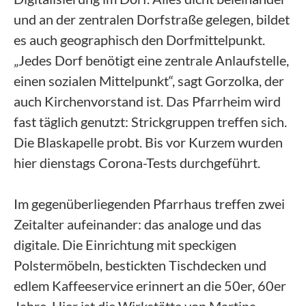
und an der zentralen Dorfstraße gelegen, bildet
es auch geographisch den Dorfmittelpunkt.
„Jedes Dorf benötigt eine zentrale Anlaufstelle,
einen sozialen Mittelpunkt“, sagt Gorzolka, der
auch Kirchenvorstand ist. Das Pfarrheim wird
fast täglich genutzt: Strickgruppen treffen sich.
Die Blaskapelle probt. Bis vor Kurzem wurden
hier dienstags Corona-Tests durchgeführt.
Im gegenüberliegenden Pfarrhaus treffen zwei
Zeitalter aufeinander: das analoge und das
digitale. Die Einrichtung mit speckigen
Polstermöbeln, bestickten Tischdecken und
edlem Kaffeeservice erinnert an die 50er, 60er