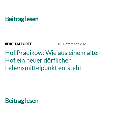
Beitrag lesen
13. Dezember 2021
#DIGITALEORTE
Hof Prädikow: Wie aus einem alten
Hof ein neuer dörflicher
Lebensmittelpunkt entsteht
Beitrag lesen