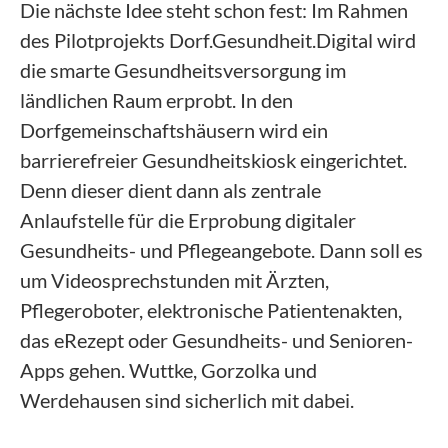
Die nächste Idee steht schon fest: Im Rahmen
des Pilotprojekts Dorf.Gesundheit.Digital wird
die smarte Gesundheitsversorgung im
ländlichen Raum erprobt. In den
Dorfgemeinschaftshäusern wird ein
barrierefreier Gesundheitskiosk eingerichtet.
Denn dieser dient dann als zentrale
Anlaufstelle für die Erprobung digitaler
Gesundheits- und Pflegeangebote. Dann soll es
um Videosprechstunden mit Ärzten,
Pflegeroboter, elektronische Patientenakten,
das eRezept oder Gesundheits- und Senioren-
Apps gehen. Wuttke, Gorzolka und
Werdehausen sind sicherlich mit dabei.