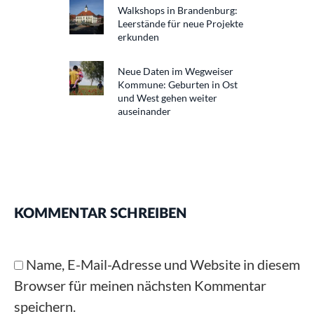
Walkshops in Brandenburg:
Leerstände für neue Projekte
erkunden
Neue Daten im Wegweiser
Kommune: Geburten in Ost
und West gehen weiter
auseinander
KOMMENTAR SCHREIBEN
Name, E-Mail-Adresse und Website in diesem
Browser für meinen nächsten Kommentar
speichern.