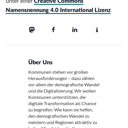
unter einer
Creative Commons
.
Namensnennung 4.0 International Lizenz
Über Uns
Kommunen stehen vor großen
Herausforderungen – dazu zählen
vor allem der demografische Wandel
und die Digitalisierung. Wir wollen
Kommunen unterstützen, die
digitale Transformation als Chance
zu begreifen. Wie kann sie helfen,
den demografischen Wandel zu
meistern und Regionen attraktiv zu