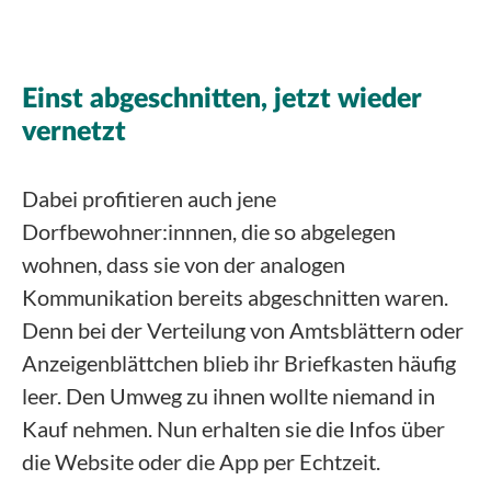
Einst abgeschnitten, jetzt wieder
vernetzt
Dabei profitieren auch jene
Dorfbewohner:innnen, die so abgelegen
wohnen, dass sie von der analogen
Kommunikation bereits abgeschnitten waren.
Denn bei der Verteilung von Amtsblättern oder
Anzeigenblättchen blieb ihr Briefkasten häufig
leer. Den Umweg zu ihnen wollte niemand in
Kauf nehmen. Nun erhalten sie die Infos über
die Website oder die App per Echtzeit.