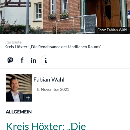
Foto: Fabian Wahl
Startseite
Kreis Höxter: „Die Renaissance des ländlichen Raums“
Fabian Wahl
8. November 2021
ALLGEMEIN
Kreis Höxter: „Die