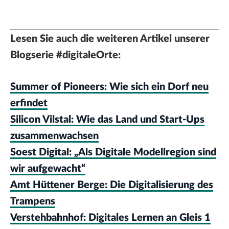
Lesen Sie auch die weiteren Artikel unserer
Blogserie #digitaleOrte:
Summer of Pioneers: Wie sich ein Dorf neu
erfindet
Silicon Vilstal: Wie das Land und Start-Ups
zusammenwachsen
Soest Digital: „Als Digitale Modellregion sind
wir aufgewacht“
Amt Hüttener Berge: Die Digitalisierung des
Trampens
Verstehbahnhof: Digitales Lernen an Gleis 1