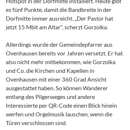
Hotspot in der Dorfmitte installiert. Heute gibt
es fünf Punkte, damit die Bandbreite in der
Dorfmitte immer ausreicht. „Der Pastor hat
jetzt 15 Mbit am Altar“, scherzt Gorzolka.
Allerdings wurde der Gemeindepfarrer aus
Ovenhausen bereits vor Jahren versetzt. Er hat
also nicht mehr mitbekommen, wie Gorzolka
und Co. die Kirchen und Kapellen in
Ovenhausen mit einer 360 Grad Ansicht
ausgestattet haben. So können Wanderer
entlang des Pilgerweges und andere
Interessierte per QR-Code einen Blick hinein
werfen und Orgelmusik lauschen, wenn die
Türen verschlossen sind.