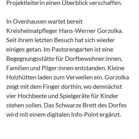
Projektleiterin einen Überblick verschaffen.
In Ovenhausen wartet bereit
Kreisheimatpfleger Hans-Werner Gorzolka.
Seit ihrem letzten Besuch hat sich wieder
einiges getan. Im Pastorengarten ist eine
Begegnungsstätte für Dorfbewohner:innen,
Familien und Pilger:innen entstanden. Kleine
Holzhütten laden zum Verweilen ein. Gorzolka
zeigt mit dem Finger dorthin, wo demnächst
vier Hochbeete und Spielgeräte für Kinder
stehen sollen. Das Schwarze Brett des Dorfes
wird mit einem digitalen Info-Point ergänzt.