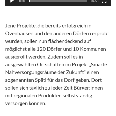
00:00
04:58
Jene Projekte, die bereits erfolgreich in
Ovenhausen und den anderen Dörfern erprobt
wurden, sollen nun flächendeckend auf
möglichst alle 120 Dörfer und 10 Kommunen
ausgerollt werden. Zudem soll es in
ausgewählten Ortschaften im Projekt „Smarte
Nahversorgungsräume der Zukunft“ einen
sogenannten Späti für das Dorf geben. Dort
sollen sich täglich zu jeder Zeit Bürger:innen
mit regionalen Produkten selbstständig
versorgen können.