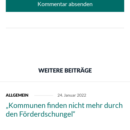
WEITERE BEITRÄGE
24. Januar 2022
ALLGEMEIN
„Kommunen finden nicht mehr durch
den Förderdschungel“