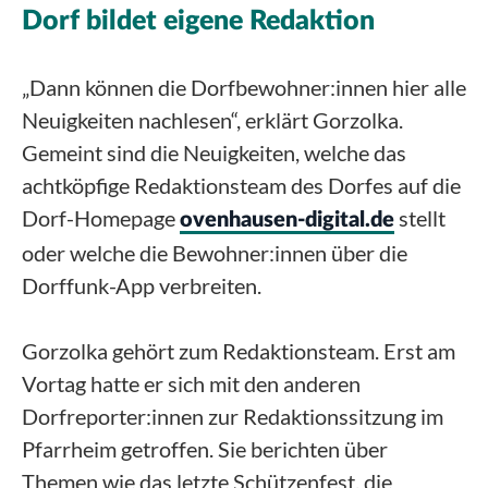
Dorf bildet eigene Redaktion
„Dann können die Dorfbewohner:innen hier alle
Neuigkeiten nachlesen“, erklärt Gorzolka.
Gemeint sind die Neuigkeiten, welche das
achtköpfige Redaktionsteam des Dorfes auf die
Dorf-Homepage
stellt
ovenhausen-digital.de
oder welche die Bewohner:innen über die
Dorffunk-App verbreiten.
Gorzolka gehört zum Redaktionsteam. Erst am
Vortag hatte er sich mit den anderen
Dorfreporter:innen­ zur Redaktionssitzung im
Pfarrheim getroffen. Sie berichten über
Themen wie das letzte Schützenfest, die