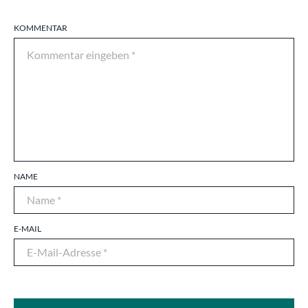
KOMMENTAR
NAME
E-MAIL