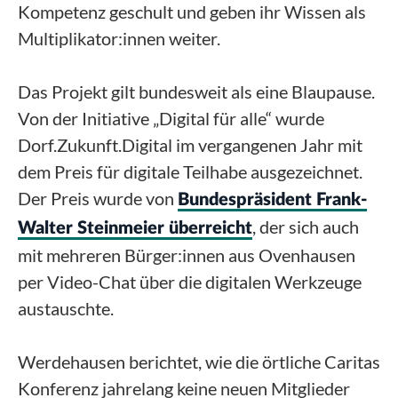
Kompetenz geschult und geben ihr Wissen als
Multiplikator:innen weiter.
Das Projekt gilt bundesweit als eine Blaupause.
Von der Initiative „Digital für alle“ wurde
Dorf.Zukunft.Digital im vergangenen Jahr mit
dem Preis für digitale Teilhabe ausgezeichnet.
Der Preis wurde von
Bundespräsident Frank-
, der sich auch
Walter Steinmeier überreicht
mit mehreren Bürger:innen aus Ovenhausen
per Video-Chat über die digitalen Werkzeuge
austauschte.
Werdehausen berichtet, wie die örtliche Caritas
Konferenz jahrelang keine neuen Mitglieder