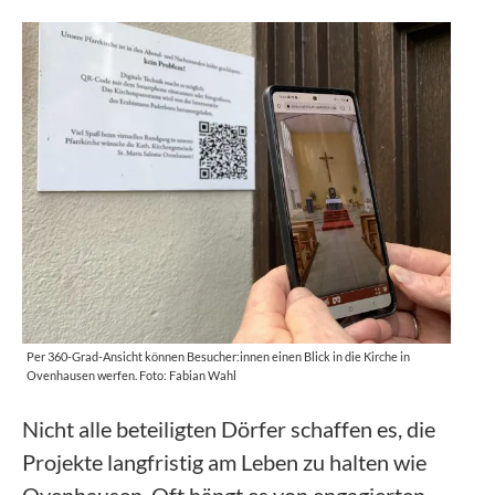
Per 360-Grad-Ansicht können Besucher:innen einen Blick in die Kirche in
Ovenhausen werfen. Foto: Fabian Wahl
Nicht alle beteiligten Dörfer schaffen es, die
Projekte langfristig am Leben zu halten wie