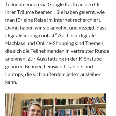
Teilnehmenden via Google Earth an den Ort
ihrer Träume beamen. „Sie haben gelernt, wie
man für eine Reise im Internet recherchiert.
Damit haben wir sie angefixt und gezeigt, dass
Digitalisierung cool ist.“ Auch der digitale
Nachlass und Online-Shopping sind Themen,
die sich die Teilnehmenden in vertrauter Runde
aneignen. Zur Ausstattung in der Klönstube
gehören Beamer, Leinwand, Tablets und
Laptops, die sich außerdem jede:r ausleihen
kann.