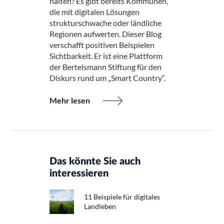
halten? Es gibt bereits Kommunen,
die mit digitalen Lösungen
strukturschwache oder ländliche
Regionen aufwerten. Dieser Blog
verschafft positiven Beispielen
Sichtbarkeit. Er ist eine Plattform
der Bertelsmann Stiftung für den
Diskurs rund um „Smart Country“.
Mehr lesen
Das könnte Sie auch
interessieren
11 Beispiele für digitales
Landleben