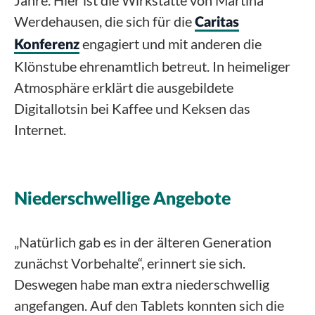
Jahre. Hier ist die Wirkstätte von Martina
Werdehausen, die sich für die
Caritas
engagiert und mit anderen die
Konferenz
Klönstube ehrenamtlich betreut. In heimeliger
Atmosphäre erklärt die ausgebildete
Digitallotsin bei Kaffee und Keksen das
Internet.
Niederschwellige Angebote
„Natürlich gab es in der älteren Generation
zunächst Vorbehalte“, erinnert sie sich.
Deswegen habe man extra niederschwellig
angefangen. Auf den Tablets konnten sich die