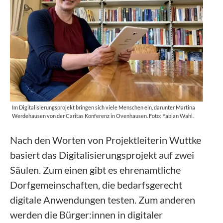
Im Digitalisierungsprojekt bringen sich viele Menschen ein, darunter Martina
Werdehausen von der Caritas Konferenz in Ovenhausen. Foto: Fabian Wahl.
Nach den Worten von Projektleiterin Wuttke
basiert das Digitalisierungsprojekt auf zwei
Säulen. Zum einen gibt es ehrenamtliche
Dorfgemeinschaften, die bedarfsgerecht
digitale Anwendungen testen. Zum anderen
werden die Bürger:innen in digitaler