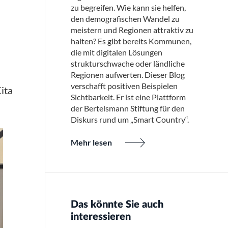
zu begreifen. Wie kann sie helfen,
den demografischen Wandel zu
meistern und Regionen attraktiv zu
halten? Es gibt bereits Kommunen,
die mit digitalen Lösungen
strukturschwache oder ländliche
Regionen aufwerten. Dieser Blog
verschafft positiven Beispielen
ita
Sichtbarkeit. Er ist eine Plattform
der Bertelsmann Stiftung für den
Diskurs rund um „Smart Country“.
Mehr lesen
Das könnte Sie auch
interessieren