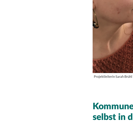
Projektleiterin Sarah Brühl
Kommune 
selbst in 