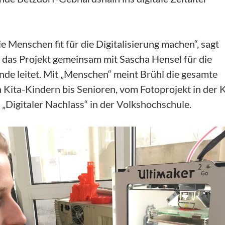
e Menschen fit für die Digitalisierung machen“, sagt
e das Projekt gemeinsam mit Sascha Hensel für die
e leitet. Mit „Menschen“ meint Brühl die gesamte
Kita-Kindern bis Senioren, vom Fotoprojekt in der K
 „Digitaler Nachlass“ in der Volkshochschule.