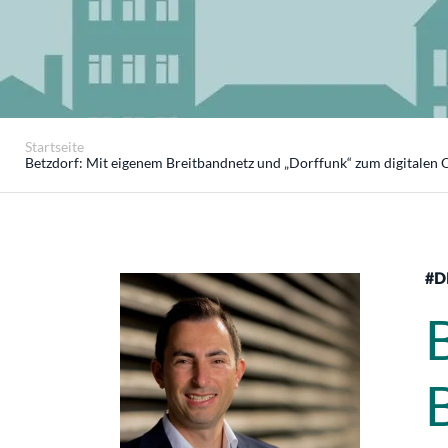
Startseite
Betzdorf: Mit eigenem Breitbandnetz und „Dorffunk“ zum digitalen 
#D