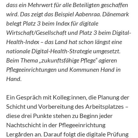
dass ein Mehrwert für alle Beteiligten geschaffen
wird. Das zeigt das Beispiel Aabenraa. Dänemark
belegt Platz 3 beim Index für digitale
Wirtschaft/Gesellschaft und Platz 3 beim Digital-
Health-Index – das Land hat schon längst eine
nationale Digital-Health-Strategie umgesetzt.
Beim Thema „zukunftsfähige Pflege“ agieren
Pflegeeinrichtungen und Kommunen Hand in
Hand.
Ein Gespräch mit Kolleg:innen, die Planung der
Schicht und Vorbereitung des Arbeitsplatzes –
diese drei Punkte stehen zu Beginn jeder
Nachtschicht in der Pflegeeinrichtung
Lergården an. Darauf folgt die digitale Prüfung