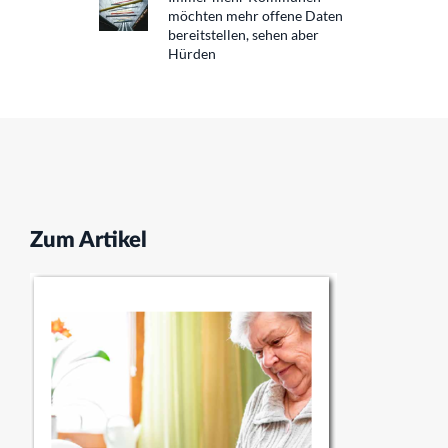
möchten mehr offene Daten
bereitstellen, sehen aber
Hürden
Zum Artikel