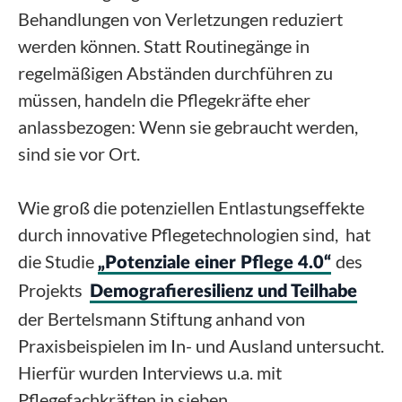
Behandlungen von Verletzungen reduziert
werden können. Statt Routinegänge in
regelmäßigen Abständen durchführen zu
müssen, handeln die Pflegekräfte eher
anlassbezogen: Wenn sie gebraucht werden,
sind sie vor Ort.
Wie groß die potenziellen Entlastungseffekte
durch innovative Pflegetechnologien sind, hat
die Studie
des
„Potenziale einer Pflege 4.0“
Projekts
Demografieresilienz und Teilhabe
der Bertelsmann Stiftung anhand von
Praxisbeispielen im In- und Ausland untersucht.
Hierfür wurden Interviews u.a. mit
Pflegefachkräften in sieben