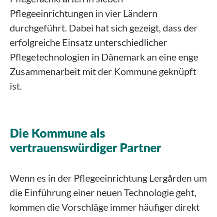
Pflegeeinrichtungen in vier Ländern
durchgeführt. Dabei hat sich gezeigt, dass der
erfolgreiche Einsatz unterschiedlicher
Pflegetechnologien in Dänemark an eine enge
Zusammenarbeit mit der Kommune geknüpft
ist.
Die Kommune als
vertrauenswürdiger Partner
Wenn es in der Pflegeeinrichtung Lergården um
die Einführung einer neuen Technologie geht,
kommen die Vorschläge immer häufiger direkt