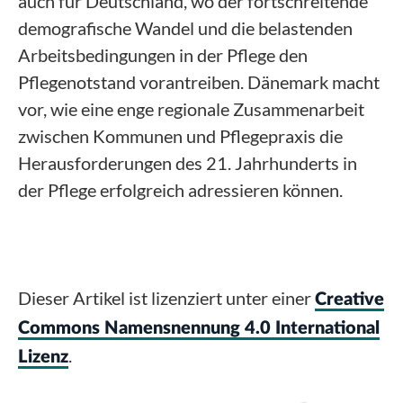
auch für Deutschland, wo der fortschreitende
demografische Wandel und die belastenden
Arbeitsbedingungen in der Pflege den
Pflegenotstand vorantreiben. Dänemark macht
vor, wie eine enge regionale Zusammenarbeit
zwischen Kommunen und Pflegepraxis die
Herausforderungen des 21. Jahrhunderts in
der Pflege erfolgreich adressieren können.
Dieser Artikel ist lizenziert unter einer
Creative
Commons Namensnennung 4.0 International
.
Lizenz