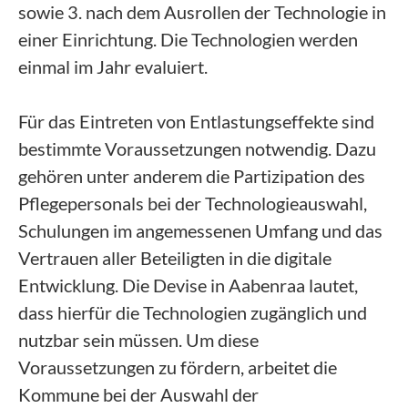
sowie 3. nach dem Ausrollen der Technologie in
einer Einrichtung. Die Technologien werden
einmal im Jahr evaluiert.
Für das Eintreten von Entlastungseffekte sind
bestimmte Voraussetzungen notwendig. Dazu
gehören unter anderem die Partizipation des
Pflegepersonals bei der Technologieauswahl,
Schulungen im angemessenen Umfang und das
Vertrauen aller Beteiligten in die digitale
Entwicklung. Die Devise in Aabenraa lautet,
dass hierfür die Technologien zugänglich und
nutzbar sein müssen. Um diese
Voraussetzungen zu fördern, arbeitet die
Kommune bei der Auswahl der