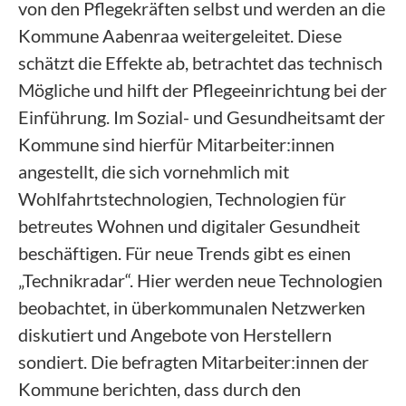
von den Pflegekräften selbst und werden an die
Kommune Aabenraa weitergeleitet. Diese
schätzt die Effekte ab, betrachtet das technisch
Mögliche und hilft der Pflegeeinrichtung bei der
Einführung. Im Sozial- und Gesundheitsamt der
Kommune sind hierfür Mitarbeiter:innen
angestellt, die sich vornehmlich mit
Wohlfahrtstechnologien, Technologien für
betreutes Wohnen und digitaler Gesundheit
beschäftigen. Für neue Trends gibt es einen
„Technikradar“. Hier werden neue Technologien
beobachtet, in überkommunalen Netzwerken
diskutiert und Angebote von Herstellern
sondiert. Die befragten Mitarbeiter:innen der
Kommune berichten, dass durch den