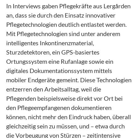
In Interviews gaben Pflegekräfte aus Lergården
an, dass sie durch den Einsatz innovativer
Pflegetechnologien deutlich entlastet werden.
Mit Pflegetechnologien sind unter anderem
intelligentes Inkontinenzmaterial,
Sturzdetektoren, ein GPS-basiertes
Ortungssystem eine Rufanlage sowie ein
digitales Dokumentationssystem mittels
mobiler Endgeräte gemeint. Diese Technologien
entzerren den Arbeitsalltag, weil die
Pflegenden beispielsweise direkt vor Ort bei
den Pflegeempfangenen dokumentieren
können, nicht mehr den Eindruck haben, überall
gleichzeitig sein zu müssen, und – etwa durch
die Vorbeugung von Stürzen – zeitintensive