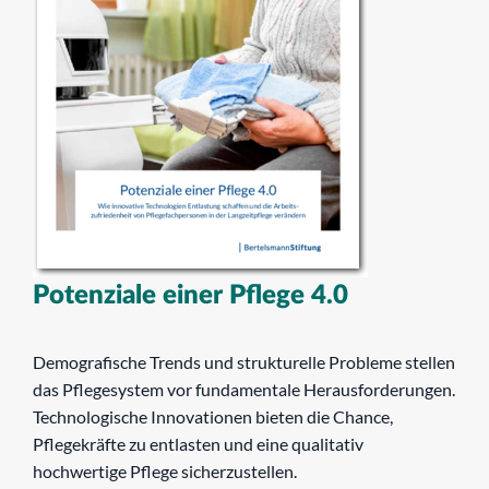
Potenziale einer Pflege 4.0
Demografische Trends und strukturelle Probleme stellen
das Pflegesystem vor fundamentale Herausforderungen.
Technologische Innovationen bieten die Chance,
Pflegekräfte zu entlasten und eine qualitativ
hochwertige Pflege sicherzustellen.