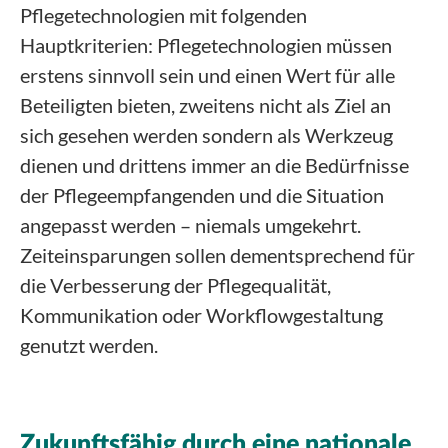
Pflegetechnologien mit folgenden
Hauptkriterien: Pflegetechnologien müssen
erstens sinnvoll sein und einen Wert für alle
Beteiligten bieten, zweitens nicht als Ziel an
sich gesehen werden sondern als Werkzeug
dienen und drittens immer an die Bedürfnisse
der Pflegeempfangenden und die Situation
angepasst werden – niemals umgekehrt.
Zeiteinsparungen sollen dementsprechend für
die Verbesserung der Pflegequalität,
Kommunikation oder Workflowgestaltung
genutzt werden.
Zukunftsfähig durch eine nationale