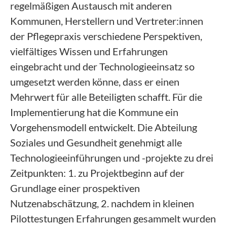
regelmäßigen Austausch mit anderen
Kommunen, Herstellern und Vertreter:innen
der Pflegepraxis verschiedene Perspektiven,
vielfältiges Wissen und Erfahrungen
eingebracht und der Technologieeinsatz so
umgesetzt werden könne, dass er einen
Mehrwert für alle Beteiligten schafft. Für die
Implementierung hat die Kommune ein
Vorgehensmodell entwickelt. Die Abteilung
Soziales und Gesundheit genehmigt alle
Technologieeinführungen und -projekte zu drei
Zeitpunkten: 1. zu Projektbeginn auf der
Grundlage einer prospektiven
Nutzenabschätzung, 2. nachdem in kleinen
Pilottestungen Erfahrungen gesammelt wurden