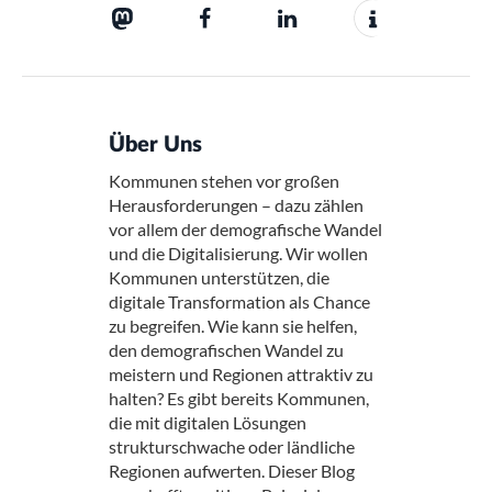
Über Uns
Kommunen stehen vor großen
Herausforderungen – dazu zählen
vor allem der demografische Wandel
und die Digitalisierung. Wir wollen
Kommunen unterstützen, die
digitale Transformation als Chance
zu begreifen. Wie kann sie helfen,
den demografischen Wandel zu
meistern und Regionen attraktiv zu
halten? Es gibt bereits Kommunen,
die mit digitalen Lösungen
strukturschwache oder ländliche
Regionen aufwerten. Dieser Blog