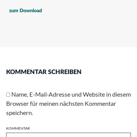
zum Download
KOMMENTAR SCHREIBEN
Name, E-Mail-Adresse und Website in diesem
Browser für meinen nächsten Kommentar
speichern.
KOMMENTAR