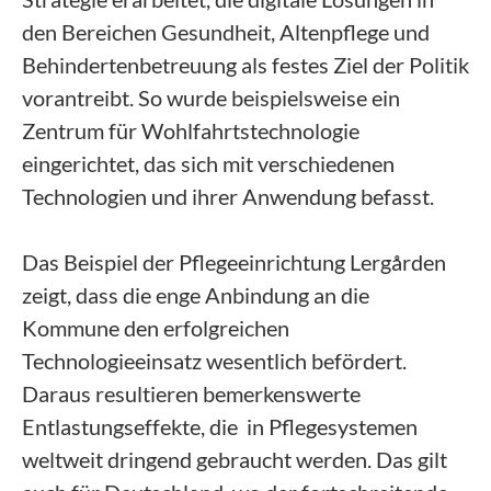
den Bereichen Gesundheit, Altenpflege und
Behindertenbetreuung als festes Ziel der Politik
vorantreibt. So wurde beispielsweise ein
Zentrum für Wohlfahrtstechnologie
eingerichtet, das sich mit verschiedenen
Technologien und ihrer Anwendung befasst.
Das Beispiel der Pflegeeinrichtung Lergården
zeigt, dass die enge Anbindung an die
Kommune den erfolgreichen
Technologieeinsatz wesentlich befördert.
Daraus resultieren bemerkenswerte
Entlastungseffekte, die in Pflegesystemen
weltweit dringend gebraucht werden. Das gilt