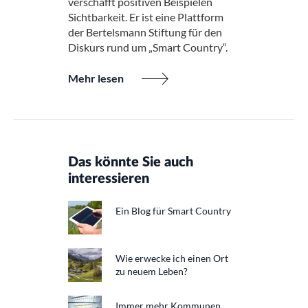
verschafft positiven Beispielen
Sichtbarkeit. Er ist eine Plattform
der Bertelsmann Stiftung für den
Diskurs rund um „Smart Country“.
Mehr lesen
Das könnte Sie auch
interessieren
Ein Blog für Smart Country
Wie erwecke ich einen Ort
zu neuem Leben?
Immer mehr Kommunen