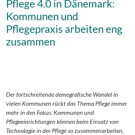
Pflege 4.0 in Dänemark:
Kommunen und
Pflegepraxis arbeiten eng
zusammen
Der fortschreitende demografische Wandel in
vielen Kommunen rückt das Thema Pflege immer
mehr in den Fokus. Kommunen und
Pflegeeinrichtungen können beim Einsatz von
Technologie in der Pflege so zusammenarbeiten,