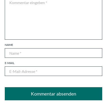
NAME
E-MAIL