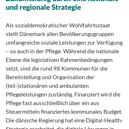
und regionale Strategie
Als sozialdemokratischer Wohlfahrtsstaat
stellt Dänemark allen Bevölkerungsgruppen
umfangreiche soziale Leistungen zur Verfügung
– so auch in der Pflege. Während die nationale
Ebene die legislativen Rahmenbedingungen
setzt, sind die rund 98 Kommunen für die
Bereitstellung und Organisation der
(teil-)stationären und ambulanten
Pflegeleistungen zuständig. Finanziert wird die
Pflege fast ausschließlich über ein aus
Steuermitteln finanziertes kommunales Budget.
Die dänische Regierung hat eine Digital-Health-
Strategie erarbeitet, die digitale Lösungen in