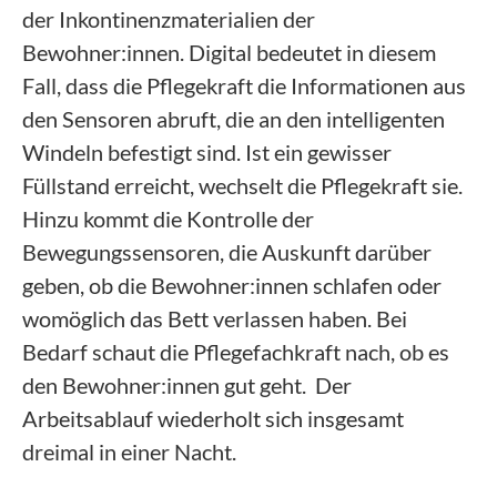
der Inkontinenzmaterialien der
Bewohner:innen. Digital bedeutet in diesem
Fall, dass die Pflegekraft die Informationen aus
den Sensoren abruft, die an den intelligenten
Windeln befestigt sind. Ist ein gewisser
Füllstand erreicht, wechselt die Pflegekraft sie.
Hinzu kommt die Kontrolle der
Bewegungssensoren, die Auskunft darüber
geben, ob die Bewohner:innen schlafen oder
womöglich das Bett verlassen haben. Bei
Bedarf schaut die Pflegefachkraft nach, ob es
den Bewohner:innen gut geht. Der
Arbeitsablauf wiederholt sich insgesamt
dreimal in einer Nacht.