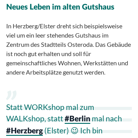
Neues Leben im alten Gutshaus
In Herzberg/Elster dreht sich beispielsweise
viel um ein leer stehendes Gutshaus im
Zentrum des Stadtteils Osteroda. Das Gebäude
ist noch gut erhalten und soll für
gemeinschaftliches Wohnen, Werkstätten und
andere Arbeitsplätze genutzt werden.
Statt WORKshop mal zum
WALKshop, statt
mal nach
#Berlin
(Elster) 😉 Ich bin
#Herzberg