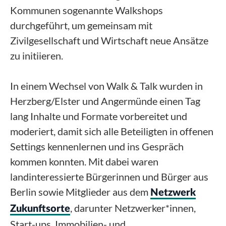
Kommunen sogenannte Walkshops
durchgeführt, um gemeinsam mit
Zivilgesellschaft und Wirtschaft neue Ansätze
zu initiieren.
In einem Wechsel von Walk & Talk wurden in
Herzberg/Elster und Angermünde einen Tag
lang Inhalte und Formate vorbereitet und
moderiert, damit sich alle Beteiligten in offenen
Settings kennenlernen und ins Gespräch
kommen konnten. Mit dabei waren
landinteressierte Bürgerinnen und Bürger aus
Berlin sowie Mitglieder aus dem
Netzwerk
, darunter Netzwerker*innen,
Zukunftsorte
Start-ups, Immobilien- und