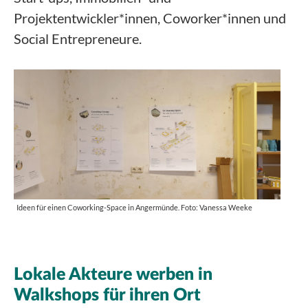
Projektentwickler*innen, Coworker*innen und
Social Entrepreneure.
Ideen für einen Coworking-Space in Angermünde. Foto: Vanessa Weeke
Lokale Akteure werben in
Walkshops für ihren Ort