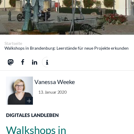
Startseite
Walkshops in Brandenburg: Leerstände für neue Projekte erkunden
Vanessa Weeke
13. Januar 2020
DIGITALES LANDLEBEN
Walkshops in