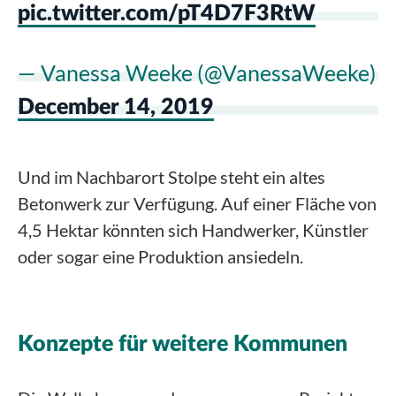
pic.twitter.com/pT4D7F3RtW
— Vanessa Weeke (@VanessaWeeke)
December 14, 2019
Und im Nachbarort Stolpe steht ein altes
Betonwerk zur Verfügung. Auf einer Fläche von
4,5 Hektar könnten sich Handwerker, Künstler
oder sogar eine Produktion ansiedeln.
Konzepte für weitere Kommunen