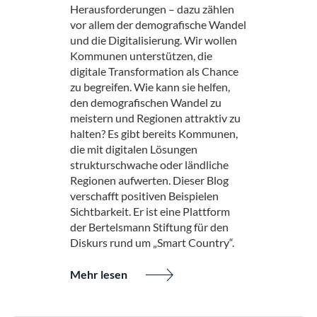
Herausforderungen – dazu zählen
vor allem der demografische Wandel
und die Digitalisierung. Wir wollen
Kommunen unterstützen, die
digitale Transformation als Chance
zu begreifen. Wie kann sie helfen,
den demografischen Wandel zu
meistern und Regionen attraktiv zu
halten? Es gibt bereits Kommunen,
die mit digitalen Lösungen
strukturschwache oder ländliche
Regionen aufwerten. Dieser Blog
verschafft positiven Beispielen
Sichtbarkeit. Er ist eine Plattform
der Bertelsmann Stiftung für den
Diskurs rund um „Smart Country“.
Mehr lesen