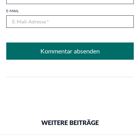
E-MAIL
WEITERE BEITRÄGE