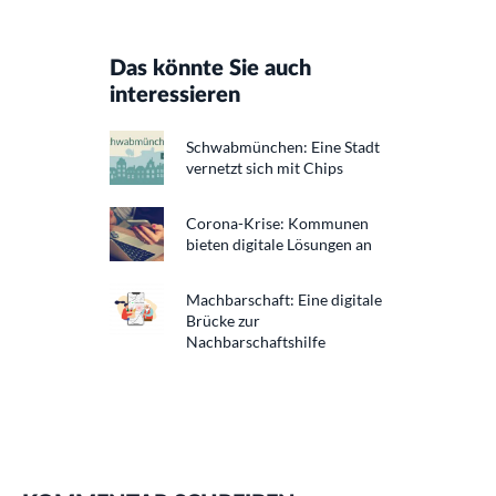
Das könnte Sie auch
interessieren
Schwabmünchen: Eine Stadt
vernetzt sich mit Chips
Corona-Krise: Kommunen
bieten digitale Lösungen an
Machbarschaft: Eine digitale
Brücke zur
Nachbarschaftshilfe