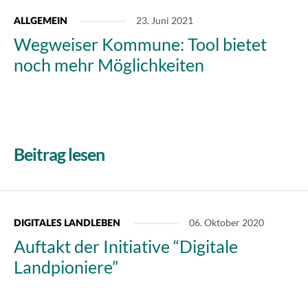
23. Juni 2021
ALLGEMEIN
Wegweiser Kommune: Tool bietet
noch mehr Möglichkeiten
Beitrag lesen
06. Oktober 2020
DIGITALES LANDLEBEN
Auftakt der Initiative “Digitale
Landpioniere”