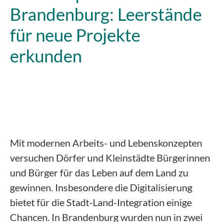
Brandenburg: Leerstände
für neue Projekte
erkunden
Mit modernen Arbeits- und Lebenskonzepten
versuchen Dörfer und Kleinstädte Bürgerinnen
und Bürger für das Leben auf dem Land zu
gewinnen. Insbesondere die Digitalisierung
bietet für die Stadt-Land-Integration einige
Chancen. In Brandenburg wurden nun in zwei