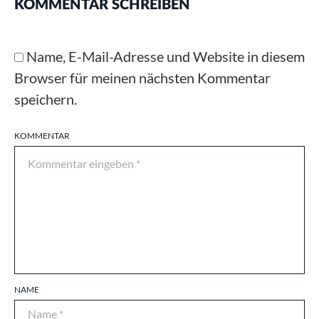
KOMMENTAR SCHREIBEN
Name, E-Mail-Adresse und Website in diesem
Browser für meinen nächsten Kommentar
speichern.
KOMMENTAR
NAME