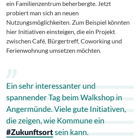
ein Familienzentrum beherbergte. Jetzt
probiert man sich an neuen
Nutzungsmöglichkeiten. Zum Beispiel könnten
hier Initiativen einsteigen, die ein Projekt
zwischen Café, Bürgertreff, Coworking und
Ferienwohnung umsetzen möchten.
Ein sehr interessanter und
spannender Tag beim Walkshop in
Angermünde. Viele gute Initiativen,
die zeigen, wie Kommune ein
sein kann.
#Zukunftsort