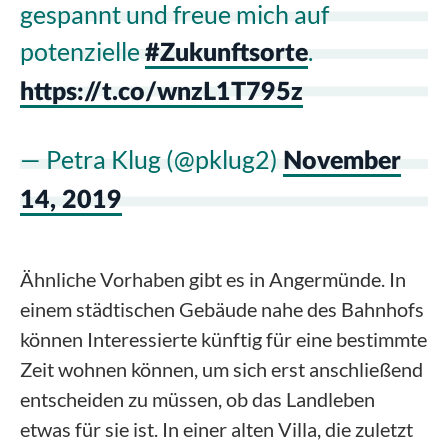
gespannt und freue mich auf
potenzielle
.
#Zukunftsorte
https://t.co/wnzL1T795z
— Petra Klug (@pklug2)
November
14, 2019
Ähnliche Vorhaben gibt es in Angermünde. In
einem städtischen Gebäude nahe des Bahnhofs
können Interessierte künftig für eine bestimmte
Zeit wohnen können, um sich erst anschließend
entscheiden zu müssen, ob das Landleben
etwas für sie ist. In einer alten Villa, die zuletzt