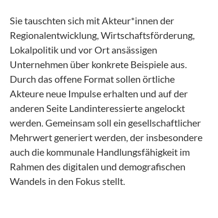
Sie tauschten sich mit Akteur*innen der
Regionalentwicklung, Wirtschaftsförderung,
Lokalpolitik und vor Ort ansässigen
Unternehmen über konkrete Beispiele aus.
Durch das offene Format sollen örtliche
Akteure neue Impulse erhalten und auf der
anderen Seite Landinteressierte angelockt
werden. Gemeinsam soll ein gesellschaftlicher
Mehrwert generiert werden, der insbesondere
auch die kommunale Handlungsfähigkeit im
Rahmen des digitalen und demografischen
Wandels in den Fokus stellt.