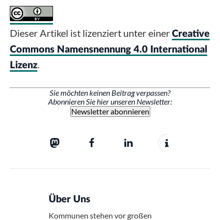
Dieser Artikel ist lizenziert unter einer
Creative
Commons Namensnennung 4.0 International
.
Lizenz
Sie möchten keinen Beitrag verpassen?
Abonnieren Sie hier unseren Newsletter:
Newsletter abonnieren
Über Uns
Kommunen stehen vor großen