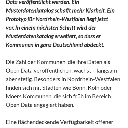
Data veröffentlicht werden. Ein
Musterdatenkatalog schafft mehr Klarheit. Ein
Prototyp für Nordrhein-Westfalen liegt jetzt
vor. In einem nächsten Schritt wird der
Musterdatenkatalog erweitert, so dass er
Kommunen in ganz Deutschland abdeckt.
Die Zahl der Kommunen, die ihre Daten als
Open Data veröffentlichen, wächst – langsam
aber stetig. Besonders in Nordrhein-Westfalen
finden sich mit Städten wie Bonn, Köln oder
Moers Kommunen, die sich früh im Bereich
Open Data engagiert haben.
Eine flächendeckende Verfügbarkeit offener