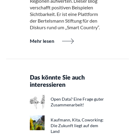
Regionen aufwerten. Dieser Blog
verschafft positiven Beispielen
Sichtbarkeit. Er ist eine Plattform
der Bertelsmann Stiftung für den
Diskurs rund um „Smart Country“.
Mehr lesen
Das könnte Sie auch
interessieren
Open Data? Eine Frage guter
Zusammenarbeit!
Kaufmann, Kita, Coworking:
Die Zukunft liegt auf dem
Land