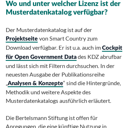
Wo und unter welcher Lizenz ist der
Musterdatenkatalog verfügbar?
Der Musterdatenkatalog ist auf der
von Smart Country zum
Projektseite
Download verfügbar. Er ist u.a. auch im
Cockpit
des KDZ abrufbar
für Open Government Data
und lässt sich mit Filtern durchsuchen. In der
neuesten Ausgabe der Publikationsreihe
„
“ sind die Hintergründe,
Analysen & Konzepte
Methodik und weitere Aspekte des
Musterdatenkatalogs ausführlich erläutert.
Die Bertelsmann Stiftung ist offen für
Anregungen, die eine künftige Nutzung in