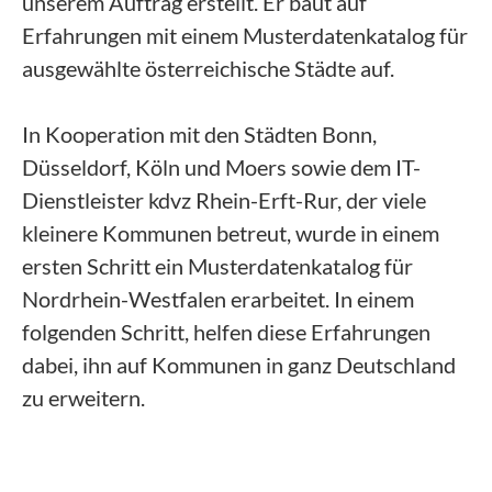
unserem Auftrag erstellt. Er baut auf
Erfahrungen mit einem Musterdatenkatalog für
ausgewählte österreichische Städte auf.
In Kooperation mit den Städten Bonn,
Düsseldorf, Köln und Moers sowie dem IT-
Dienstleister kdvz Rhein-Erft-Rur, der viele
kleinere Kommunen betreut, wurde in einem
ersten Schritt ein Musterdatenkatalog für
Nordrhein-Westfalen erarbeitet. In einem
folgenden Schritt, helfen diese Erfahrungen
dabei, ihn auf Kommunen in ganz Deutschland
zu erweitern.