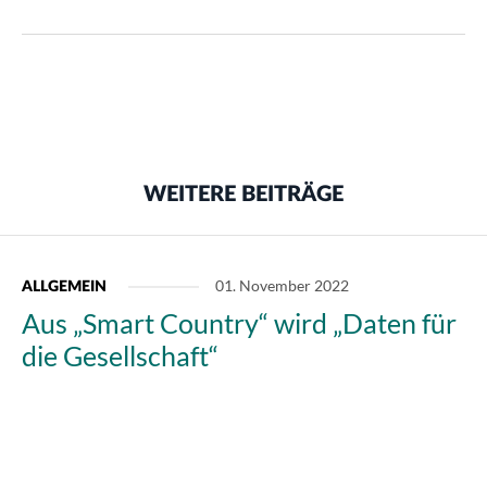
WEITERE BEITRÄGE
01. November 2022
ALLGEMEIN
Aus „Smart Country“ wird „Daten für
die Gesellschaft“