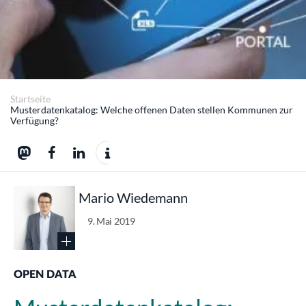
Startseite
Musterdatenkatalog: Welche offenen Daten stellen Kommunen zur
Verfügung?
Mario Wiedemann
9. Mai 2019
OPEN DATA