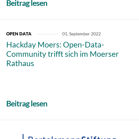
Beitrag lesen
01. September 2022
OPEN DATA
Hackday Moers: Open-Data-
Community trifft sich im Moerser
Rathaus
Beitrag lesen