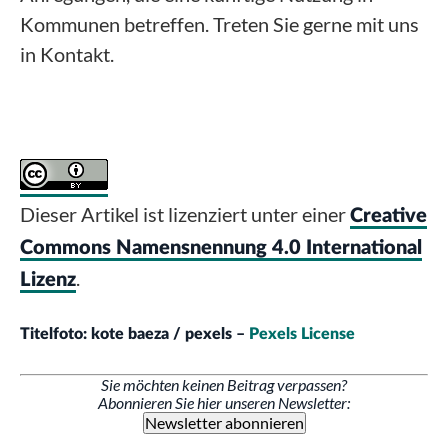
Kommunen betreffen. Treten Sie gerne mit uns
in Kontakt.
Dieser Artikel ist lizenziert unter einer
Creative
Commons Namensnennung 4.0 International
.
Lizenz
Titelfoto: kote baeza / pexels –
Pexels License
Sie möchten keinen Beitrag verpassen?
Abonnieren Sie hier unseren Newsletter:
Newsletter abonnieren