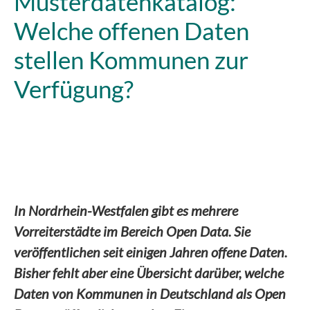
Musterdatenkatalog:
Welche offenen Daten
stellen Kommunen zur
Verfügung?
In Nordrhein-Westfalen gibt es mehrere
Vorreiterstädte im Bereich Open Data. Sie
veröffentlichen seit einigen Jahren offene Daten.
Bisher fehlt aber eine Übersicht darüber, welche
Daten von Kommunen in Deutschland als Open