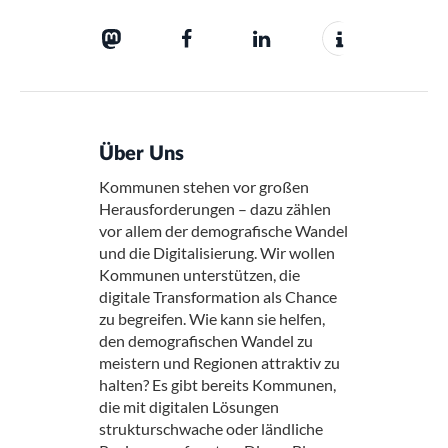
Über Uns
Kommunen stehen vor großen
Herausforderungen – dazu zählen
vor allem der demografische Wandel
und die Digitalisierung. Wir wollen
Kommunen unterstützen, die
digitale Transformation als Chance
zu begreifen. Wie kann sie helfen,
den demografischen Wandel zu
meistern und Regionen attraktiv zu
halten? Es gibt bereits Kommunen,
die mit digitalen Lösungen
strukturschwache oder ländliche