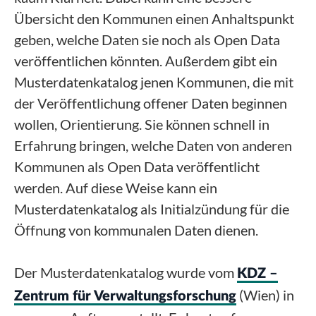
Übersicht den Kommunen einen Anhaltspunkt
geben, welche Daten sie noch als Open Data
veröffentlichen könnten. Außerdem gibt ein
Musterdatenkatalog jenen Kommunen, die mit
der Veröffentlichung offener Daten beginnen
wollen, Orientierung. Sie können schnell in
Erfahrung bringen, welche Daten von anderen
Kommunen als Open Data veröffentlicht
werden. Auf diese Weise kann ein
Musterdatenkatalog als Initialzündung für die
Öffnung von kommunalen Daten dienen.
Der Musterdatenkatalog wurde vom
KDZ –
(Wien) in
Zentrum für Verwaltungsforschung