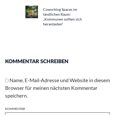
Coworking Spaces im
ländlichen Raum:
„Kommunen sollten sich
herantasten“
KOMMENTAR SCHREIBEN
Name, E-Mail-Adresse und Website in diesem
Browser für meinen nächsten Kommentar
speichern.
KOMMENTAR