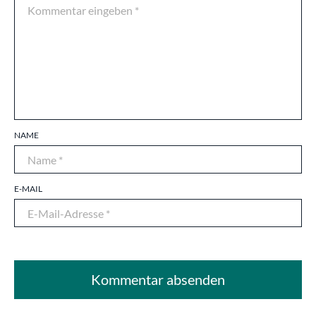
NAME
E-MAIL