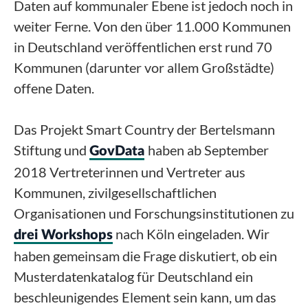
Daten auf kommunaler Ebene ist jedoch noch in
weiter Ferne. Von den über 11.000 Kommunen
in Deutschland veröffentlichen erst rund 70
Kommunen (darunter vor allem Großstädte)
offene Daten.
Das Projekt Smart Country der Bertelsmann
Stiftung und
haben ab September
GovData
2018 Vertreterinnen und Vertreter aus
Kommunen, zivilgesellschaftlichen
Organisationen und Forschungsinstitutionen zu
nach Köln eingeladen. Wir
drei Workshops
haben gemeinsam die Frage diskutiert, ob ein
Musterdatenkatalog für Deutschland ein
beschleunigendes Element sein kann, um das