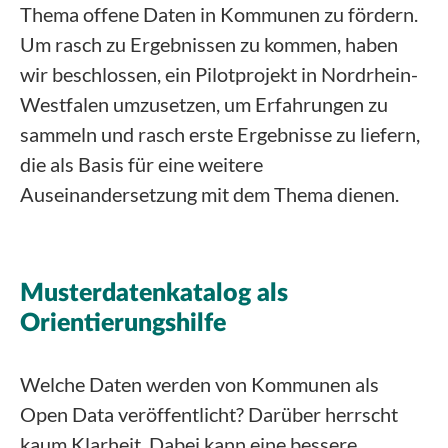
Thema offene Daten in Kommunen zu fördern.
Um rasch zu Ergebnissen zu kommen, haben
wir beschlossen, ein Pilotprojekt in Nordrhein-
Westfalen umzusetzen, um Erfahrungen zu
sammeln und rasch erste Ergebnisse zu liefern,
die als Basis für eine weitere
Auseinandersetzung mit dem Thema dienen.
Musterdatenkatalog als
Orientierungshilfe
Welche Daten werden von Kommunen als
Open Data veröffentlicht? Darüber herrscht
kaum Klarheit. Dabei kann eine bessere