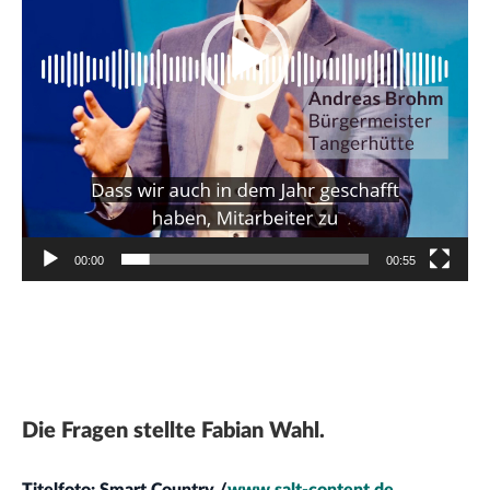
00:00
00:55
Die Fragen stellte Fabian Wahl.