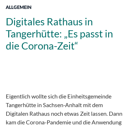
ALLGEMEIN
Digitales Rathaus in
Tangerhütte: „Es passt in
die Corona-Zeit“
Eigentlich wollte sich die Einheitsgemeinde
Tangerhütte in Sachsen-Anhalt mit dem
Digitalen Rathaus noch etwas Zeit lassen. Dann
kam die Corona-Pandemie und die Anwendung