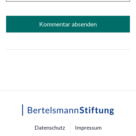
Datenschutz
Impressum