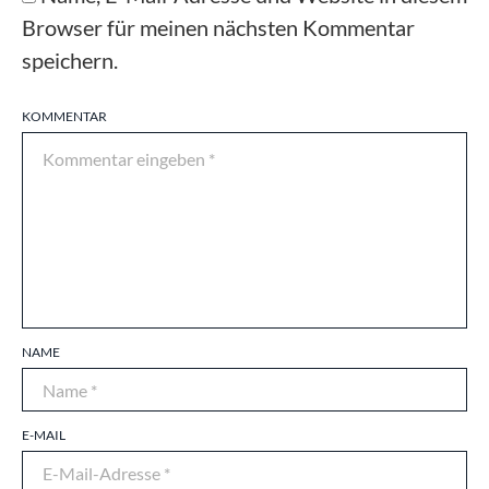
Browser für meinen nächsten Kommentar
speichern.
KOMMENTAR
NAME
E-MAIL