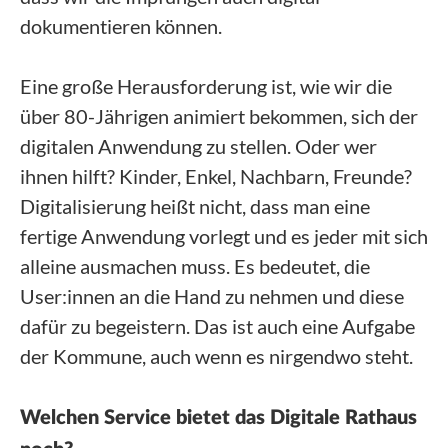
dokumentieren können.
Eine große Herausforderung ist, wie wir die
über 80-Jährigen animiert bekommen, sich der
digitalen Anwendung zu stellen. Oder wer
ihnen hilft? Kinder, Enkel, Nachbarn, Freunde?
Digitalisierung heißt nicht, dass man eine
fertige Anwendung vorlegt und es jeder mit sich
alleine ausmachen muss. Es bedeutet, die
User:innen an die Hand zu nehmen und diese
dafür zu begeistern. Das ist auch eine Aufgabe
der Kommune, auch wenn es nirgendwo steht.
Welchen Service bietet das Digitale Rathaus