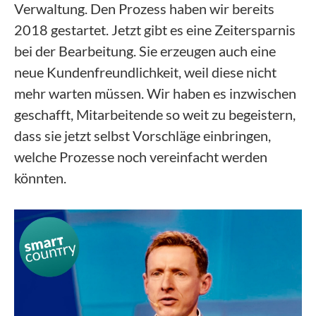
Verwaltung. Den Prozess haben wir bereits
2018 gestartet. Jetzt gibt es eine Zeitersparnis
bei der Bearbeitung. Sie erzeugen auch eine
neue Kundenfreundlichkeit, weil diese nicht
mehr warten müssen. Wir haben es inzwischen
geschafft, Mitarbeitende so weit zu begeistern,
dass sie jetzt selbst Vorschläge einbringen,
welche Prozesse noch vereinfacht werden
könnten.
Video-
Player