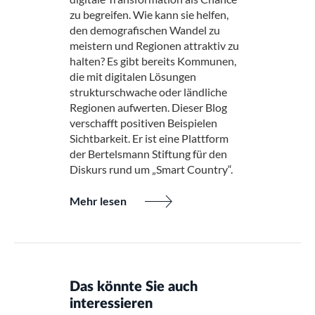
zu begreifen. Wie kann sie helfen,
den demografischen Wandel zu
meistern und Regionen attraktiv zu
halten? Es gibt bereits Kommunen,
die mit digitalen Lösungen
strukturschwache oder ländliche
Regionen aufwerten. Dieser Blog
verschafft positiven Beispielen
Sichtbarkeit. Er ist eine Plattform
der Bertelsmann Stiftung für den
Diskurs rund um „Smart Country“.
Mehr lesen
Das könnte Sie auch
interessieren