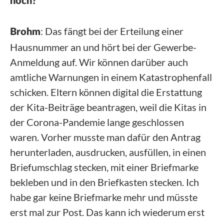
noch?
: Das fängt bei der Erteilung einer
Brohm
Hausnummer an und hört bei der Gewerbe-
Anmeldung auf. Wir können darüber auch
amtliche Warnungen in einem Katastrophenfall
schicken. Eltern können digital die Erstattung
der Kita-Beiträge beantragen, weil die Kitas in
der Corona-Pandemie lange geschlossen
waren. Vorher musste man dafür den Antrag
herunterladen, ausdrucken, ausfüllen, in einen
Briefumschlag stecken, mit einer Briefmarke
bekleben und in den Briefkasten stecken. Ich
habe gar keine Briefmarke mehr und müsste
erst mal zur Post. Das kann ich wiederum erst