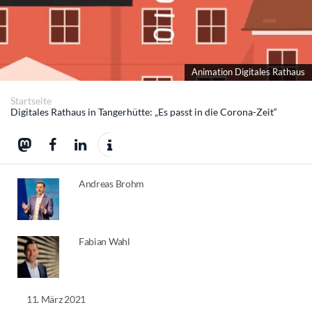
Animation Digitales Rathaus
Startseite
Digitales Rathaus in Tangerhütte: „Es passt in die Corona-Zeit“
Andreas Brohm
Fabian Wahl
11. März 2021