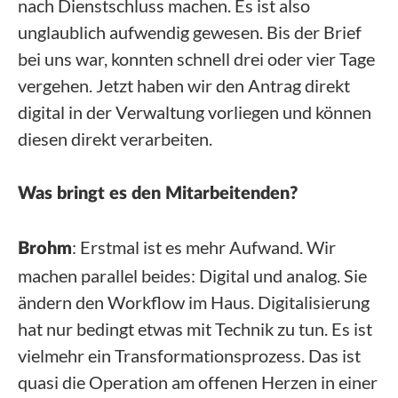
nach Dienstschluss machen. Es ist also
unglaublich aufwendig gewesen. Bis der Brief
bei uns war, konnten schnell drei oder vier Tage
vergehen. Jetzt haben wir den Antrag direkt
digital in der Verwaltung vorliegen und können
diesen direkt verarbeiten.
Was bringt es den Mitarbeitenden?
: Erstmal ist es mehr Aufwand. Wir
Brohm
machen parallel beides: Digital und analog. Sie
ändern den Workflow im Haus. Digitalisierung
hat nur bedingt etwas mit Technik zu tun. Es ist
vielmehr ein Transformationsprozess. Das ist
quasi die Operation am offenen Herzen in einer