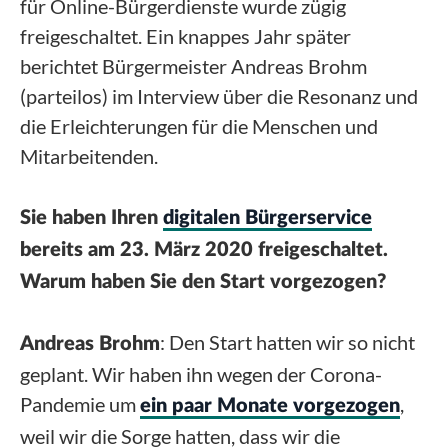
für Online-Bürgerdienste wurde zügig
freigeschaltet. Ein knappes Jahr später
berichtet Bürgermeister Andreas Brohm
(parteilos) im Interview über die Resonanz und
die Erleichterungen für die Menschen und
Mitarbeitenden.
Sie haben Ihren
digitalen Bürgerservice
bereits am 23. März 2020 freigeschaltet.
Warum haben Sie den Start vorgezogen?
: Den Start hatten wir so nicht
Andreas Brohm
geplant. Wir haben ihn wegen der Corona-
Pandemie um
,
ein paar Monate vorgezogen
weil wir die Sorge hatten, dass wir die