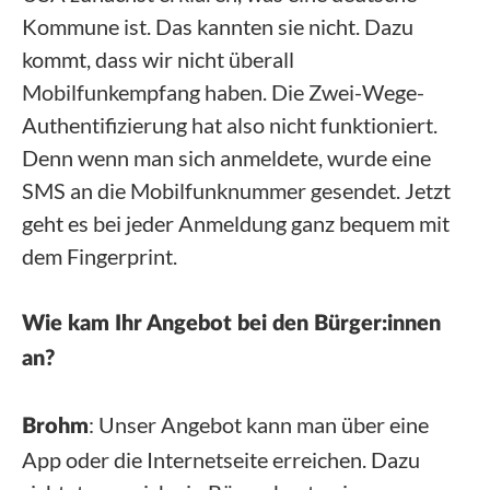
Kommune ist. Das kannten sie nicht. Dazu
kommt, dass wir nicht überall
Mobilfunkempfang haben. Die Zwei-Wege-
Authentifizierung hat also nicht funktioniert.
Denn wenn man sich anmeldete, wurde eine
SMS an die Mobilfunknummer gesendet. Jetzt
geht es bei jeder Anmeldung ganz bequem mit
dem Fingerprint.
Wie kam Ihr Angebot bei den Bürger:innen
an?
: Unser Angebot kann man über eine
Brohm
App oder die Internetseite erreichen. Dazu