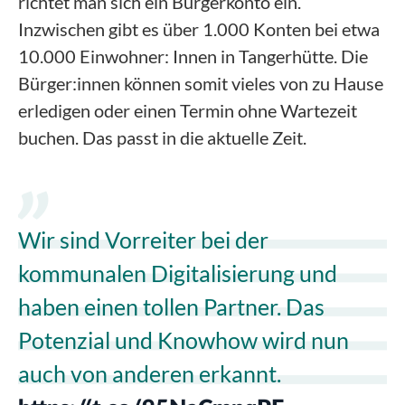
richtet man sich ein Bürgerkonto ein.
Inzwischen gibt es über 1.000 Konten bei etwa
10.000 Einwohner: Innen in Tangerhütte. Die
Bürger:innen können somit vieles von zu Hause
erledigen oder einen Termin ohne Wartezeit
buchen. Das passt in die aktuelle Zeit.
Wir sind Vorreiter bei der
kommunalen Digitalisierung und
haben einen tollen Partner. Das
Potenzial und Knowhow wird nun
auch von anderen erkannt.