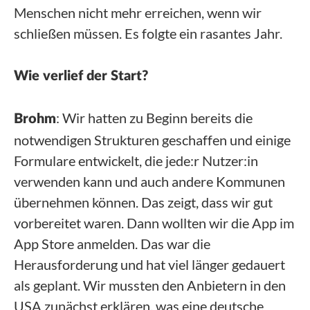
Menschen nicht mehr erreichen, wenn wir
schließen müssen. Es folgte ein rasantes Jahr.
Wie verlief der Start?
: Wir hatten zu Beginn bereits die
Brohm
notwendigen Strukturen geschaffen und einige
Formulare entwickelt, die jede:r Nutzer:in
verwenden kann und auch andere Kommunen
übernehmen können. Das zeigt, dass wir gut
vorbereitet waren. Dann wollten wir die App im
App Store anmelden. Das war die
Herausforderung und hat viel länger gedauert
als geplant. Wir mussten den Anbietern in den
USA zunächst erklären, was eine deutsche