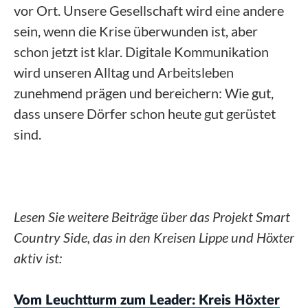
vor Ort. Unsere Gesellschaft wird eine andere
sein, wenn die Krise überwunden ist, aber
schon jetzt ist klar. Digitale Kommunikation
wird unseren Alltag und Arbeitsleben
zunehmend prägen und bereichern: Wie gut,
dass unsere Dörfer schon heute gut gerüstet
sind.
Lesen Sie weitere Beiträge über das Projekt Smart
Country Side, das in den Kreisen Lippe und Höxter
aktiv ist:
Vom Leuchtturm zum Leader: Kreis Höxter