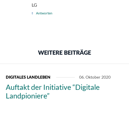
LG
Antworten
WEITERE BEITRÄGE
06. Oktober 2020
DIGITALES LANDLEBEN
Auftakt der Initiative “Digitale
Landpioniere”