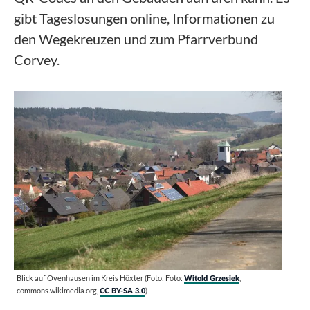
gibt Tageslosungen online, Informationen zu
den Wegekreuzen und zum Pfarrverbund
Corvey.
Blick auf Ovenhausen im Kreis Höxter (Foto: Foto:
,
Witold Grzesiek
commons.wikimedia.org,
)
CC BY-SA 3.0