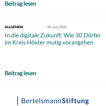
Beitrag lesen
30. Juni 2020
ALLGEMEIN
In die digitale Zukunft: Wie 30 Dörfer
im Kreis Höxter mutig vorangehen
Beitrag lesen