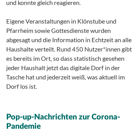
und konnte gleich reagieren.
Eigene Veranstaltungen in Klönstube und
Pfarrheim sowie Gottesdienste wurden
abgesagt und die Information in Echtzeit an alle
Haushalte verteilt. Rund 450 Nutzer*innen gibt
es bereits im Ort, so dass statistisch gesehen
jeder Haushalt jetzt das digitale Dorf in der
Tasche hat und jederzeit weiß, was aktuell im
Dorf los ist.
Pop-up-Nachrichten zur Corona-
Pandemie