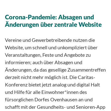
Corona-Pandemie: Absagen und
Änderungen über zentrale Website
Vereine und Gewerbetreibende nutzen die
Website, um schnell und unkompliziert über
Veranstaltungen, Feste und Angebote zu
informieren; auch über Absagen und
Änderungen, da das gesellige Zusammentreffen
derzeit nicht mehr möglich ist. Die Caritas-
Konferenz bietet jetzt analog und digital Halt
und Hilfe für alle Einwohner*innen des
fürsorglichen Dorfes Ovenhausen an und
schafft mit der Gesundheits- und Senioren-App