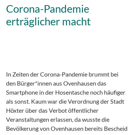
Corona-Pandemie
erträglicher macht
In Zeiten der Corona-Pandemie brummt bei
den Bürger*innen aus Ovenhausen das
Smartphone in der Hosentasche noch häufiger
als sonst. Kaum war die Verordnung der Stadt
Höxter über das Verbot öffentlicher
Veranstaltungen erlassen, da wusste die
Bevölkerung von Ovenhausen bereits Bescheid