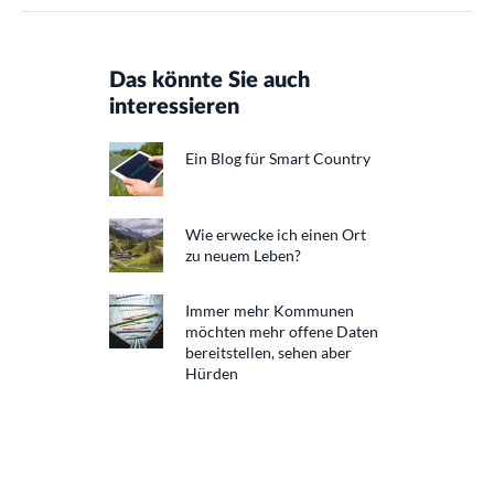
Das könnte Sie auch
interessieren
Ein Blog für Smart Country
Wie erwecke ich einen Ort
zu neuem Leben?
Immer mehr Kommunen
möchten mehr offene Daten
bereitstellen, sehen aber
Hürden