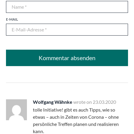
E-MAIL
Wolfgang Wähnke
wrote on
23.03.2020
tolle Initiative! gibt es auch Tipps, wie so
etwas – auch in Zeiten von Corona – ohne
persönliche Treffen planen und realisieren
kann.