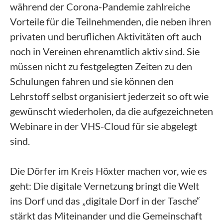
während der Corona-Pandemie zahlreiche
Vorteile für die Teilnehmenden, die neben ihren
privaten und beruflichen Aktivitäten oft auch
noch in Vereinen ehrenamtlich aktiv sind. Sie
müssen nicht zu festgelegten Zeiten zu den
Schulungen fahren und sie können den
Lehrstoff selbst organisiert jederzeit so oft wie
gewünscht wiederholen, da die aufgezeichneten
Webinare in der VHS-Cloud für sie abgelegt
sind.
Die Dörfer im Kreis Höxter machen vor, wie es
geht: Die digitale Vernetzung bringt die Welt
ins Dorf und das „digitale Dorf in der Tasche“
stärkt das Miteinander und die Gemeinschaft