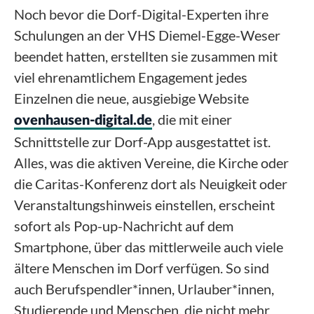
Noch bevor die Dorf-Digital-Experten ihre
Schulungen an der VHS Diemel-Egge-Weser
beendet hatten, erstellten sie zusammen mit
viel ehrenamtlichem Engagement jedes
Einzelnen die neue, ausgiebige Website
, die mit einer
ovenhausen-digital.de
Schnittstelle zur Dorf-App ausgestattet ist.
Alles, was die aktiven Vereine, die Kirche oder
die Caritas-Konferenz dort als Neuigkeit oder
Veranstaltungshinweis einstellen, erscheint
sofort als Pop-up-Nachricht auf dem
Smartphone, über das mittlerweile auch viele
ältere Menschen im Dorf verfügen. So sind
auch Berufspendler*innen, Urlauber*innen,
Studierende und Menschen, die nicht mehr