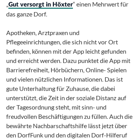
„
“ einen Mehrwert für
Gut versorgt in Höxter
das ganze Dorf.
Apotheken, Arztpraxen und
Pflegeeinrichtungen, die sich nicht vor Ort
befinden, können mit der App leicht gefunden
und erreicht werden. Dazu punktet die App mit
Barrierefreiheit, Hörbüchern, Online- Spielen
und vielen nützlichen Informationen. Das ist
gute Unterhaltung für Zuhause, die dabei
unterstützt, die Zeit in der soziale Distanz auf
der Tagesordnung steht, mit sinn- und
freudvollen Beschäftigungen zu füllen. Auch die
bewährte Nachbarschaftshilfe lässt jetzt über
den DorfFunk und den digitalen Dorf-Hilferuf