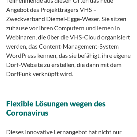
Teilnehmende aus diesen Orten das neue
Angebot des Projektträgers VHS –
Zweckverband Diemel-Egge-Weser. Sie sitzen
zuhause vor ihren Computern und lernen in
Webinaren, die über die VHS-Cloud organisiert
werden, das Content-Management-System
WordPress kennen, das sie befähigt, ihre eigene
Dorf-Website zu erstellen, die dann mit dem
DorfFunk verknüpft wird.
Flexible Lösungen wegen des
Coronavirus
Dieses innovative Lernangebot hat nicht nur