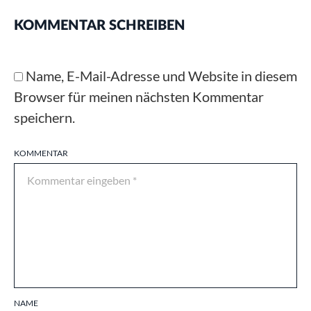
KOMMENTAR SCHREIBEN
Name, E-Mail-Adresse und Website in diesem
Browser für meinen nächsten Kommentar
speichern.
KOMMENTAR
NAME