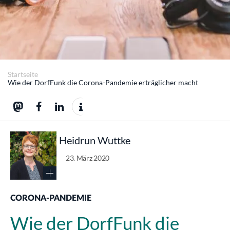
Startseite
Wie der DorfFunk die Corona-Pandemie erträglicher macht
Heidrun Wuttke
23. März 2020
CORONA-PANDEMIE
Wie der DorfFunk die