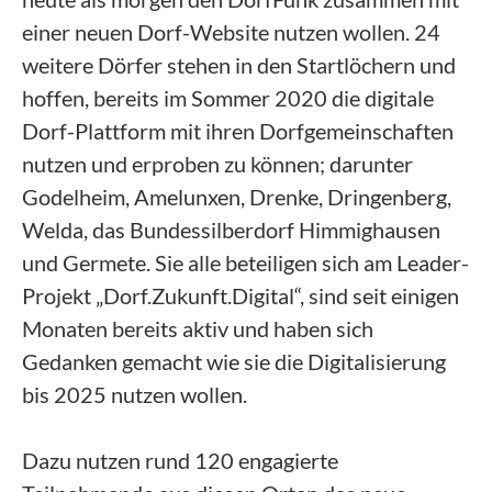
einer neuen Dorf-Website nutzen wollen. 24
weitere Dörfer stehen in den Startlöchern und
hoffen, bereits im Sommer 2020 die digitale
Dorf-Plattform mit ihren Dorfgemeinschaften
nutzen und erproben zu können; darunter
Godelheim, Amelunxen, Drenke, Dringenberg,
Welda, das Bundessilberdorf Himmighausen
und Germete. Sie alle beteiligen sich am Leader-
Projekt „Dorf.Zukunft.Digital“, sind seit einigen
Monaten bereits aktiv und haben sich
Gedanken gemacht wie sie die Digitalisierung
bis 2025 nutzen wollen.
Dazu nutzen rund 120 engagierte