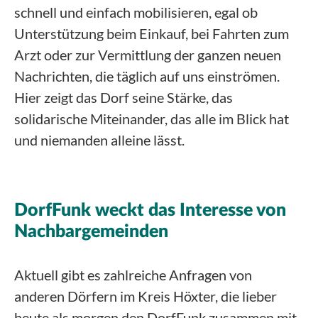
schnell und einfach mobilisieren, egal ob
Unterstützung beim Einkauf, bei Fahrten zum
Arzt oder zur Vermittlung der ganzen neuen
Nachrichten, die täglich auf uns einströmen.
Hier zeigt das Dorf seine Stärke, das
solidarische Miteinander, das alle im Blick hat
und niemanden alleine lässt.
DorfFunk weckt das Interesse von
Nachbargemeinden
Aktuell gibt es zahlreiche Anfragen von
anderen Dörfern im Kreis Höxter, die lieber
heute als morgen den DorfFunk zusammen mit