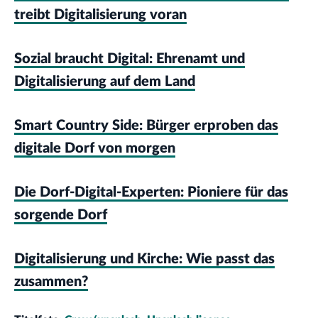
treibt Digitalisierung voran
Sozial braucht Digital: Ehrenamt und
Digitalisierung auf dem Land
Smart Country Side: Bürger erproben das
digitale Dorf von morgen
Die Dorf-Digital-Experten: Pioniere für das
sorgende Dorf
Digitalisierung und Kirche: Wie passt das
zusammen?