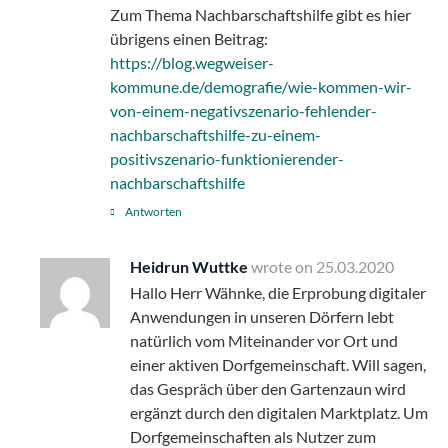
Zum Thema Nachbarschaftshilfe gibt es hier
übrigens einen Beitrag:
https://blog.wegweiser-
kommune.de/demografie/wie-kommen-wir-
von-einem-negativszenario-fehlender-
nachbarschaftshilfe-zu-einem-
positivszenario-funktionierender-
nachbarschaftshilfe
Antworten
Heidrun Wuttke
wrote on
25.03.2020
Hallo Herr Wähnke, die Erprobung digitaler
Anwendungen in unseren Dörfern lebt
natürlich vom Miteinander vor Ort und
einer aktiven Dorfgemeinschaft. Will sagen,
das Gespräch über den Gartenzaun wird
ergänzt durch den digitalen Marktplatz. Um
Dorfgemeinschaften als Nutzer zum