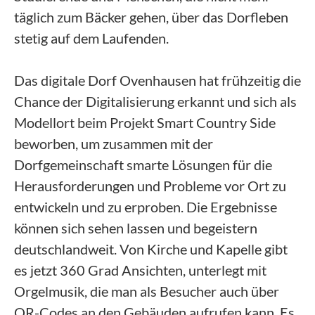
täglich zum Bäcker gehen, über das Dorfleben
stetig auf dem Laufenden.
Das digitale Dorf Ovenhausen hat frühzeitig die
Chance der Digitalisierung erkannt und sich als
Modellort beim Projekt Smart Country Side
beworben, um zusammen mit der
Dorfgemeinschaft smarte Lösungen für die
Herausforderungen und Probleme vor Ort zu
entwickeln und zu erproben. Die Ergebnisse
können sich sehen lassen und begeistern
deutschlandweit. Von Kirche und Kapelle gibt
es jetzt 360 Grad Ansichten, unterlegt mit
Orgelmusik, die man als Besucher auch über
QR-Codes an den Gebäuden aufrufen kann. Es