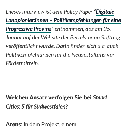
Dieses Interview ist dem Policy Paper “
Digitale
Landpionier:innen – Politikempfehlungen für eine
Progressive Provinz
” entnommen, das am 25.
Januar auf der Website der Bertelsmann Stiftung
veröffentlicht wurde. Darin finden sich u.a. auch
Politikempfehlungen für die Neugestaltung von
Fördermitteln.
Smart
Welchen Ansatz verfolgen Sie bei
Cities: 5 für Südwestfalen
?
: In dem Projekt, einem
Arens