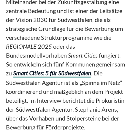
Miteinander bei der Zukunftsgestaltung eine
zentrale Bedeutung und ist einer der Leitsätze
der Vision 2030 für Südwestfalen, die als
strategische Grundlage für die Bewerbung um
verschiedene Strukturprogramme wie die
REGIONALE 2025
oder das
Bundesmodellvorhaben
Smart Cities
fungiert.
So entwickeln sich fünf Kommunen gemeinsam
zu
Smart Cities: 5 für Südwestfalen
. Die
Südwestfalen Agentur ist als „Spinne im Netz“
koordinierend und maßgeblich an dem Projekt
beteiligt. Im Interview berichtet die Prokuristin
der Südwestfalen Agentur, Stephanie Arens,
über das Vorhaben und Stolpersteine bei der
Bewerbung für Förderprojekte.