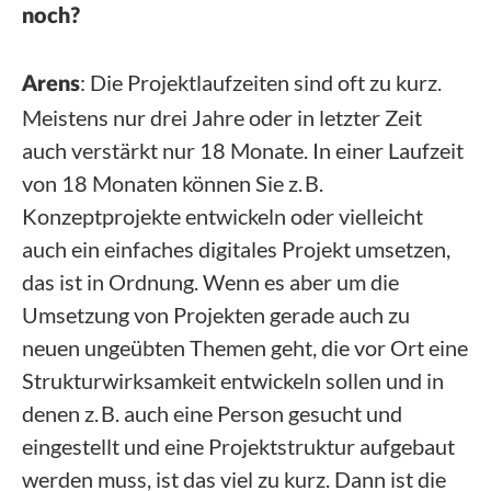
noch?
: Die Projektlaufzeiten sind oft zu kurz.
Arens
Meistens nur drei Jahre oder in letzter Zeit
auch verstärkt nur 18 Monate. In einer Laufzeit
von 18 Monaten können Sie z. B.
Konzeptprojekte entwickeln oder vielleicht
auch ein einfaches digitales Projekt umsetzen,
das ist in Ordnung. Wenn es aber um die
Umsetzung von Projekten gerade auch zu
neuen ungeübten Themen geht, die vor Ort eine
Strukturwirksamkeit entwickeln sollen und in
denen z. B. auch eine Person gesucht und
eingestellt und eine Projektstruktur aufgebaut
werden muss, ist das viel zu kurz. Dann ist die