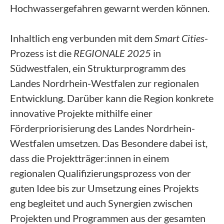
Hochwassergefahren gewarnt werden können.
Inhaltlich eng verbunden mit dem
Smart Cities
-
Prozess ist die
REGIONALE 2025
in
Südwestfalen, ein Strukturprogramm des
Landes Nordrhein-Westfalen zur regionalen
Entwicklung. Darüber kann die Region konkrete
innovative Projekte mithilfe einer
Förderpriorisierung des Landes Nordrhein-
Westfalen umsetzen. Das Besondere dabei ist,
dass die Projektträger:innen in einem
regionalen Qualifizierungsprozess von der
guten Idee bis zur Umsetzung eines Projekts
eng begleitet und auch Synergien zwischen
Projekten und Programmen aus der gesamten