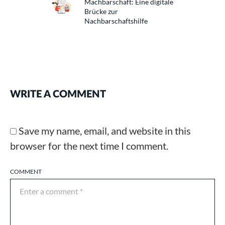
Machbarschaft: Eine digitale
Brücke zur
Nachbarschaftshilfe
WRITE A COMMENT
Save my name, email, and website in this
browser for the next time I comment.
COMMENT