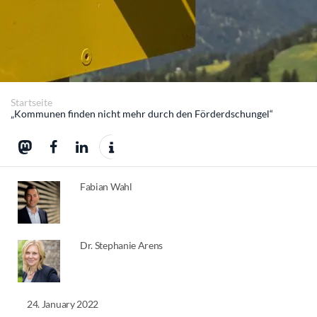
Startseite
„Kommunen finden nicht mehr durch den Förderdschungel“
Fabian Wahl
Dr. Stephanie Arens
24. January 2022