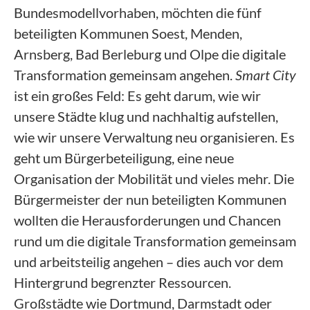
Bundesmodellvorhaben, möchten die fünf
beteiligten Kommunen Soest, Menden,
Arnsberg, Bad Berleburg und Olpe die digitale
Transformation gemeinsam angehen.
Smart City
ist ein großes Feld: Es geht darum, wie wir
unsere Städte klug und nachhaltig aufstellen,
wie wir unsere Verwaltung neu organisieren. Es
geht um Bürgerbeteiligung, eine neue
Organisation der Mobilität und vieles mehr. Die
Bürgermeister der nun beteiligten Kommunen
wollten die Herausforderungen und Chancen
rund um die digitale Transformation gemeinsam
und arbeitsteilig angehen – dies auch vor dem
Hintergrund begrenzter Ressourcen.
Großstädte wie Dortmund, Darmstadt oder