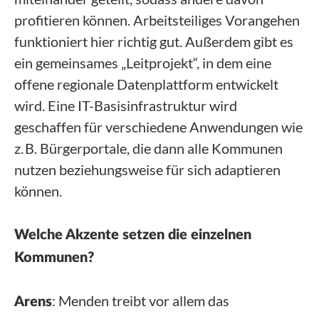
profitieren können. Arbeitsteiliges Vorangehen
funktioniert hier richtig gut. Außerdem gibt es
ein gemeinsames „Leitprojekt“, in dem eine
offene regionale Datenplattform entwickelt
wird. Eine IT-Basisinfrastruktur wird
geschaffen für verschiedene Anwendungen wie
z. B. Bürgerportale, die dann alle Kommunen
nutzen beziehungsweise für sich adaptieren
können.
Welche Akzente setzen die einzelnen
Kommunen?
: Menden treibt vor allem das
Arens