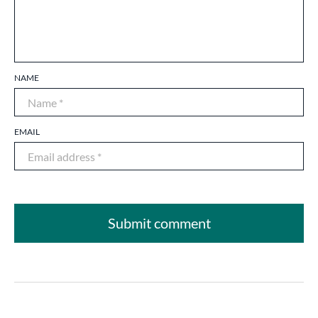
NAME
EMAIL