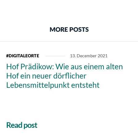
MORE POSTS
13. December 2021
#DIGITALEORTE
Hof Prädikow: Wie aus einem alten
Hof ein neuer dörflicher
Lebensmittelpunkt entsteht
Read post