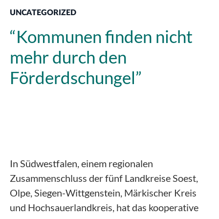
UNCATEGORIZED
“Kommunen finden nicht
mehr durch den
Förderdschungel”
In Südwestfalen, einem regionalen
Zusammenschluss der fünf Landkreise Soest,
Olpe, Siegen-Wittgenstein, Märkischer Kreis
und Hochsauerlandkreis, hat das kooperative