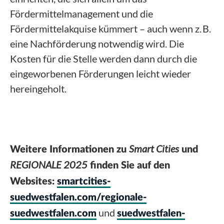
Fördermittelmanagement und die
Fördermittelakquise kümmert – auch wenn z. B.
eine Nachförderung notwendig wird. Die
Kosten für die Stelle werden dann durch die
eingeworbenen Förderungen leicht wieder
hereingeholt.
Smart Cities
Weitere Informationen zu
und
REGIONALE 2025
finden Sie auf
den
Websites:
smartcities-
suedwestfalen.com/
regionale-
und
suedwestfalen.com
suedwestfalen-