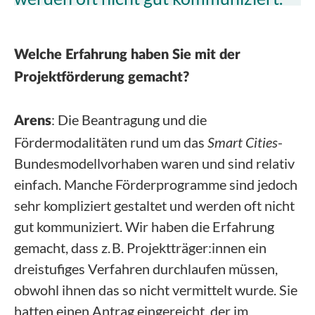
Welche Erfahrung haben Sie mit der
Projektförderung gemacht?
: Die Beantragung und die
Arens
Fördermodalitäten rund um das
Smart Cities
-
Bundesmodellvorhaben waren und sind relativ
einfach. Manche Förderprogramme sind jedoch
sehr kompliziert gestaltet und werden oft nicht
gut kommuniziert. Wir haben die Erfahrung
gemacht, dass z. B. Projektträger:innen ein
dreistufiges Verfahren durchlaufen müssen,
obwohl ihnen das so nicht vermittelt wurde. Sie
hatten einen Antrag eingereicht, der im