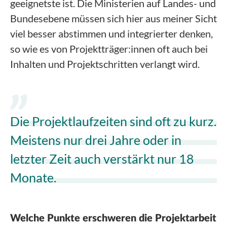
geeignetste ist. Die Ministerien auf Landes- und
Bundesebene müssen sich hier aus meiner Sicht
viel besser abstimmen und integrierter denken,
so wie es von Projektträger:innen oft auch bei
Inhalten und Projektschritten verlangt wird.
Die Projektlaufzeiten sind oft zu kurz.
Meistens nur drei Jahre oder in
letzter Zeit auch verstärkt nur 18
Monate.
Welche Punkte erschweren die Projektarbeit