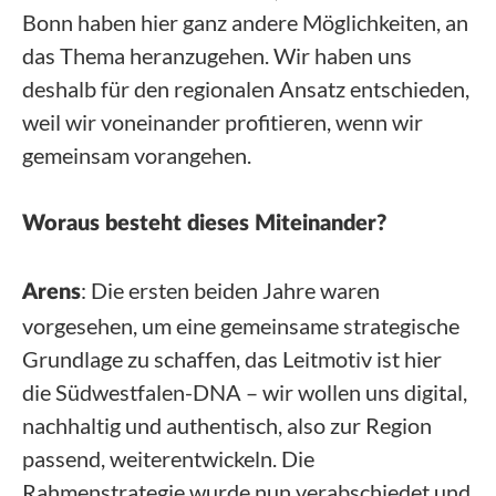
Bonn haben hier ganz andere Möglichkeiten, an
das Thema heranzugehen. Wir haben uns
deshalb für den regionalen Ansatz entschieden,
weil wir voneinander profitieren, wenn wir
gemeinsam vorangehen.
Woraus besteht dieses Miteinander?
: Die ersten beiden Jahre waren
Arens
vorgesehen, um eine gemeinsame strategische
Grundlage zu schaffen, das Leitmotiv ist hier
die Südwestfalen-DNA – wir wollen uns digital,
nachhaltig und authentisch, also zur Region
passend, weiterentwickeln. Die
Rahmenstrategie wurde nun verabschiedet und