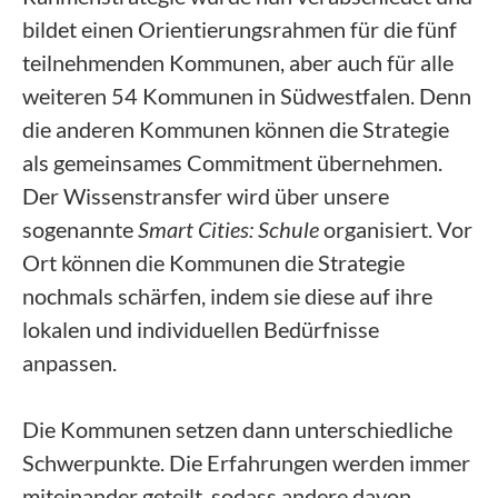
bildet einen Orientierungsrahmen für die fünf
teilnehmenden Kommunen, aber auch für alle
weiteren 54 Kommunen in Südwestfalen. Denn
die anderen Kommunen können die Strategie
als gemeinsames Commitment übernehmen.
Der Wissenstransfer wird über unsere
sogenannte
Smart Cities: Schule
organisiert. Vor
Ort können die Kommunen die Strategie
nochmals schärfen, indem sie diese auf ihre
lokalen und individuellen Bedürfnisse
anpassen.
Die Kommunen setzen dann unterschiedliche
Schwerpunkte. Die Erfahrungen werden immer
miteinander geteilt, sodass andere davon