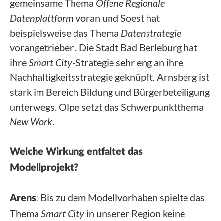
gemeinsame Thema
Offene Regionale
Datenplattform
voran und Soest hat
beispielsweise das Thema
Datenstrategie
vorangetrieben. Die Stadt Bad Berleburg hat
ihre
Smart City
-Strategie sehr eng an ihre
Nachhaltigkeitsstrategie geknüpft. Arnsberg ist
stark im Bereich Bildung und Bürgerbeteiligung
unterwegs. Olpe setzt das Schwerpunktthema
New Work
.
Welche Wirkung entfaltet das
Modellprojekt?
: Bis zu dem Modellvorhaben spielte das
Arens
Thema
Smart City
in unserer Region keine