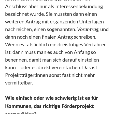
Anschluss aber nur als Interessenbekundung
bezeichnet wurde. Sie mussten dann einen
weiteren Antrag mit ergänzenden Unterlagen
nachreichen, einen sogenannten.
Vorantrag
, und
dann noch einen finalen Antrag schreiben.
Wenn es tatsächlich ein dreistufiges Verfahren
ist, dann muss man es auch von Anfang so
benennen, damit man sich darauf einstellen
kann ‒ oder es direkt vereinfachen. Das ist
Projektträger:innen sonst fast nicht mehr
vermittelbar.
Wie einfach oder wie schwierig ist es für
Kommunen, das richtige Förderprojekt