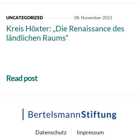
08. November 2021
UNCATEGORIZED
Kreis Höxter: „Die Renaissance des
ländlichen Raums“
Read post
Datenschutz
Impressum