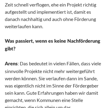
Zeit schnell verflogen, ehe ein Projekt richtig
aufgestellt und implementiert ist, damit es
danach nachhaltig und auch ohne Förderung
weiterlaufen kann.
Was passiert, wenn es keine Nachförderung
gibt?
: Das bedeutet in vielen Fällen, dass viele
Arens
sinnvolle Projekte nicht mehr weitergeführt
werden können. Sie verlaufen dann im Sande,
was eigentlich nicht im Sinne der Fördergeber
sein kann. Gute Erfahrungen haben wir damit
gemacht, wenn Kommunen eine Stelle
einrichten, die sich allein um das