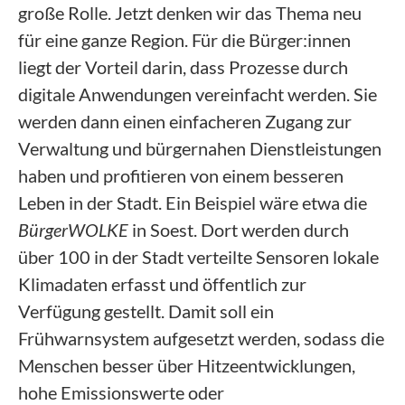
große Rolle. Jetzt denken wir das Thema neu
für eine ganze Region. Für die Bürger:innen
liegt der Vorteil darin, dass Prozesse durch
digitale Anwendungen vereinfacht werden. Sie
werden dann einen einfacheren Zugang zur
Verwaltung und bürgernahen Dienstleistungen
haben und profitieren von einem besseren
Leben in der Stadt. Ein Beispiel wäre etwa die
BürgerWOLKE
in Soest. Dort werden durch
über 100 in der Stadt verteilte Sensoren lokale
Klimadaten erfasst und öffentlich zur
Verfügung gestellt. Damit soll ein
Frühwarnsystem aufgesetzt werden, sodass die
Menschen besser über Hitzeentwicklungen,
hohe Emissionswerte oder