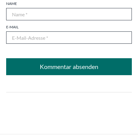
NAME
E-MAIL