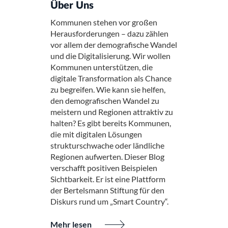
Über Uns
Kommunen stehen vor großen
Herausforderungen – dazu zählen
vor allem der demografische Wandel
und die Digitalisierung. Wir wollen
Kommunen unterstützen, die
digitale Transformation als Chance
zu begreifen. Wie kann sie helfen,
den demografischen Wandel zu
meistern und Regionen attraktiv zu
halten? Es gibt bereits Kommunen,
die mit digitalen Lösungen
strukturschwache oder ländliche
Regionen aufwerten. Dieser Blog
verschafft positiven Beispielen
Sichtbarkeit. Er ist eine Plattform
der Bertelsmann Stiftung für den
Diskurs rund um „Smart Country“.
Mehr lesen