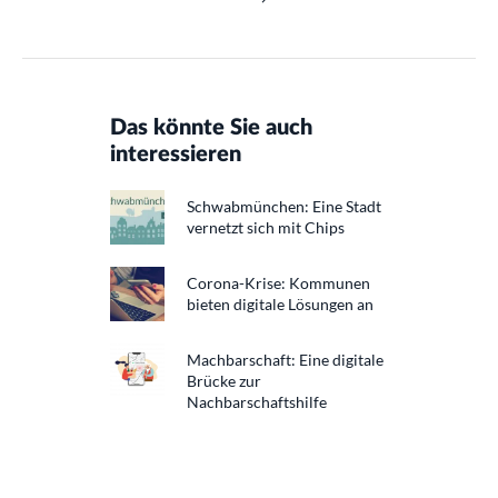
Das könnte Sie auch
interessieren
Schwabmünchen: Eine Stadt
vernetzt sich mit Chips
Corona-Krise: Kommunen
bieten digitale Lösungen an
Machbarschaft: Eine digitale
Brücke zur
Nachbarschaftshilfe