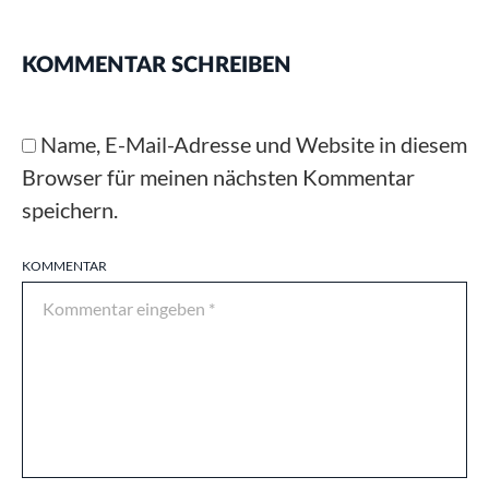
KOMMENTAR SCHREIBEN
Name, E-Mail-Adresse und Website in diesem
Browser für meinen nächsten Kommentar
speichern.
KOMMENTAR