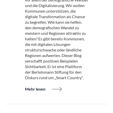
und die Digitalisierung. Wir wollen
Kommunen unterstützen, die
digitale Transformation als Chance
zu begreifen. Wie kann sie helfen,
den demografischen Wandel zu
meistern und Regionen attraktiv zu
halten? Es gibt bereits Kommunen,
die mit digitalen Lösungen
strukturschwache oder ländliche
Regionen aufwerten. Dieser Blog
verschafft positiven Beispielen
Sichtbarkeit. Er ist eine Plattform
der Bertelsmann Stiftung für den
Diskurs rund um „Smart Country“.
Mehr lesen