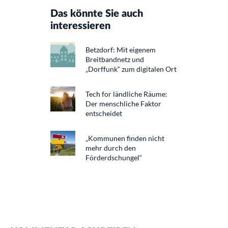
Das könnte Sie auch
interessieren
Betzdorf: Mit eigenem
Breitbandnetz und
„Dorffunk“ zum digitalen Ort
Tech for ländliche Räume:
Der menschliche Faktor
entscheidet
„Kommunen finden nicht
mehr durch den
Förderdschungel“