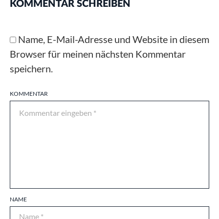
KOMMENTAR SCHREIBEN
Name, E-Mail-Adresse und Website in diesem
Browser für meinen nächsten Kommentar
speichern.
KOMMENTAR
NAME