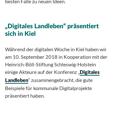
besten Falle zu neuen Ideen.
„Digitales Landleben“ präsentiert
sich in Kiel
Während der digitalen Woche in Kiel haben wir
am 10. September 2018 in Kooperation mit der
Heinrich-Böll-Stiftung Schleswig-Holstein
einige Akteure auf der Konferenz „
Digitales
“ zusammengebracht, die gute
Landleben
Beispiele für kommunale Digitalprojekte
präsentiert haben.