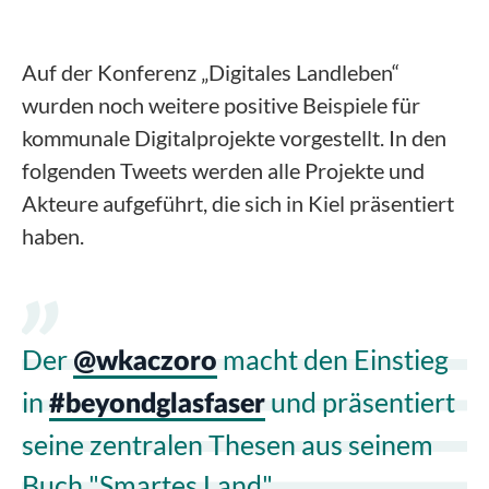
Auf der Konferenz „Digitales Landleben“
wurden noch weitere positive Beispiele für
kommunale Digitalprojekte vorgestellt. In den
folgenden Tweets werden alle Projekte und
Akteure aufgeführt, die sich in Kiel präsentiert
haben.
Der
macht den Einstieg
@wkaczoro
in
und präsentiert
#beyondglasfaser
seine zentralen Thesen aus seinem
Buch "Smartes Land".