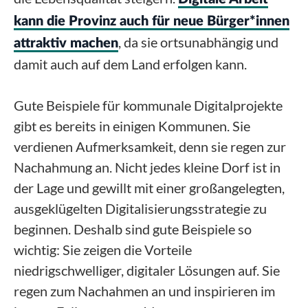
kann die Provinz auch für neue Bürger*innen
, da sie ortsunabhängig und
attraktiv machen
damit auch auf dem Land erfolgen kann.
Gute Beispiele für kommunale Digitalprojekte
gibt es bereits in einigen Kommunen. Sie
verdienen Aufmerksamkeit, denn sie regen zur
Nachahmung an. Nicht jedes kleine Dorf ist in
der Lage und gewillt mit einer großangelegten,
ausgeklügelten Digitalisierungsstrategie zu
beginnen. Deshalb sind gute Beispiele so
wichtig: Sie zeigen die Vorteile
niedrigschwelliger, digitaler Lösungen auf. Sie
regen zum Nachahmen an und inspirieren im