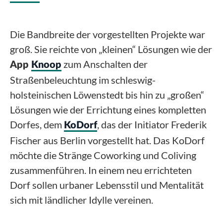
Die Bandbreite der vorgestellten Projekte war
groß. Sie reichte von „kleinen“ Lösungen wie der
zum Anschalten der
App
Knoop
Straßenbeleuchtung im schleswig-
holsteinischen Löwenstedt bis hin zu „großen“
Lösungen wie der Errichtung eines kompletten
Dorfes, dem
, das der Initiator Frederik
KoDorf
Fischer aus Berlin vorgestellt hat. Das KoDorf
möchte die Stränge Coworking und Coliving
zusammenführen. In einem neu errichteten
Dorf sollen urbaner Lebensstil und Mentalität
sich mit ländlicher Idylle vereinen.