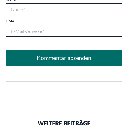
E-MAIL
WEITERE BEITRÄGE