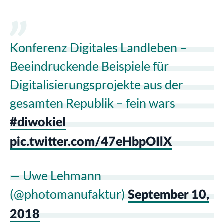
Konferenz Digitales Landleben –
Beeindruckende Beispiele für
Digitalisierungsprojekte aus der
gesamten Republik – fein wars
#diwokiel
pic.twitter.com/47eHbpOIlX
— Uwe Lehmann
(@photomanufaktur)
September 10,
2018