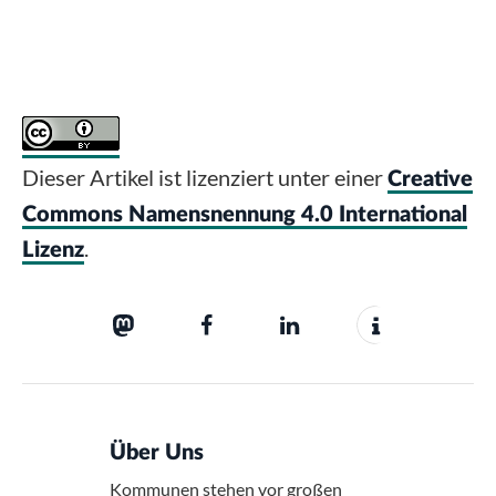
Dieser Artikel ist lizenziert unter einer
Creative
Commons Namensnennung 4.0 International
.
Lizenz
Über Uns
Kommunen stehen vor großen