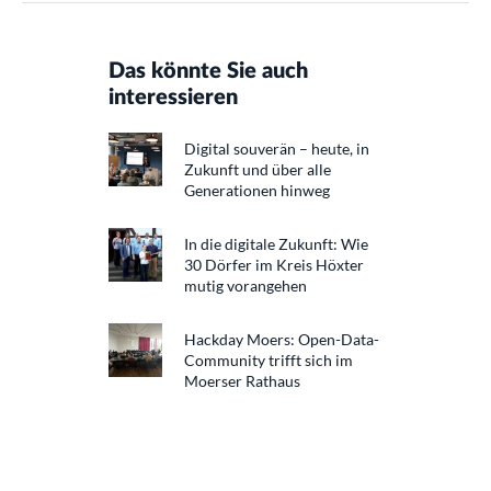
Das könnte Sie auch
interessieren
Digital souverän – heute, in
Zukunft und über alle
Generationen hinweg
In die digitale Zukunft: Wie
30 Dörfer im Kreis Höxter
mutig vorangehen
Hackday Moers: Open-Data-
Community trifft sich im
Moerser Rathaus