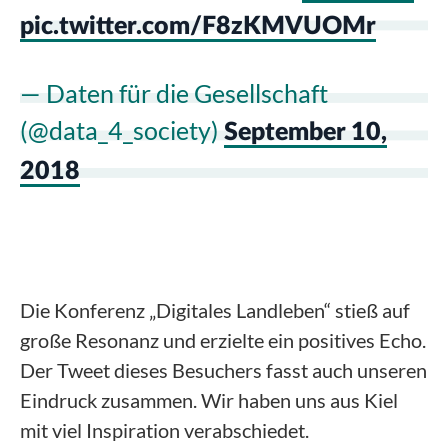
pic.twitter.com/F8zKMVUOMr
— Daten für die Gesellschaft
(@data_4_society)
September 10,
2018
Die Konferenz „Digitales Landleben“ stieß auf
große Resonanz und erzielte ein positives Echo.
Der Tweet dieses Besuchers fasst auch unseren
Eindruck zusammen. Wir haben uns aus Kiel
mit viel Inspiration verabschiedet.