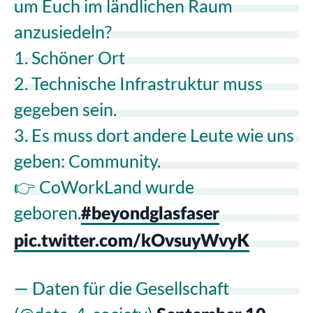
um Euch im ländlichen Raum
anzusiedeln?
1. Schöner Ort
2. Technische Infrastruktur muss
gegeben sein.
3. Es muss dort andere Leute wie uns
geben: Community.
👉 CoWorkLand wurde
geboren.
#beyondglasfaser
pic.twitter.com/kOvsuyWvyK
— Daten für die Gesellschaft