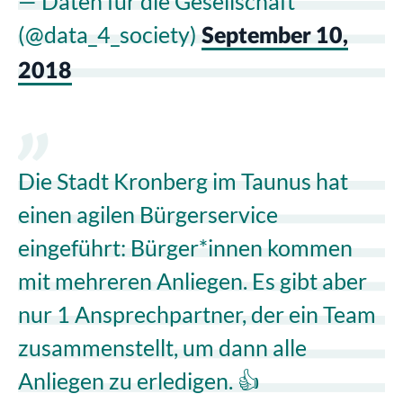
— Daten für die Gesellschaft
(@data_4_society)
September 10,
2018
Die Stadt Kronberg im Taunus hat
einen agilen Bürgerservice
eingeführt: Bürger*innen kommen
mit mehreren Anliegen. Es gibt aber
nur 1 Ansprechpartner, der ein Team
zusammenstellt, um dann alle
Anliegen zu erledigen. 👍