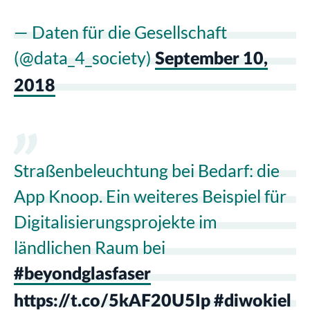
— Daten für die Gesellschaft
(@data_4_society)
September 10,
2018
Straßenbeleuchtung bei Bedarf: die
App Knoop. Ein weiteres Beispiel für
Digitalisierungsprojekte im
ländlichen Raum bei
#beyondglasfaser
https://t.co/5kAF20U5Ip
#diwokiel