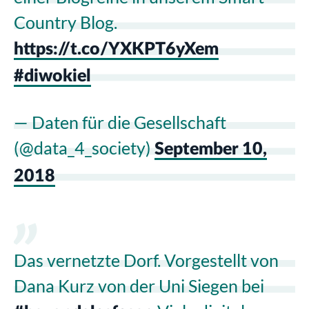
Country Blog.
https://t.co/YXKPT6yXem
#diwokiel
— Daten für die Gesellschaft
(@data_4_society)
September 10,
2018
Das vernetzte Dorf. Vorgestellt von
Dana Kurz von der Uni Siegen bei