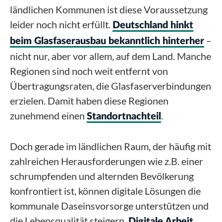
ländlichen Kommunen ist diese Voraussetzung
leider noch nicht erfüllt.
Deutschland hinkt
–
beim Glasfaserausbau bekanntlich hinterher
nicht nur, aber vor allem, auf dem Land. Manche
Regionen sind noch weit entfernt von
Übertragungsraten, die Glasfaserverbindungen
erzielen. Damit haben diese Regionen
zunehmend einen
.
Standortnachteil
Doch gerade im ländlichen Raum, der häufig mit
zahlreichen Herausforderungen wie z.B. einer
schrumpfenden und alternden Bevölkerung
konfrontiert ist, können digitale Lösungen die
kommunale Daseinsvorsorge unterstützen und
die Lebensqualität steigern.
Digitale Arbeit