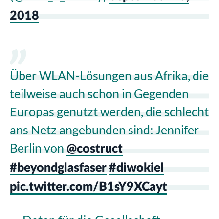
2018
Über WLAN-Lösungen aus Afrika, die
teilweise auch schon in Gegenden
Europas genutzt werden, die schlecht
ans Netz angebunden sind: Jennifer
Berlin von
@costruct
#beyondglasfaser
#diwokiel
pic.twitter.com/B1sY9XCayt