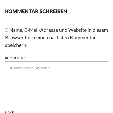
KOMMENTAR SCHREIBEN
Name, E-Mail-Adresse und Website in diesem
Browser für meinen nächsten Kommentar
speichern.
KOMMENTAR
NAME