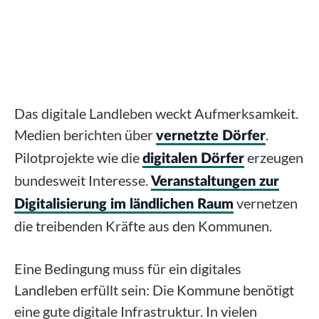
Das digitale Landleben weckt Aufmerksamkeit.
Medien berichten über
.
vernetzte Dörfer
Pilotprojekte wie die
erzeugen
digitalen Dörfer
bundesweit Interesse.
Veranstaltungen zur
vernetzen
Digitalisierung im ländlichen Raum
die treibenden Kräfte aus den Kommunen.
Eine Bedingung muss für ein digitales
Landleben erfüllt sein: Die Kommune benötigt
eine gute digitale Infrastruktur. In vielen