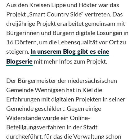
Aus den Kreisen Lippe und Höxter war das
Projekt „Smart Country Side“ vertreten. Das
dreijährige Projekt erarbeitet gemeinsam mit
Bürgerinnen und Bürgern digitale Lösungen in
16 Dörfern, um die Lebensqualität vor Ort zu
steigern.
In unserem Blog gibt es eine
mit mehr Infos zum Projekt.
Blogserie
Der Bürgermeister der niedersächsischen
Gemeinde Wennigsen hat in Kiel die
Erfahrungen mit digitalen Projekten in seiner
Gemeinde geschildert. Gegen einige
Widerstände wurde ein Online-
Beteiligungsverfahren in der Stadt
durchgeführt, für das die Verwaltung schon