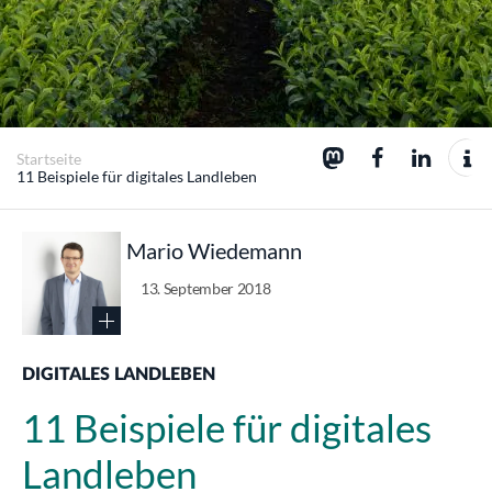
Startseite
11 Beispiele für digitales Landleben
Mario Wiedemann
13. September 2018
DIGITALES LANDLEBEN
11 Beispiele für digitales
Landleben