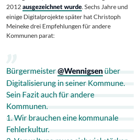
2012
. Sechs Jahre und
ausgezeichnet wurde
einige Digitalprojekte später hat Christoph
Meineke drei Empfehlungen für andere
Kommunen parat:
Bürgermeister
über
@Wennigsen
Digitalisierung in seiner Kommune.
Sein Fazit auch für andere
Kommunen.
1. Wir brauchen eine kommunale
Fehlerkultur.