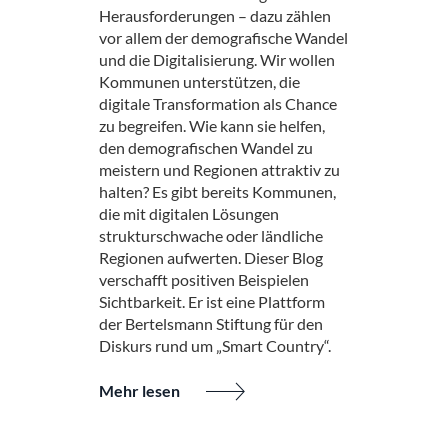
Herausforderungen – dazu zählen
vor allem der demografische Wandel
und die Digitalisierung. Wir wollen
Kommunen unterstützen, die
digitale Transformation als Chance
zu begreifen. Wie kann sie helfen,
den demografischen Wandel zu
meistern und Regionen attraktiv zu
halten? Es gibt bereits Kommunen,
die mit digitalen Lösungen
strukturschwache oder ländliche
Regionen aufwerten. Dieser Blog
verschafft positiven Beispielen
Sichtbarkeit. Er ist eine Plattform
der Bertelsmann Stiftung für den
Diskurs rund um „Smart Country“.
Mehr lesen