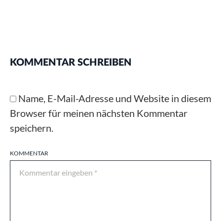
KOMMENTAR SCHREIBEN
Name, E-Mail-Adresse und Website in diesem
Browser für meinen nächsten Kommentar
speichern.
KOMMENTAR