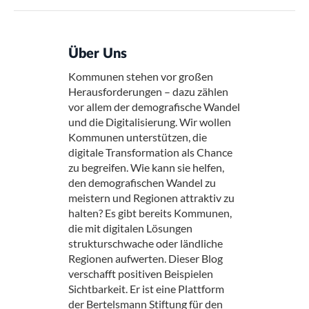
Über Uns
Kommunen stehen vor großen
Herausforderungen – dazu zählen
vor allem der demografische Wandel
und die Digitalisierung. Wir wollen
Kommunen unterstützen, die
digitale Transformation als Chance
zu begreifen. Wie kann sie helfen,
den demografischen Wandel zu
meistern und Regionen attraktiv zu
halten? Es gibt bereits Kommunen,
die mit digitalen Lösungen
strukturschwache oder ländliche
Regionen aufwerten. Dieser Blog
verschafft positiven Beispielen
Sichtbarkeit. Er ist eine Plattform
der Bertelsmann Stiftung für den