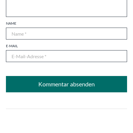
NAME
E-MAIL