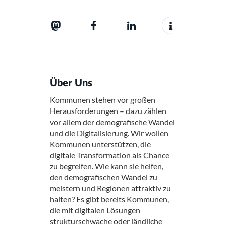
Über Uns
Kommunen stehen vor großen
Herausforderungen – dazu zählen
vor allem der demografische Wandel
und die Digitalisierung. Wir wollen
Kommunen unterstützen, die
digitale Transformation als Chance
zu begreifen. Wie kann sie helfen,
den demografischen Wandel zu
meistern und Regionen attraktiv zu
halten? Es gibt bereits Kommunen,
die mit digitalen Lösungen
strukturschwache oder ländliche