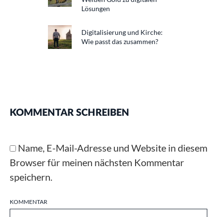
Lösungen
Digitalisierung und Kirche:
Wie passt das zusammen?
KOMMENTAR SCHREIBEN
Name, E-Mail-Adresse und Website in diesem
Browser für meinen nächsten Kommentar
speichern.
KOMMENTAR