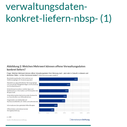
verwaltungsdaten-
konkret-liefern-nbsp- (1)