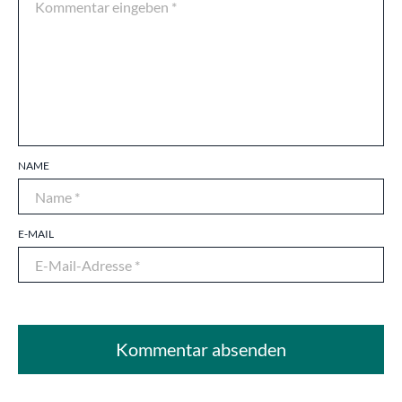
NAME
E-MAIL