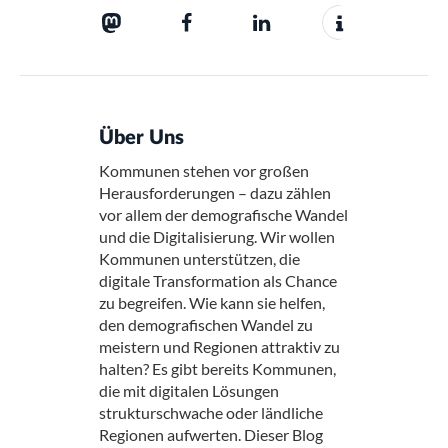
Über Uns
Kommunen stehen vor großen
Herausforderungen – dazu zählen
vor allem der demografische Wandel
und die Digitalisierung. Wir wollen
Kommunen unterstützen, die
digitale Transformation als Chance
zu begreifen. Wie kann sie helfen,
den demografischen Wandel zu
meistern und Regionen attraktiv zu
halten? Es gibt bereits Kommunen,
die mit digitalen Lösungen
strukturschwache oder ländliche
Regionen aufwerten. Dieser Blog