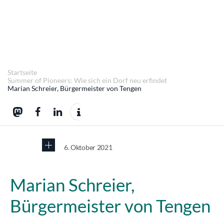
Startseite
Summer of Pioneers: Wie sich ein Dorf neu erfindet
Marian Schreier, Bürgermeister von Tengen
6. Oktober 2021
Marian Schreier,
Bürgermeister von Tengen