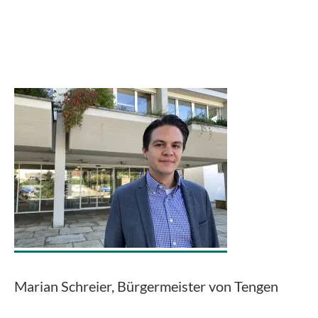
Marian Schreier, Bürgermeister von Tengen