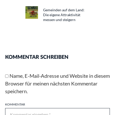
Gemeinden auf dem Land:
Die eigene Attraktivität
messen und steigern
KOMMENTAR SCHREIBEN
Name, E-Mail-Adresse und Website in diesem
Browser für meinen nächsten Kommentar
speichern.
KOMMENTAR