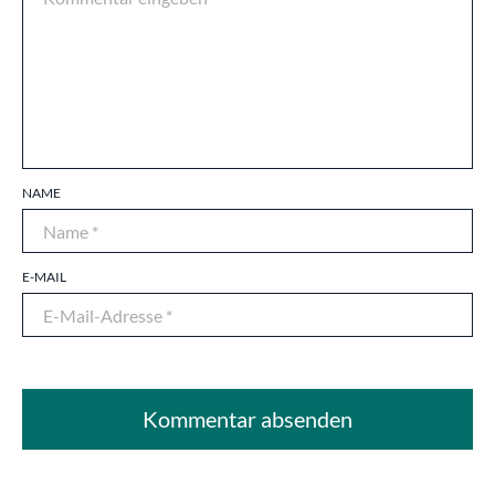
NAME
E-MAIL