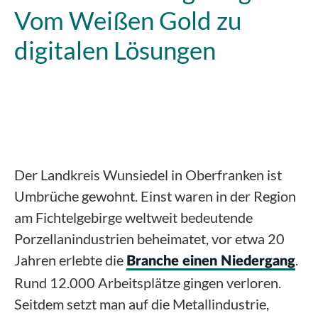
Vom Weißen Gold zu
digitalen Lösungen
Der Landkreis Wunsiedel in Oberfranken ist
Umbrüche gewohnt. Einst waren in der Region
am Fichtelgebirge weltweit bedeutende
Porzellanindustrien beheimatet, vor etwa 20
Jahren erlebte die
.
Branche einen Niedergang
Rund 12.000 Arbeitsplätze gingen verloren.
Seitdem setzt man auf die Metallindustrie,