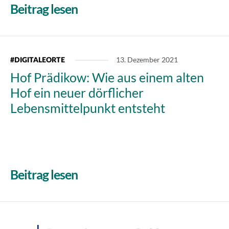
Beitrag lesen
13. Dezember 2021
#DIGITALEORTE
Hof Prädikow: Wie aus einem alten
Hof ein neuer dörflicher
Lebensmittelpunkt entsteht
Beitrag lesen