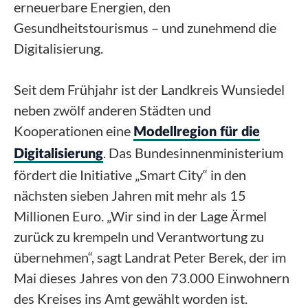
erneuerbare Energien, den
Gesundheitstourismus – und zunehmend die
Digitalisierung.
Seit dem Frühjahr ist der Landkreis Wunsiedel
neben zwölf anderen Städten und
Kooperationen eine
Modellregion für die
. Das Bundesinnenministerium
Digitalisierung
fördert die Initiative „Smart City“ in den
nächsten sieben Jahren mit mehr als 15
Millionen Euro. „Wir sind in der Lage Ärmel
zurück zu krempeln und Verantwortung zu
übernehmen“, sagt Landrat Peter Berek, der im
Mai dieses Jahres von den 73.000 Einwohnern
des Kreises ins Amt gewählt worden ist.