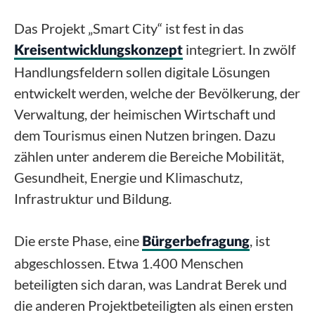
Das Projekt „Smart City“ ist fest in das
integriert. In zwölf
Kreisentwicklungskonzept
Handlungsfeldern sollen digitale Lösungen
entwickelt werden, welche der Bevölkerung, der
Verwaltung, der heimischen Wirtschaft und
dem Tourismus einen Nutzen bringen. Dazu
zählen unter anderem die Bereiche Mobilität,
Gesundheit, Energie und Klimaschutz,
Infrastruktur und Bildung.
Die erste Phase, eine
, ist
Bürgerbefragung
abgeschlossen. Etwa 1.400 Menschen
beteiligten sich daran, was Landrat Berek und
die anderen Projektbeteiligten als einen ersten