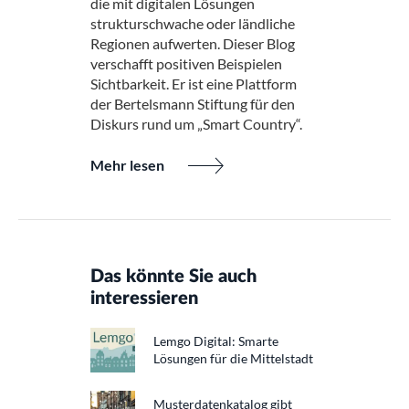
die mit digitalen Lösungen
strukturschwache oder ländliche
Regionen aufwerten. Dieser Blog
verschafft positiven Beispielen
Sichtbarkeit. Er ist eine Plattform
der Bertelsmann Stiftung für den
Diskurs rund um „Smart Country“.
Mehr lesen
Das könnte Sie auch
interessieren
Lemgo Digital: Smarte
Lösungen für die Mittelstadt
Musterdatenkatalog gibt