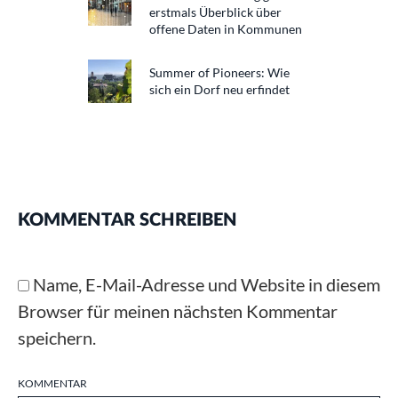
erstmals Überblick über
offene Daten in Kommunen
Summer of Pioneers: Wie
sich ein Dorf neu erfindet
KOMMENTAR SCHREIBEN
Name, E-Mail-Adresse und Website in diesem
Browser für meinen nächsten Kommentar
speichern.
KOMMENTAR