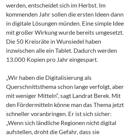
werden, entscheidet sich im Herbst. Im
kommenden Jahr sollen die ersten Ideen dann
in digitale Lösungen münden. Eine simple Idee
mit großer Wirkung wurde bereits umgesetzt.
Die 50 Kreisräte in Wunsiedel haben
inzwischen alle ein Tablet. Dadurch werden
13.000 Kopien pro Jahr eingespart.
„Wir haben die Digitalisierung als
Querschnittsthema schon lange verfolgt, aber
mit weniger Mitteln“, sagt Landrat Berek. Mit
den Fördermitteln könne man das Thema jetzt
schneller voranbringen. Er ist sich sicher:
„Wenn sich ländliche Regionen nicht digital
aufstellen, droht die Gefahr, dass sie