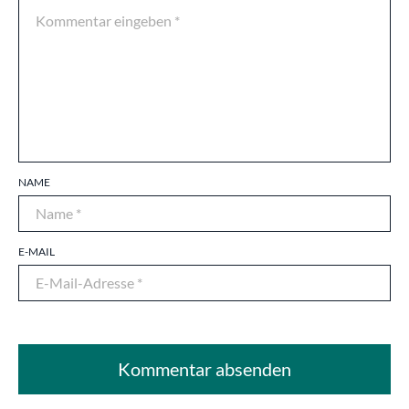
NAME
E-MAIL