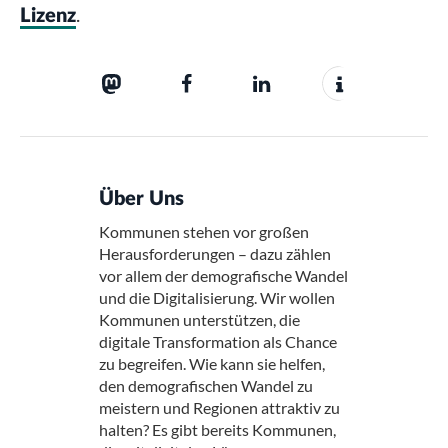
.
Lizenz
Über Uns
Kommunen stehen vor großen
Herausforderungen – dazu zählen
vor allem der demografische Wandel
und die Digitalisierung. Wir wollen
Kommunen unterstützen, die
digitale Transformation als Chance
zu begreifen. Wie kann sie helfen,
den demografischen Wandel zu
meistern und Regionen attraktiv zu
halten? Es gibt bereits Kommunen,