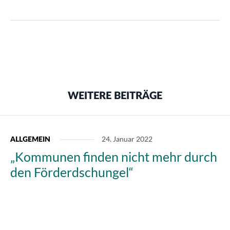
WEITERE BEITRÄGE
24. Januar 2022
ALLGEMEIN
„Kommunen finden nicht mehr durch
den Förderdschungel“