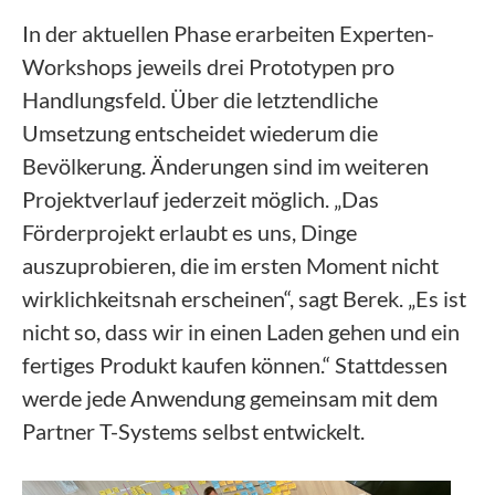
In der aktuellen Phase erarbeiten Experten-
Workshops jeweils drei Prototypen pro
Handlungsfeld. Über die letztendliche
Umsetzung entscheidet wiederum die
Bevölkerung. Änderungen sind im weiteren
Projektverlauf jederzeit möglich. „Das
Förderprojekt erlaubt es uns, Dinge
auszuprobieren, die im ersten Moment nicht
wirklichkeitsnah erscheinen“, sagt Berek. „Es ist
nicht so, dass wir in einen Laden gehen und ein
fertiges Produkt kaufen können.“ Stattdessen
werde jede Anwendung gemeinsam mit dem
Partner T-Systems selbst entwickelt.