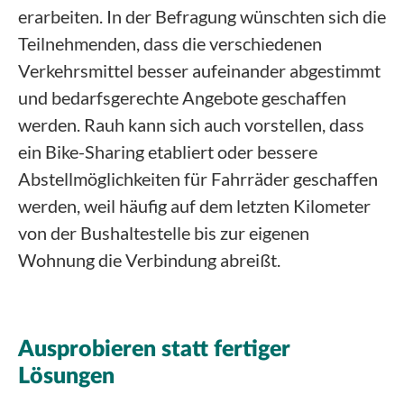
erarbeiten. In der Befragung wünschten sich die
Teilnehmenden, dass die verschiedenen
Verkehrsmittel besser aufeinander abgestimmt
und bedarfsgerechte Angebote geschaffen
werden. Rauh kann sich auch vorstellen, dass
ein Bike-Sharing etabliert oder bessere
Abstellmöglichkeiten für Fahrräder geschaffen
werden, weil häufig auf dem letzten Kilometer
von der Bushaltestelle bis zur eigenen
Wohnung die Verbindung abreißt.
Ausprobieren statt fertiger
Lösungen