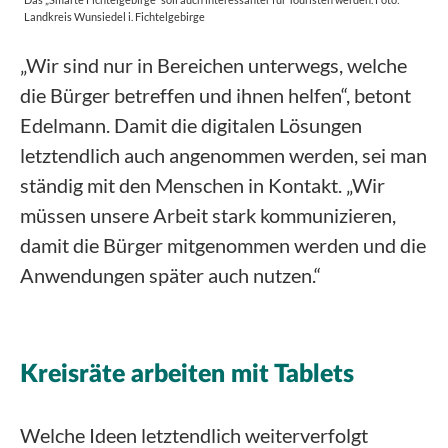
Landkreis Wunsiedel i. Fichtelgebirge
„Wir sind nur in Bereichen unterwegs, welche
die Bürger betreffen und ihnen helfen“, betont
Edelmann. Damit die digitalen Lösungen
letztendlich auch angenommen werden, sei man
ständig mit den Menschen in Kontakt. „Wir
müssen unsere Arbeit stark kommunizieren,
damit die Bürger mitgenommen werden und die
Anwendungen später auch nutzen.“
Kreisräte arbeiten mit Tablets
Welche Ideen letztendlich weiterverfolgt