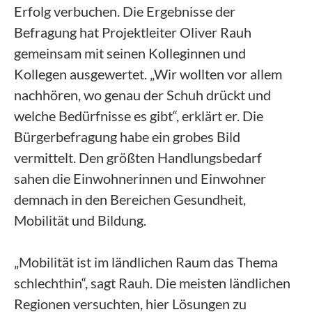
Erfolg verbuchen. Die Ergebnisse der
Befragung hat Projektleiter Oliver Rauh
gemeinsam mit seinen Kolleginnen und
Kollegen ausgewertet. „Wir wollten vor allem
nachhören, wo genau der Schuh drückt und
welche Bedürfnisse es gibt“, erklärt er. Die
Bürgerbefragung habe ein grobes Bild
vermittelt. Den größten Handlungsbedarf
sahen die Einwohnerinnen und Einwohner
demnach in den Bereichen Gesundheit,
Mobilität und Bildung.
„Mobilität ist im ländlichen Raum das Thema
schlechthin“, sagt Rauh. Die meisten ländlichen
Regionen versuchten, hier Lösungen zu