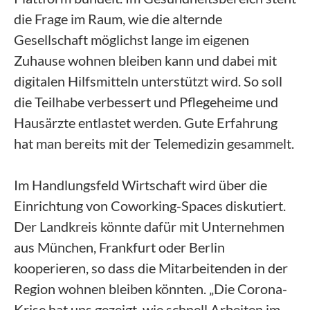
die Frage im Raum, wie die alternde
Gesellschaft möglichst lange im eigenen
Zuhause wohnen bleiben kann und dabei mit
digitalen Hilfsmitteln unterstützt wird. So soll
die Teilhabe verbessert und Pflegeheime und
Hausärzte entlastet werden. Gute Erfahrung
hat man bereits mit der Telemedizin gesammelt.
Im Handlungsfeld Wirtschaft wird über die
Einrichtung von Coworking-Spaces diskutiert.
Der Landkreis könnte dafür mit Unternehmen
aus München, Frankfurt oder Berlin
kooperieren, so dass die Mitarbeitenden in der
Region wohnen bleiben könnten. „Die Corona-
Krise hat uns gezeigt, wie schnell Arbeiten im