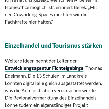
Homeoffice möglich ist“, erinnert Berek. „Mit
den Coworking-Spaces möchten wir die
Fachkräfte hier halten.“
Einzelhandel und Tourismus stärken
Weitere Ideen nennt der Leiter der
, Thomas
Entwicklungsagentur Fichtelgebirge
Edelmann. Die 13 Schulen im Landkreis
könnten digital alle gleich ausgestattet werden,
was die Administration vereinfachen würde.
Die Regionalvermarktung des Einzelhandels
könne zudem ein eigenständiges Projekt