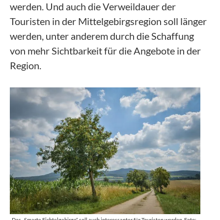
werden. Und auch die Verweildauer der
Touristen in der Mittelgebirgsregion soll länger
werden, unter anderem durch die Schaffung
von mehr Sichtbarkeit für die Angebote in der
Region.
Das „Smarte Fichtelgebirge“ soll auch interessanter für Touristen werden. Foto: