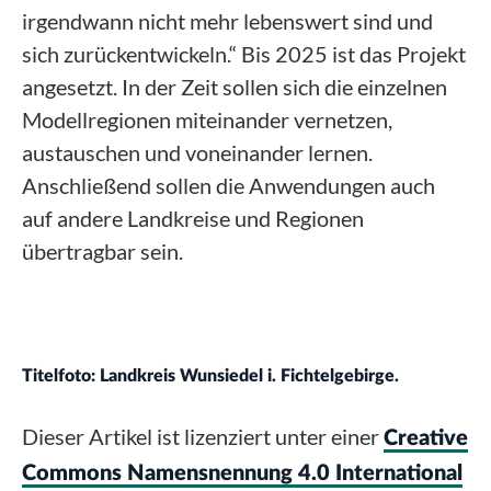
irgendwann nicht mehr lebenswert sind und
sich zurückentwickeln.“ Bis 2025 ist das Projekt
angesetzt. In der Zeit sollen sich die einzelnen
Modellregionen miteinander vernetzen,
austauschen und voneinander lernen.
Anschließend sollen die Anwendungen auch
auf andere Landkreise und Regionen
übertragbar sein.
Titelfoto: Landkreis Wunsiedel i. Fichtelgebirge.
Dieser Artikel ist lizenziert unter einer
Creative
Commons Namensnennung 4.0 International