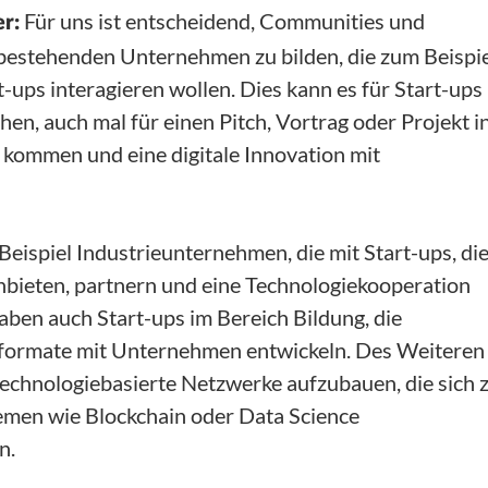
Für uns ist entscheidend, Communities und
r:
bestehenden Unternehmen zu bilden, die zum Beispie
t-ups interagieren wollen. Dies kann es für Start-ups
hen, auch mal für einen Pitch, Vortrag oder Projekt i
kommen und eine digitale Innovation mit
eispiel Industrieunternehmen, die mit Start-ups, di
bieten, partnern und eine Technologiekooperation
aben auch Start-ups im Bereich Bildung, die
formate mit Unternehmen entwickeln. Des Weiteren
technologiebasierte Netzwerke aufzubauen, die sich 
men wie Blockchain oder Data Science
n.