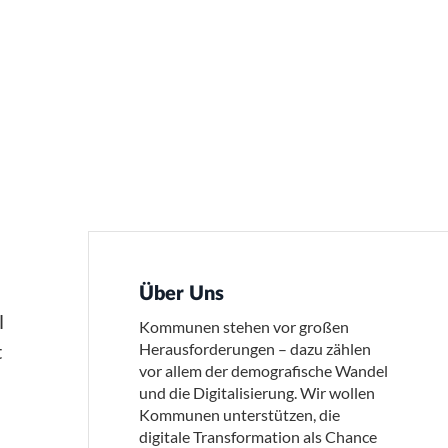
Über Uns
l
Kommunen stehen vor großen
t
Herausforderungen – dazu zählen
vor allem der demografische Wandel
und die Digitalisierung. Wir wollen
Kommunen unterstützen, die
digitale Transformation als Chance