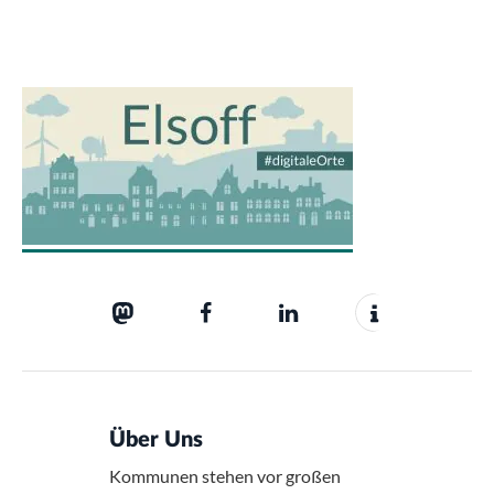
Über Uns
Kommunen stehen vor großen