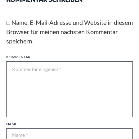
KOMMENTAR SCHREIBEN
Name, E-Mail-Adresse und Website in diesem
Browser für meinen nächsten Kommentar
speichern.
KOMMENTAR
NAME