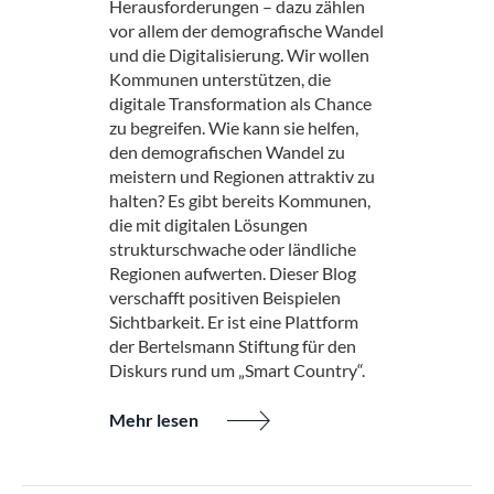
Herausforderungen – dazu zählen
vor allem der demografische Wandel
und die Digitalisierung. Wir wollen
Kommunen unterstützen, die
digitale Transformation als Chance
zu begreifen. Wie kann sie helfen,
den demografischen Wandel zu
meistern und Regionen attraktiv zu
halten? Es gibt bereits Kommunen,
die mit digitalen Lösungen
strukturschwache oder ländliche
Regionen aufwerten. Dieser Blog
verschafft positiven Beispielen
Sichtbarkeit. Er ist eine Plattform
der Bertelsmann Stiftung für den
Diskurs rund um „Smart Country“.
Mehr lesen