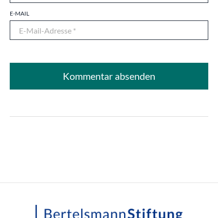
E-MAIL