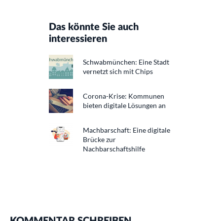
Das könnte Sie auch
interessieren
Schwabmünchen: Eine Stadt
vernetzt sich mit Chips
Corona-Krise: Kommunen
bieten digitale Lösungen an
Machbarschaft: Eine digitale
Brücke zur
Nachbarschaftshilfe