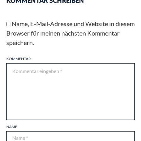
KOMMENTAR SCHREIBEN
Name, E-Mail-Adresse und Website in diesem
Browser für meinen nächsten Kommentar
speichern.
KOMMENTAR
NAME