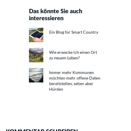
Das könnte Sie auch
interessieren
Ein Blog für Smart Country
Wie erwecke ich einen Ort
zu neuem Leben?
Immer mehr Kommunen
möchten mehr offene Daten
bereitstellen, sehen aber
Hürden