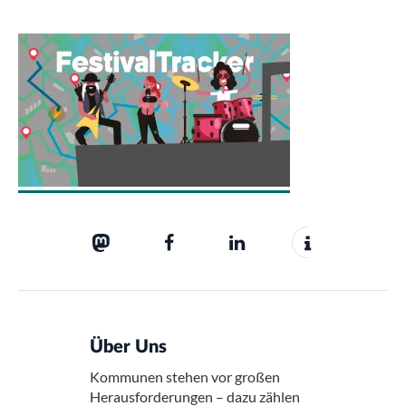
Über Uns
Kommunen stehen vor großen
Herausforderungen – dazu zählen