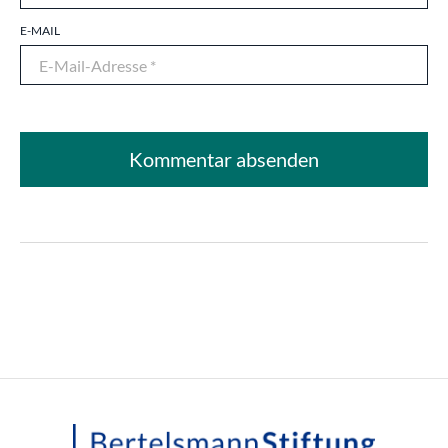
E-MAIL