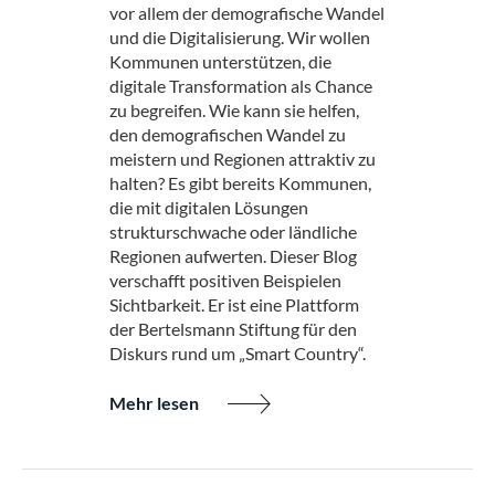
vor allem der demografische Wandel
und die Digitalisierung. Wir wollen
Kommunen unterstützen, die
digitale Transformation als Chance
zu begreifen. Wie kann sie helfen,
den demografischen Wandel zu
meistern und Regionen attraktiv zu
halten? Es gibt bereits Kommunen,
die mit digitalen Lösungen
strukturschwache oder ländliche
Regionen aufwerten. Dieser Blog
verschafft positiven Beispielen
Sichtbarkeit. Er ist eine Plattform
der Bertelsmann Stiftung für den
Diskurs rund um „Smart Country“.
Mehr lesen