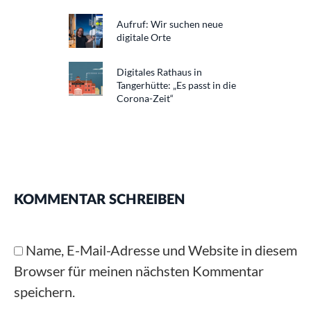
Aufruf: Wir suchen neue
digitale Orte
Digitales Rathaus in
Tangerhütte: „Es passt in die
Corona-Zeit“
KOMMENTAR SCHREIBEN
Name, E-Mail-Adresse und Website in diesem
Browser für meinen nächsten Kommentar
speichern.