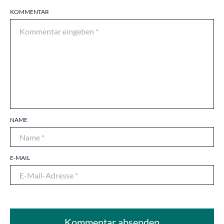
KOMMENTAR
NAME
E-MAIL