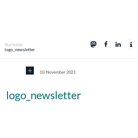
Startseite
logo_newsletter
10. November 2021
logo_newsletter