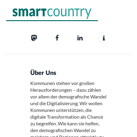
Über Uns
Kommunen stehen vor großen
Herausforderungen – dazu zählen
vor allem der demografische Wandel
und die Digitalisierung. Wir wollen
Kommunen unterstützen, die
digitale Transformation als Chance
zu begreifen. Wie kann sie helfen,
den demografischen Wandel zu
meistern und Regionen attraktiv zu