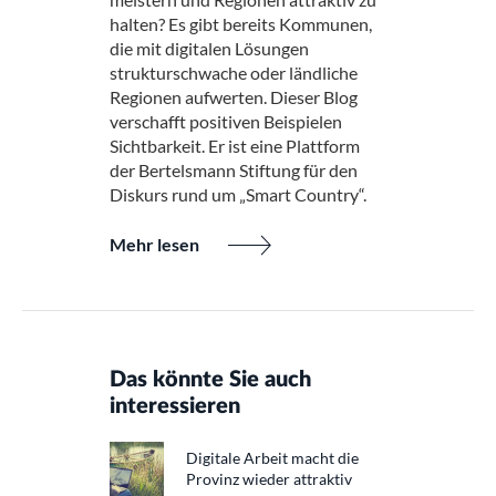
halten? Es gibt bereits Kommunen,
die mit digitalen Lösungen
strukturschwache oder ländliche
Regionen aufwerten. Dieser Blog
verschafft positiven Beispielen
Sichtbarkeit. Er ist eine Plattform
der Bertelsmann Stiftung für den
Diskurs rund um „Smart Country“.
Mehr lesen
Das könnte Sie auch
interessieren
Digitale Arbeit macht die
Provinz wieder attraktiv