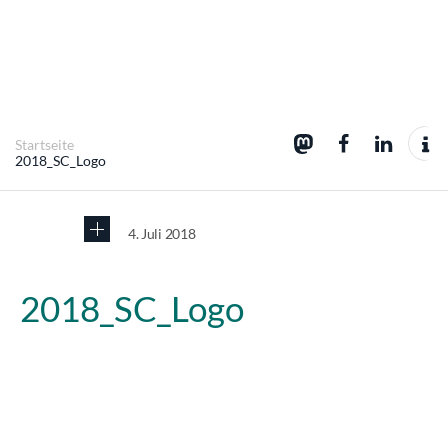
Startseite
2018_SC_Logo
4. Juli 2018
2018_SC_Logo