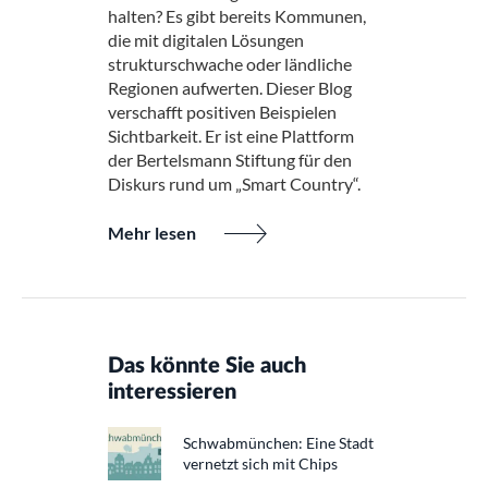
halten? Es gibt bereits Kommunen,
die mit digitalen Lösungen
strukturschwache oder ländliche
Regionen aufwerten. Dieser Blog
verschafft positiven Beispielen
Sichtbarkeit. Er ist eine Plattform
der Bertelsmann Stiftung für den
Diskurs rund um „Smart Country“.
Mehr lesen
Das könnte Sie auch
interessieren
Schwabmünchen: Eine Stadt
vernetzt sich mit Chips