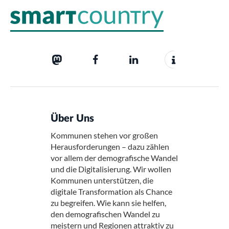
Über Uns
Kommunen stehen vor großen
Herausforderungen – dazu zählen
vor allem der demografische Wandel
und die Digitalisierung. Wir wollen
Kommunen unterstützen, die
digitale Transformation als Chance
zu begreifen. Wie kann sie helfen,
den demografischen Wandel zu
meistern und Regionen attraktiv zu