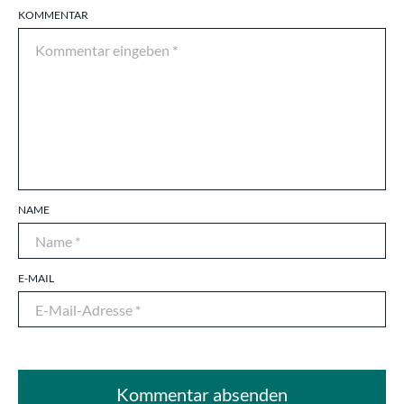
KOMMENTAR
NAME
E-MAIL