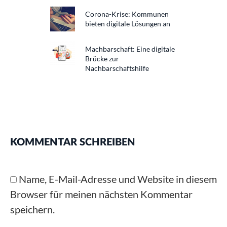
Corona-Krise: Kommunen
bieten digitale Lösungen an
Machbarschaft: Eine digitale
Brücke zur
Nachbarschaftshilfe
KOMMENTAR SCHREIBEN
Name, E-Mail-Adresse und Website in diesem
Browser für meinen nächsten Kommentar
speichern.