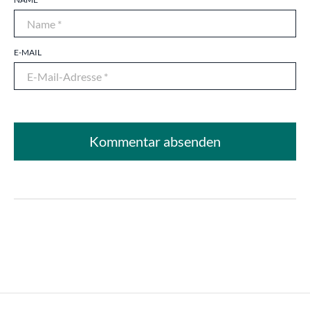
E-MAIL