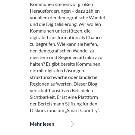
Kommunen stehen vor großen
Herausforderungen – dazu zählen
vor allem der demografische Wandel
und die Digitalisierung. Wir wollen
Kommunen unterstützen, die
digitale Transformation als Chance
zu begreifen. Wie kann sie helfen,
den demografischen Wandel zu
meistern und Regionen attraktiv zu
halten? Es gibt bereits Kommunen,
die mit digitalen Lösungen
strukturschwache oder ländliche
Regionen aufwerten. Dieser Blog
verschafft positiven Beispielen
Sichtbarkeit. Er ist eine Plattform
der Bertelsmann Stiftung für den
Diskurs rund um „Smart Country“.
Mehr lesen