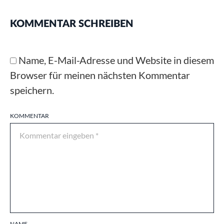
KOMMENTAR SCHREIBEN
Name, E-Mail-Adresse und Website in diesem
Browser für meinen nächsten Kommentar
speichern.
KOMMENTAR
NAME