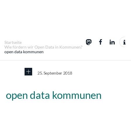
Startseite
Wie fördern wir Open Data in Kommunen?
open data kommunen
25. September 2018
open data kommunen