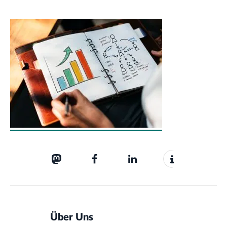
Über Uns