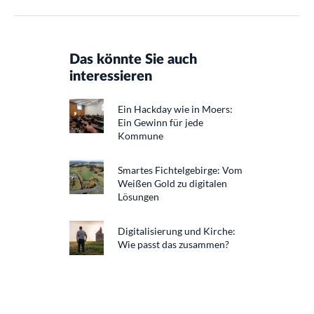
Das könnte Sie auch
interessieren
Ein Hackday wie in Moers:
Ein Gewinn für jede
Kommune
Smartes Fichtelgebirge: Vom
Weißen Gold zu digitalen
Lösungen
Digitalisierung und Kirche:
Wie passt das zusammen?