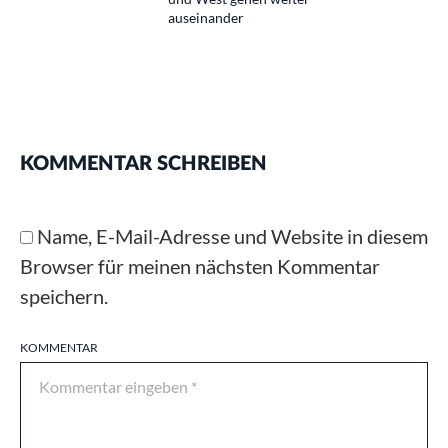
auseinander
KOMMENTAR SCHREIBEN
Name, E-Mail-Adresse und Website in diesem
Browser für meinen nächsten Kommentar
speichern.
KOMMENTAR