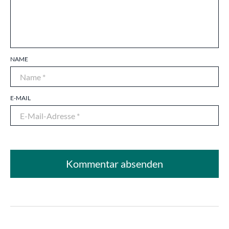
NAME
E-MAIL