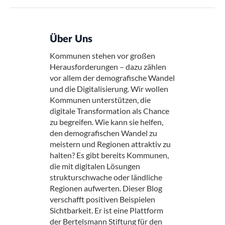
Über Uns
Kommunen stehen vor großen
Herausforderungen – dazu zählen
vor allem der demografische Wandel
und die Digitalisierung. Wir wollen
Kommunen unterstützen, die
digitale Transformation als Chance
zu begreifen. Wie kann sie helfen,
den demografischen Wandel zu
meistern und Regionen attraktiv zu
halten? Es gibt bereits Kommunen,
die mit digitalen Lösungen
strukturschwache oder ländliche
Regionen aufwerten. Dieser Blog
verschafft positiven Beispielen
Sichtbarkeit. Er ist eine Plattform
der Bertelsmann Stiftung für den