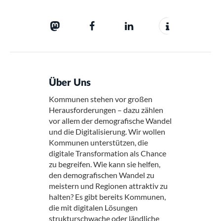
Über Uns
Kommunen stehen vor großen
Herausforderungen – dazu zählen
vor allem der demografische Wandel
und die Digitalisierung. Wir wollen
Kommunen unterstützen, die
digitale Transformation als Chance
zu begreifen. Wie kann sie helfen,
den demografischen Wandel zu
meistern und Regionen attraktiv zu
halten? Es gibt bereits Kommunen,
die mit digitalen Lösungen
strukturschwache oder ländliche