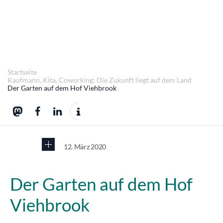
Startseite
Kaufmann, Kita, Coworking: Die Zukunft liegt auf dem Land
Der Garten auf dem Hof Viehbrook
12. März 2020
Der Garten auf dem Hof
Viehbrook