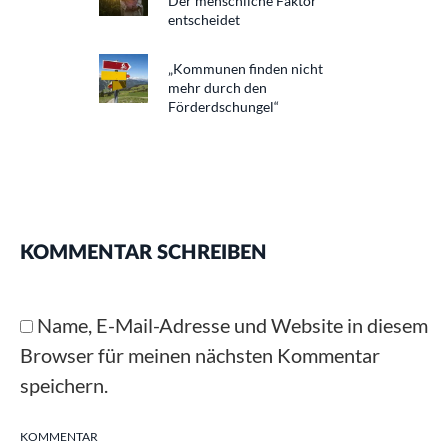
Der menschliche Faktor
entscheidet
„Kommunen finden nicht
mehr durch den
Förderdschungel“
KOMMENTAR SCHREIBEN
Name, E-Mail-Adresse und Website in diesem
Browser für meinen nächsten Kommentar
speichern.
KOMMENTAR