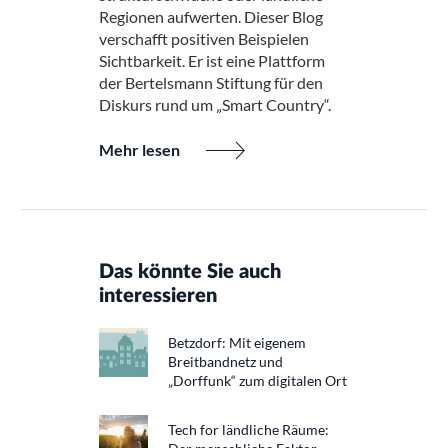
Regionen aufwerten. Dieser Blog
verschafft positiven Beispielen
Sichtbarkeit. Er ist eine Plattform
der Bertelsmann Stiftung für den
Diskurs rund um „Smart Country“.
Mehr lesen
Das könnte Sie auch
interessieren
Betzdorf: Mit eigenem
Breitbandnetz und
„Dorffunk“ zum digitalen Ort
Tech for ländliche Räume: