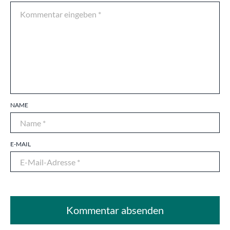
NAME
E-MAIL