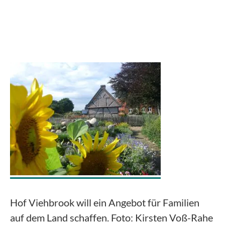
Hof Viehbrook will ein Angebot für Familien
auf dem Land schaffen. Foto: Kirsten Voß-Rahe