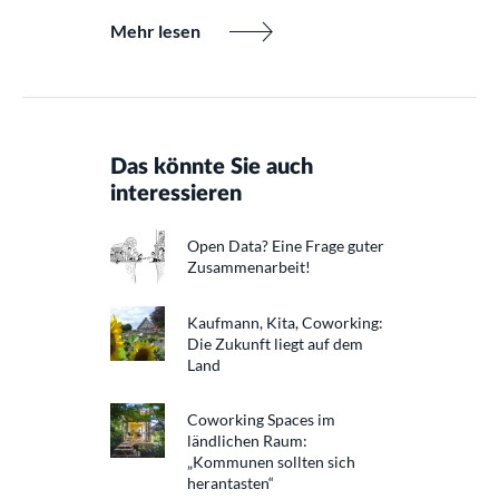
Mehr lesen
Das könnte Sie auch
interessieren
Open Data? Eine Frage guter
Zusammenarbeit!
Kaufmann, Kita, Coworking:
Die Zukunft liegt auf dem
Land
Coworking Spaces im
ländlichen Raum:
„Kommunen sollten sich
herantasten“