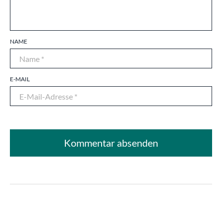
NAME
E-MAIL