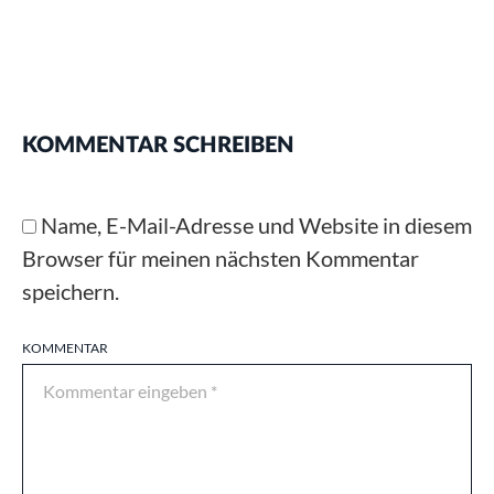
KOMMENTAR SCHREIBEN
Name, E-Mail-Adresse und Website in diesem
Browser für meinen nächsten Kommentar
speichern.
KOMMENTAR