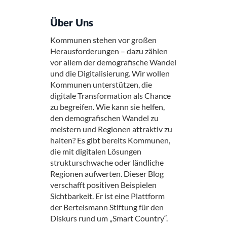
Über Uns
Kommunen stehen vor großen
Herausforderungen – dazu zählen
vor allem der demografische Wandel
und die Digitalisierung. Wir wollen
Kommunen unterstützen, die
digitale Transformation als Chance
zu begreifen. Wie kann sie helfen,
den demografischen Wandel zu
meistern und Regionen attraktiv zu
halten? Es gibt bereits Kommunen,
die mit digitalen Lösungen
strukturschwache oder ländliche
Regionen aufwerten. Dieser Blog
verschafft positiven Beispielen
Sichtbarkeit. Er ist eine Plattform
der Bertelsmann Stiftung für den
Diskurs rund um „Smart Country“.