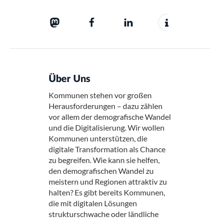
Über Uns
Kommunen stehen vor großen
Herausforderungen – dazu zählen
vor allem der demografische Wandel
und die Digitalisierung. Wir wollen
Kommunen unterstützen, die
digitale Transformation als Chance
zu begreifen. Wie kann sie helfen,
den demografischen Wandel zu
meistern und Regionen attraktiv zu
halten? Es gibt bereits Kommunen,
die mit digitalen Lösungen
strukturschwache oder ländliche