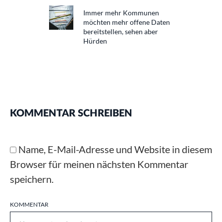
Immer mehr Kommunen
möchten mehr offene Daten
bereitstellen, sehen aber
Hürden
KOMMENTAR SCHREIBEN
Name, E-Mail-Adresse und Website in diesem
Browser für meinen nächsten Kommentar
speichern.
KOMMENTAR