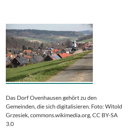
Das Dorf Ovenhausen gehört zu den
Gemeinden, die sich digitalisieren. Foto: Witold
Grzesiek, commons.wikimedia.org, CC BY-SA
3.0