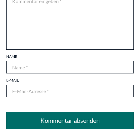
NAME
E-MAIL