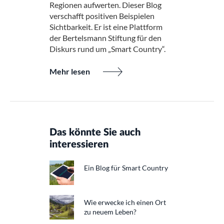
Regionen aufwerten. Dieser Blog
verschafft positiven Beispielen
Sichtbarkeit. Er ist eine Plattform
der Bertelsmann Stiftung für den
Diskurs rund um „Smart Country“.
Mehr lesen
Das könnte Sie auch
interessieren
Ein Blog für Smart Country
Wie erwecke ich einen Ort
zu neuem Leben?