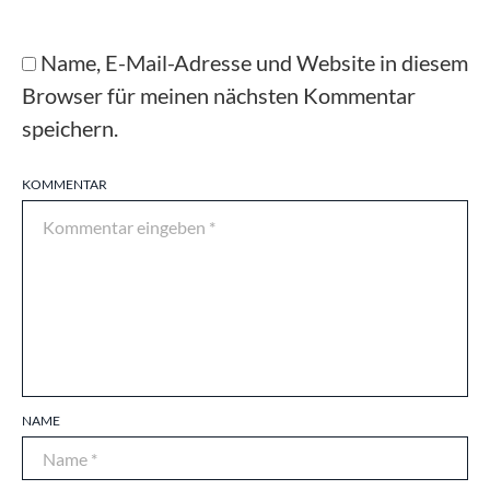
Name, E-Mail-Adresse und Website in diesem
Browser für meinen nächsten Kommentar
speichern.
KOMMENTAR
NAME