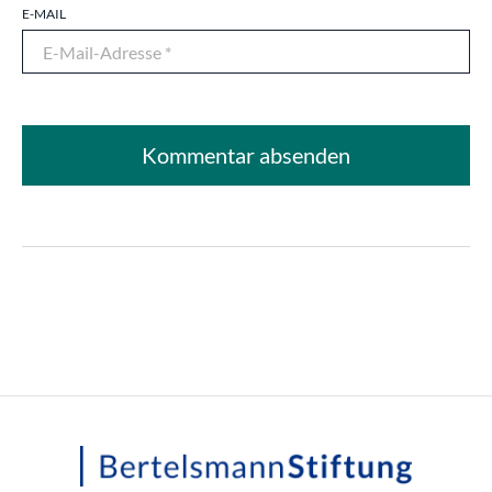
E-MAIL