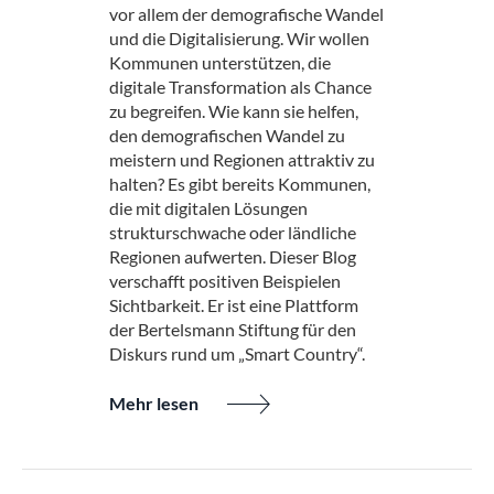
vor allem der demografische Wandel
und die Digitalisierung. Wir wollen
Kommunen unterstützen, die
digitale Transformation als Chance
zu begreifen. Wie kann sie helfen,
den demografischen Wandel zu
meistern und Regionen attraktiv zu
halten? Es gibt bereits Kommunen,
die mit digitalen Lösungen
strukturschwache oder ländliche
Regionen aufwerten. Dieser Blog
verschafft positiven Beispielen
Sichtbarkeit. Er ist eine Plattform
der Bertelsmann Stiftung für den
Diskurs rund um „Smart Country“.
Mehr lesen