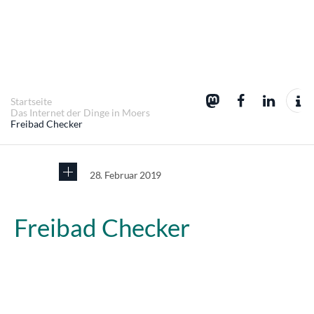
Startseite
Das Internet der Dinge in Moers
Freibad Checker
28. Februar 2019
Freibad Checker