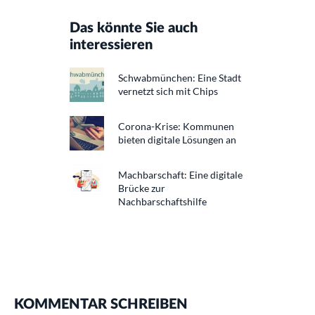
Das könnte Sie auch
interessieren
Schwabmünchen: Eine Stadt
vernetzt sich mit Chips
Corona-Krise: Kommunen
bieten digitale Lösungen an
Machbarschaft: Eine digitale
Brücke zur
Nachbarschaftshilfe
KOMMENTAR SCHREIBEN