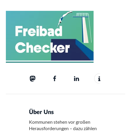
Über Uns
Kommunen stehen vor großen
Herausforderungen – dazu zählen