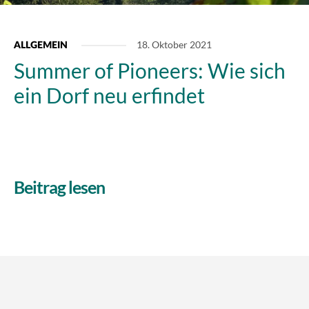
18. Oktober 2021
ALLGEMEIN
Summer of Pioneers: Wie sich
ein Dorf neu erfindet
Beitrag lesen