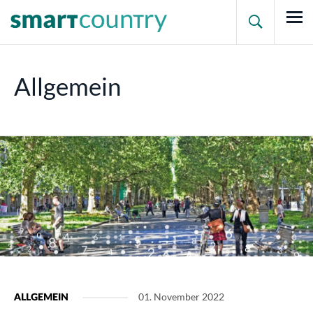

Allgemein
01. November 2022
ALLGEMEIN