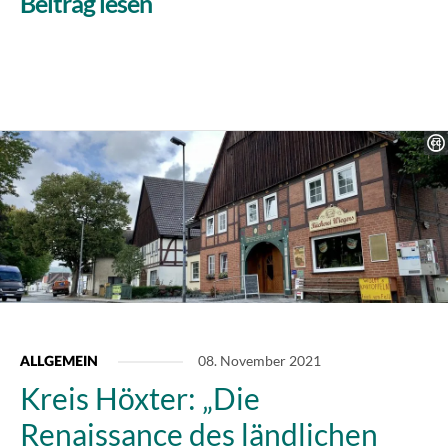
Beitrag lesen
08. November 2021
ALLGEMEIN
Kreis Höxter: „Die
Renaissance des ländlichen