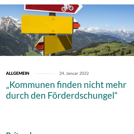
24. Januar 2022
ALLGEMEIN
„Kommunen finden nicht mehr
durch den Förderdschungel“