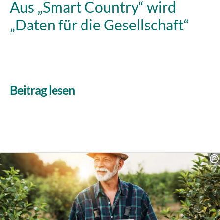
Aus „Smart Country“ wird
„Daten für die Gesellschaft“
Beitrag lesen