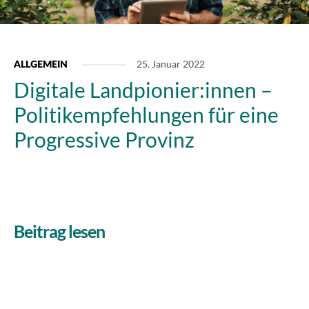
25. Januar 2022
ALLGEMEIN
Digitale Landpionier:innen –
Politikempfehlungen für eine
Progressive Provinz
Beitrag lesen