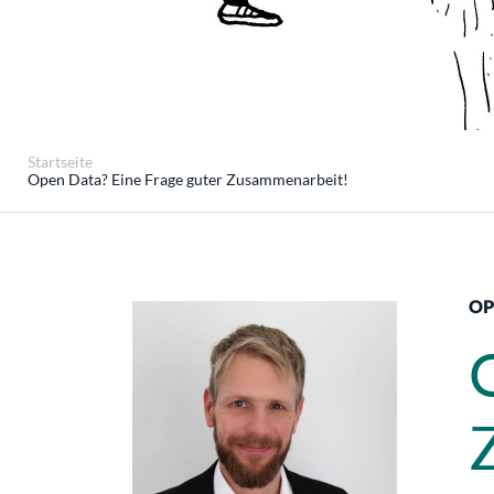
Startseite
Open Data? Eine Frage guter Zusammenarbeit!
OP