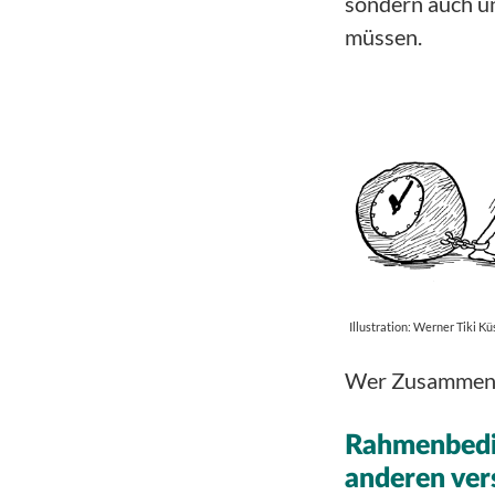
sondern auch un
müssen.
Illustration: Werner Tiki 
Wer Zusammenar
Rahmenbedi
anderen ver