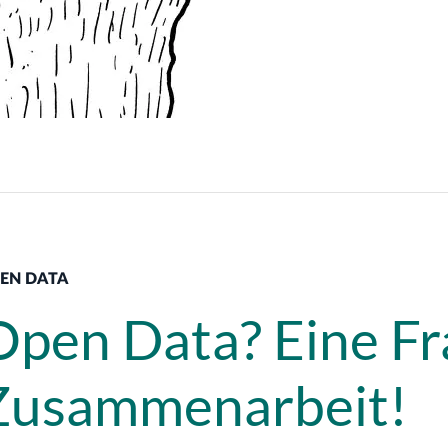
EN DATA
Open Data? Eine Fr
Zusammenarbeit!