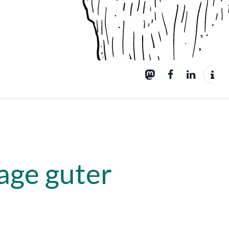
age guter