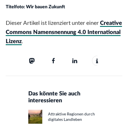
Titelfoto: Wir bauen Zukunft
Dieser Artikel ist lizenziert unter einer
Creative
Commons Namensnennung 4.0 International
.
Lizenz
Das könnte Sie auch
interessieren
Attraktive Regionen durch
digitales Landleben