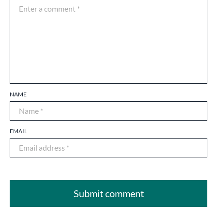
NAME
EMAIL