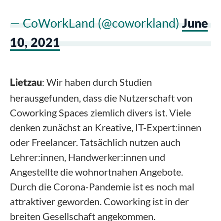
— CoWorkLand (@coworkland)
June
10, 2021
: Wir haben durch Studien
Lietzau
herausgefunden, dass die Nutzerschaft von
Coworking Spaces ziemlich divers ist. Viele
denken zunächst an Kreative, IT-Expert:innen
oder Freelancer. Tatsächlich nutzen auch
Lehrer:innen, Handwerker:innen und
Angestellte die wohnortnahen Angebote.
Durch die Corona-Pandemie ist es noch mal
attraktiver geworden. Coworking ist in der
breiten Gesellschaft angekommen.