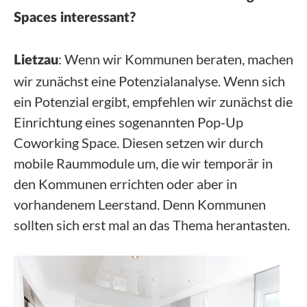
Spaces interessant?
: Wenn wir Kommunen beraten, machen
Lietzau
wir zunächst eine Potenzialanalyse. Wenn sich
ein Potenzial ergibt, empfehlen wir zunächst die
Einrichtung eines sogenannten Pop-Up
Coworking Space. Diesen setzen wir durch
mobile Raummodule um, die wir temporär in
den Kommunen errichten oder aber in
vorhandenem Leerstand. Denn Kommunen
sollten sich erst mal an das Thema herantasten.