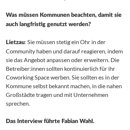
Was müssen Kommunen beachten, damit sie
auch langfristig genutzt werden?
: Sie müssen stetig ein Ohr in der
Lietzau
Community haben und darauf reagieren, indem
sie das Angebot anpassen oder erweitern. Die
Betreiber:innen sollten kontinuierlich für ihr
Coworking Space werben. Sie sollten es in der
Kommune selbst bekannt machen, in die nahen
Großstädte tragen und mit Unternehmen
sprechen.
Das Interview führte Fabian Wahl.