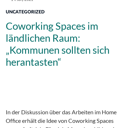
UNCATEGORIZED
Coworking Spaces im
ländlichen Raum:
„Kommunen sollten sich
herantasten“
In der Diskussion über das Arbeiten im Home
Office erhält die Idee von Coworking Spaces