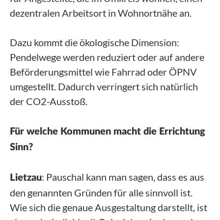
dezentralen Arbeitsort in Wohnortnähe an.
Dazu kommt die ökologische Dimension:
Pendelwege werden reduziert oder auf andere
Beförderungsmittel wie Fahrrad oder ÖPNV
umgestellt. Dadurch verringert sich natürlich
der CO2-Ausstoß.
Für welche Kommunen macht die Errichtung
Sinn?
: Pauschal kann man sagen, dass es aus
Lietzau
den genannten Gründen für alle sinnvoll ist.
Wie sich die genaue Ausgestaltung darstellt, ist