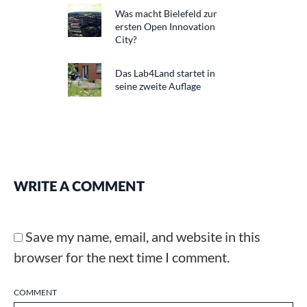
Was macht Bielefeld zur
ersten Open Innovation
City?
Das Lab4Land startet in
seine zweite Auflage
WRITE A COMMENT
Save my name, email, and website in this
browser for the next time I comment.
COMMENT