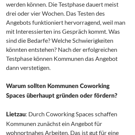
werden können. Die Testphase dauert meist
drei oder vier Wochen. Das Testen des
Angebots funktioniert hervorragend, weil man
mit Interessierten ins Gespräch kommt. Was
sind die Bedarfe? Welche Schwierigkeiten
könnten entstehen? Nach der erfolgreichen
Testphase können Kommunen das Angebot
dann verstetigen.
Warum sollten Kommunen Coworking
Spaces überhaupt gründen oder fördern?
: Durch Coworking Spaces schaffen
Lietzau
Kommunen zunächst ein Angebot für
wohnortnahes Arbeiten. Das ist gut für eine