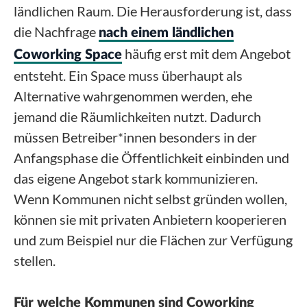
ländlichen Raum. Die Herausforderung ist, dass
die Nachfrage
nach einem ländlichen
häufig erst mit dem Angebot
Coworking Space
entsteht. Ein Space muss überhaupt als
Alternative wahrgenommen werden, ehe
jemand die Räumlichkeiten nutzt. Dadurch
müssen Betreiber*innen besonders in der
Anfangsphase die Öffentlichkeit einbinden und
das eigene Angebot stark kommunizieren.
Wenn Kommunen nicht selbst gründen wollen,
können sie mit privaten Anbietern kooperieren
und zum Beispiel nur die Flächen zur Verfügung
stellen.
Für welche Kommunen sind Coworking