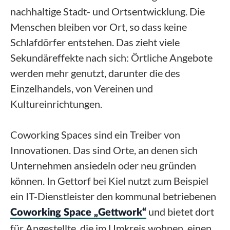
nachhaltige Stadt- und Ortsentwicklung. Die
Menschen bleiben vor Ort, so dass keine
Schlafdörfer entstehen. Das zieht viele
Sekundäreffekte nach sich: Örtliche Angebote
werden mehr genutzt, darunter die des
Einzelhandels, von Vereinen und
Kultureinrichtungen.
Coworking Spaces sind ein Treiber von
Innovationen. Das sind Orte, an denen sich
Unternehmen ansiedeln oder neu gründen
können. In Gettorf bei Kiel nutzt zum Beispiel
ein IT-Dienstleister den kommunal betriebenen
und bietet dort
Coworking Space „Gettwork“
für Angestellte, die im Umkreis wohnen, einen