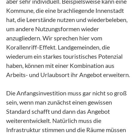
aber sehr individuell. Beispielsweise kann eine
Kommune, die eine brachliegende Innenstadt
hat, die Leerstände nutzen und wiederbeleben,
um andere Nutzungsformen wieder
anzugliedern. Wir sprechen hier vom
Korallenriff-Effekt. Landgemeinden, die
wiederum ein starkes touristisches Potenzial
haben, können mit einer Kombination aus
Arbeits- und Urlaubsort ihr Angebot erweitern.
Die Anfangsinvestition muss gar nicht so groß
sein, wenn man zunächst einen gewissen
Standard schafft und dann das Angebot
weiterentwickelt. Natürlich muss die
Infrastruktur stimmen und die Räume müssen