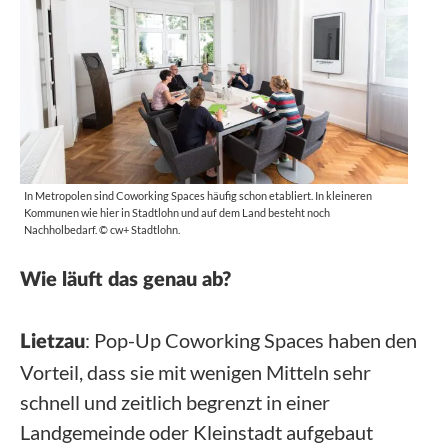
In Metropolen sind Coworking Spaces häufig schon etabliert. In kleineren
Kommunen wie hier in Stadtlohn und auf dem Land besteht noch
Nachholbedarf. © cw+ Stadtlohn.
Wie läuft das genau ab?
: Pop-Up Coworking Spaces haben den
Lietzau
Vorteil, dass sie mit wenigen Mitteln sehr
schnell und zeitlich begrenzt in einer
Landgemeinde oder Kleinstadt aufgebaut