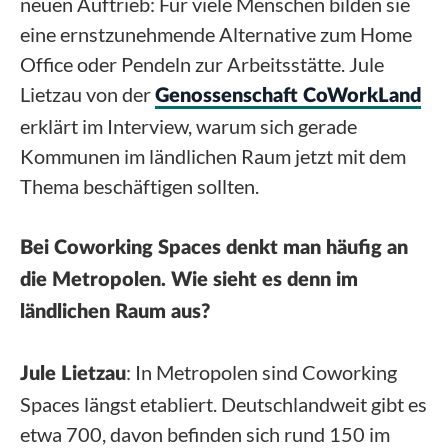
neuen Auftrieb: Für viele Menschen bilden sie
eine ernstzunehmende Alternative zum Home
Office oder Pendeln zur Arbeitsstätte. Jule
Lietzau von der
Genossenschaft CoWorkLand
erklärt im Interview, warum sich gerade
Kommunen im ländlichen Raum jetzt mit dem
Thema beschäftigen sollten.
Bei Coworking Spaces denkt man häufig an
die Metropolen. Wie sieht es denn im
ländlichen Raum aus?
: In Metropolen sind Coworking
Jule Lietzau
Spaces längst etabliert. Deutschlandweit gibt es
etwa 700, davon befinden sich rund 150 im