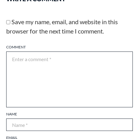
Save my name, email, and website in this
browser for the next time I comment.
COMMENT
NAME
EMAIL