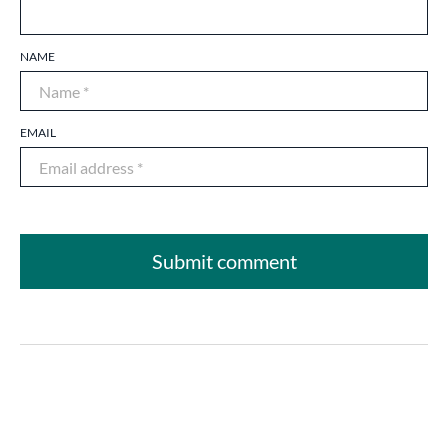
NAME
EMAIL