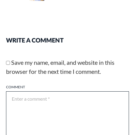
WRITE A COMMENT
Save my name, email, and website in this
browser for the next time I comment.
COMMENT