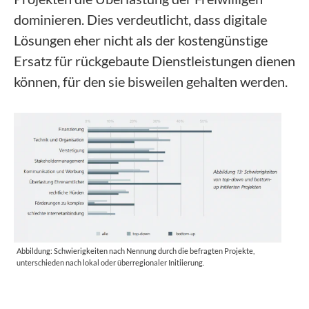
dominieren. Dies verdeutlicht, dass digitale
Lösungen eher nicht als der kostengünstige
Ersatz für rückgebaute Dienstleistungen dienen
können, für den sie bisweilen gehalten werden.
Abbildung: Schwierigkeiten nach Nennung durch die befragten Projekte,
unterschieden nach lokal oder überregionaler Initiierung.