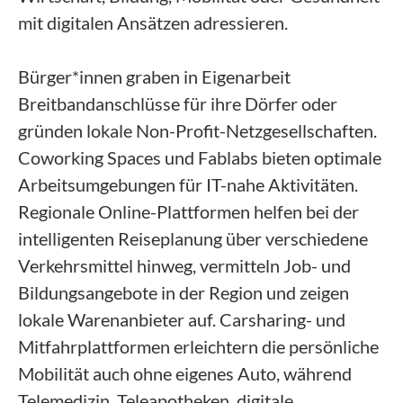
mit digitalen Ansätzen adressieren.
Bürger*innen graben in Eigenarbeit
Breitbandanschlüsse für ihre Dörfer oder
gründen lokale Non-Profit-Netzgesellschaften.
Coworking Spaces und Fablabs bieten optimale
Arbeitsumgebungen für IT-nahe Aktivitäten.
Regionale Online-Plattformen helfen bei der
intelligenten Reiseplanung über verschiedene
Verkehrsmittel hinweg, vermitteln Job- und
Bildungsangebote in der Region und zeigen
lokale Warenanbieter auf. Carsharing- und
Mitfahrplattformen erleichtern die persönliche
Mobilität auch ohne eigenes Auto, während
Telemedizin, Teleapotheken, digitale