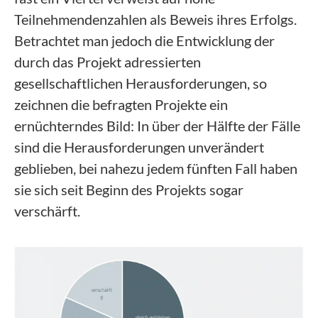
Teilnehmendenzahlen als Beweis ihres Erfolgs.
Betrachtet man jedoch die Entwicklung der
durch das Projekt adressierten
gesellschaftlichen Herausforderungen, so
zeichnen die befragten Projekte ein
ernüchterndes Bild: In über der Hälfte der Fälle
sind die Herausforderungen unverändert
geblieben, bei nahezu jedem fünften Fall haben
sie sich seit Beginn des Projekts sogar
verschärft.