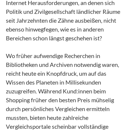
Internet Herausforderungen, an denen sich
Politik und Zivilgesellschaft ländlicher Räume
seit Jahrzehnten die Zähne ausbeißen, nicht
ebenso hinwegfegen, wie es in anderen
Bereichen schon längst geschehen ist?
Wo früher aufwendige Recherchen in
Bibliotheken und Archiven notwendig waren,
reicht heute ein Knopfdruck, um auf das
Wissen des Planeten in Millisekunden
zuzugreifen. Während Kund:innen beim
Shopping früher den besten Preis mühselig
durch persönliches Vergleichen ermitteln
mussten, bieten heute zahlreiche
Vergleichsportale scheinbar vollständige