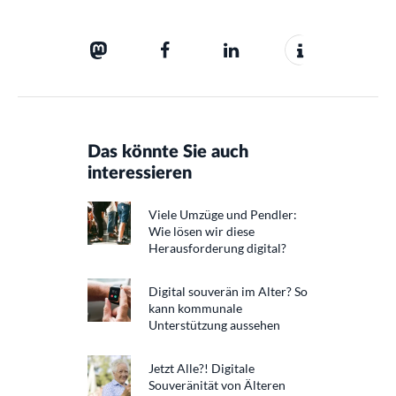
Das könnte Sie auch
interessieren
Viele Umzüge und Pendler:
Wie lösen wir diese
Herausforderung digital?
Digital souverän im Alter? So
kann kommunale
Unterstützung aussehen
Jetzt Alle?! Digitale
Souveränität von Älteren