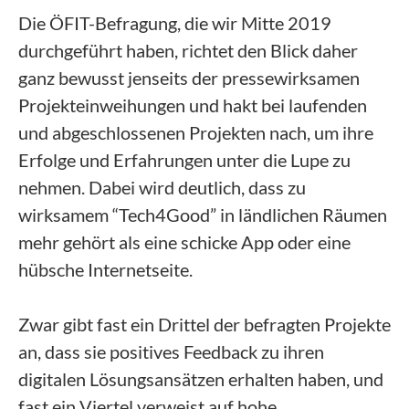
Die ÖFIT-Befragung, die wir Mitte 2019
durchgeführt haben, richtet den Blick daher
ganz bewusst jenseits der pressewirksamen
Projekteinweihungen und hakt bei laufenden
und abgeschlossenen Projekten nach, um ihre
Erfolge und Erfahrungen unter die Lupe zu
nehmen. Dabei wird deutlich, dass zu
wirksamem “Tech4Good” in ländlichen Räumen
mehr gehört als eine schicke App oder eine
hübsche Internetseite.
Zwar gibt fast ein Drittel der befragten Projekte
an, dass sie positives Feedback zu ihren
digitalen Lösungsansätzen erhalten haben, und
fast ein Viertel verweist auf hohe