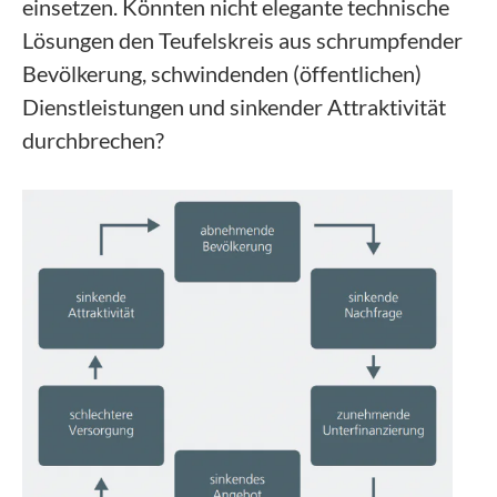
einsetzen. Könnten nicht elegante technische
Lösungen den Teufelskreis aus schrumpfender
Bevölkerung, schwindenden (öffentlichen)
Dienstleistungen und sinkender Attraktivität
durchbrechen?