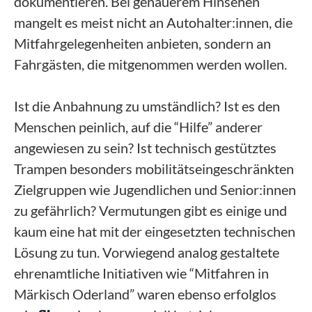
dokumentieren. Bei genauerem Hinsehen
mangelt es meist nicht an Autohalter:innen, die
Mitfahrgelegenheiten anbieten, sondern an
Fahrgästen, die mitgenommen werden wollen.
Ist die Anbahnung zu umständlich? Ist es den
Menschen peinlich, auf die “Hilfe” anderer
angewiesen zu sein? Ist technisch gestütztes
Trampen besonders mobilitätseingeschränkten
Zielgruppen wie Jugendlichen und Senior:innen
zu gefährlich? Vermutungen gibt es einige und
kaum eine hat mit der eingesetzten technischen
Lösung zu tun. Vorwiegend analog gestaltete
ehrenamtliche Initiativen wie “Mitfahren in
Märkisch Oderland” waren ebenso erfolglos