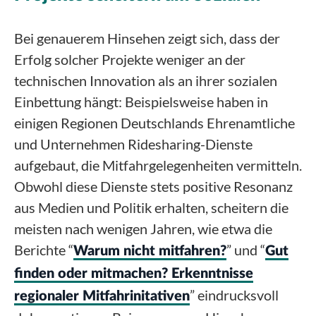
Bei genauerem Hinsehen zeigt sich, dass der
Erfolg solcher Projekte weniger an der
technischen Innovation als an ihrer sozialen
Einbettung hängt: Beispielsweise haben in
einigen Regionen Deutschlands Ehrenamtliche
und Unternehmen Ridesharing-Dienste
aufgebaut, die Mitfahrgelegenheiten vermitteln.
Obwohl diese Dienste stets positive Resonanz
aus Medien und Politik erhalten, scheitern die
meisten nach wenigen Jahren, wie etwa die
Berichte “
” und “
Warum nicht mitfahren?
Gut
finden oder mitmachen? Erkenntnisse
” eindrucksvoll
regionaler Mitfahrinitativen