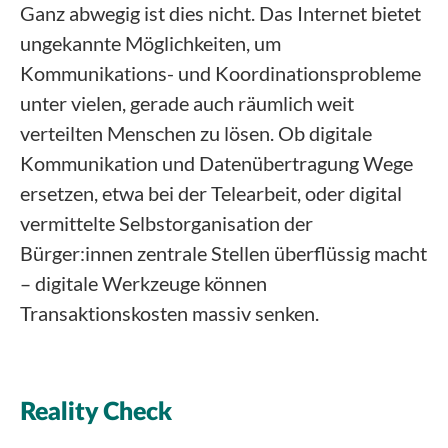
Ganz abwegig ist dies nicht. Das Internet bietet
ungekannte Möglichkeiten, um
Kommunikations- und Koordinationsprobleme
unter vielen, gerade auch räumlich weit
verteilten Menschen zu lösen. Ob digitale
Kommunikation und Datenübertragung Wege
ersetzen, etwa bei der Telearbeit, oder digital
vermittelte Selbstorganisation der
Bürger:innen zentrale Stellen überflüssig macht
– digitale Werkzeuge können
Transaktionskosten massiv senken.
Reality Check