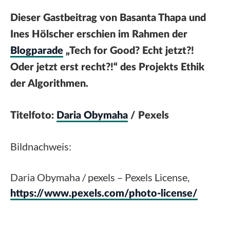
Dieser Gastbeitrag von Basanta Thapa und
Ines Hölscher erschien im Rahmen der
Blogparade
„Tech for Good? Echt jetzt?!
Oder jetzt erst recht?!“ des Projekts
Ethik
der Algorithmen
.
Titelfoto:
Daria Obymaha
/
Pexels
Bildnachweis:
Daria Obymaha / pexels – Pexels License,
https://www.pexels.com/photo-license/