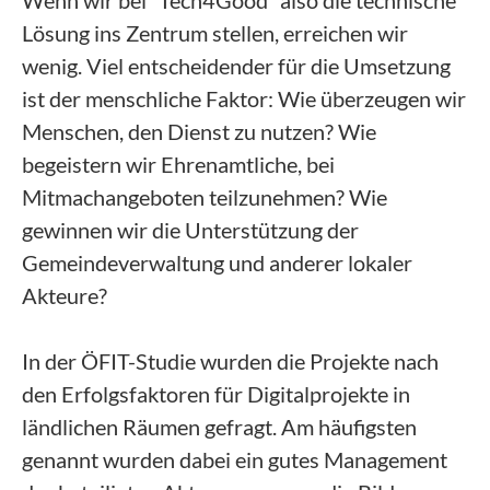
Wenn wir bei “Tech4Good” also die technische
Lösung ins Zentrum stellen, erreichen wir
wenig. Viel entscheidender für die Umsetzung
ist der menschliche Faktor: Wie überzeugen wir
Menschen, den Dienst zu nutzen? Wie
begeistern wir Ehrenamtliche, bei
Mitmachangeboten teilzunehmen? Wie
gewinnen wir die Unterstützung der
Gemeindeverwaltung und anderer lokaler
Akteure?
In der ÖFIT-Studie wurden die Projekte nach
den Erfolgsfaktoren für Digitalprojekte in
ländlichen Räumen gefragt. Am häufigsten
genannt wurden dabei ein gutes Management