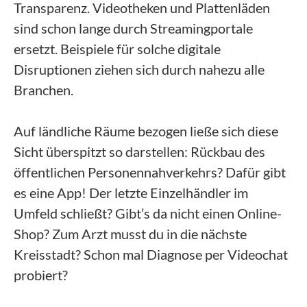
Transparenz. Videotheken und Plattenläden
sind schon lange durch Streamingportale
ersetzt. Beispiele für solche digitale
Disruptionen ziehen sich durch nahezu alle
Branchen.
Auf ländliche Räume bezogen ließe sich diese
Sicht überspitzt so darstellen: Rückbau des
öffentlichen Personennahverkehrs? Dafür gibt
es eine App! Der letzte Einzelhändler im
Umfeld schließt? Gibt’s da nicht einen Online-
Shop? Zum Arzt musst du in die nächste
Kreisstadt? Schon mal Diagnose per Videochat
probiert?