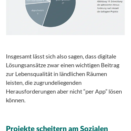
Insgesamt lässt sich also sagen, dass digitale
Lösungsansätze zwar einen wichtigen Beitrag
zur Lebensqualität in ländlichen Räumen
leisten, die zugrundeliegenden
Herausforderungen aber nicht “per App” lösen
können.
Projekte scheitern am Sozialen