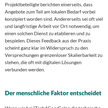
Projektbeteiligte berichten einerseits, dass
Angebote zum Teil am lokalen Bedarf vorbei
konzipiert worden sind. Andererseits sei oft viel
und langfristige Arbeit vor Ort notwendig, um
einen solchen Dienst zu etablieren und zu
bespielen. Dieses Feedback aus der Praxis
scheint ganz klar im Widerspruch zu den
Versprechungen grenzenloser Skalierbarkeit zu
stehen, die oft mit digitalen Lösungen
verbunden werden.
Der menschliche Faktor entscheidet