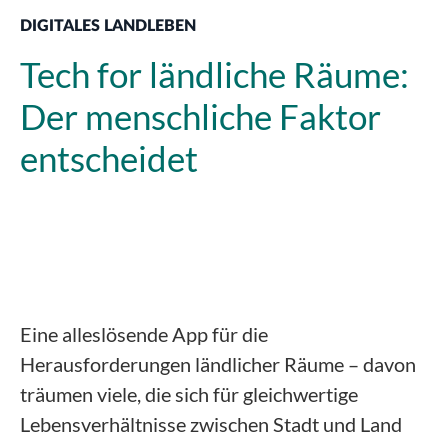
DIGITALES LANDLEBEN
Tech for ländliche Räume:
Der menschliche Faktor
entscheidet
Eine alleslösende App für die
Herausforderungen ländlicher Räume – davon
träumen viele, die sich für gleichwertige
Lebensverhältnisse zwischen Stadt und Land