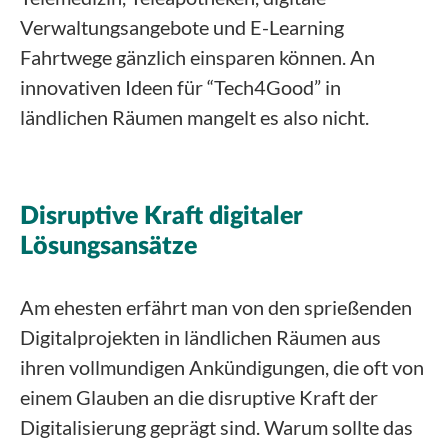
Verwaltungsangebote und E-Learning
Fahrtwege gänzlich einsparen können. An
innovativen Ideen für “Tech4Good” in
ländlichen Räumen mangelt es also nicht.
Disruptive Kraft digitaler
Lösungsansätze
Am ehesten erfährt man von den sprießenden
Digitalprojekten in ländlichen Räumen aus
ihren vollmundigen Ankündigungen, die oft von
einem Glauben an die disruptive Kraft der
Digitalisierung geprägt sind. Warum sollte das