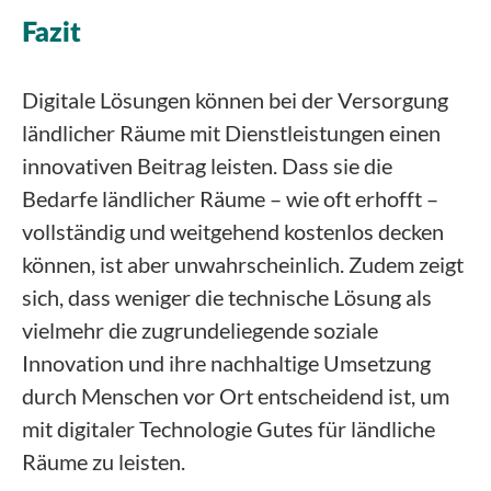
Fazit
Digitale Lösungen können bei der Versorgung
ländlicher Räume mit Dienstleistungen einen
innovativen Beitrag leisten. Dass sie die
Bedarfe ländlicher Räume – wie oft erhofft –
vollständig und weitgehend kostenlos decken
können, ist aber unwahrscheinlich. Zudem zeigt
sich, dass weniger die technische Lösung als
vielmehr die zugrundeliegende soziale
Innovation und ihre nachhaltige Umsetzung
durch Menschen vor Ort entscheidend ist, um
mit digitaler Technologie Gutes für ländliche
Räume zu leisten.