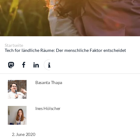
Startseite
Tech for ländliche Räume: Der menschliche Faktor entscheidet
Basanta Thapa
Ines Hölscher
2. June 2020