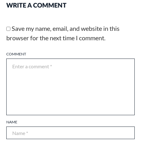
WRITE A COMMENT
Save my name, email, and website in this
browser for the next time I comment.
COMMENT
NAME