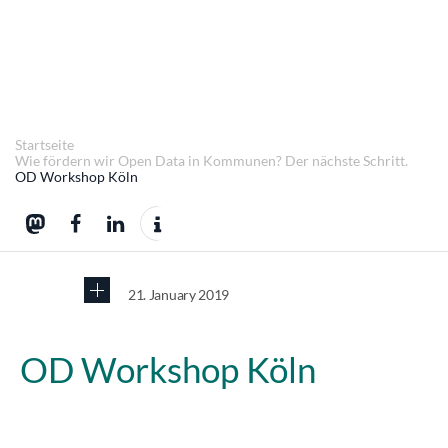
Startseite
Wie fördern wir Open Data in Kommunen? Der nächste Schritt.
OD Workshop Köln
21. January 2019
OD Workshop Köln