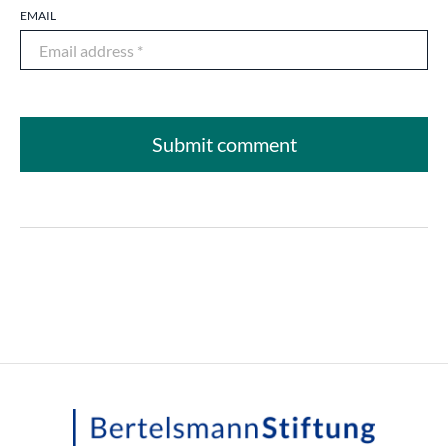
EMAIL