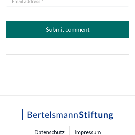
Datenschutz
Impressum