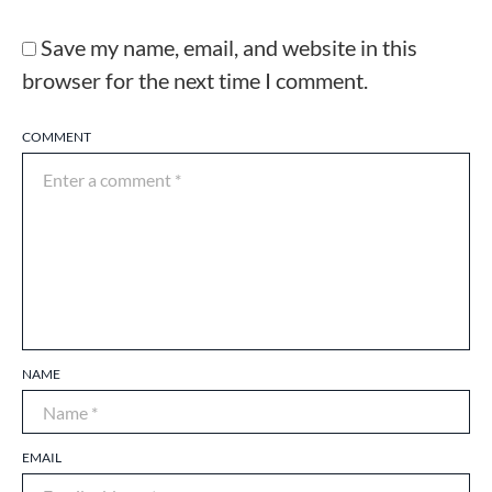
Save my name, email, and website in this
browser for the next time I comment.
COMMENT
NAME
EMAIL