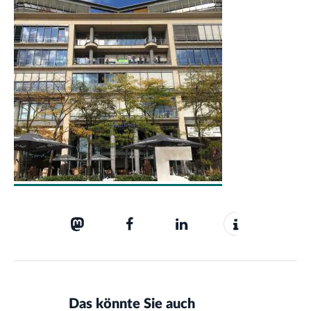
Das könnte Sie auch