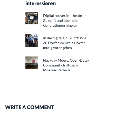
interessieren
Digital souverän – heute, in
Zukunft und über alle
Generationen hinweg
In die digitale Zukunft: Wie
30 Dörfer im Kreis Höxter
mutig vorangehen
Hackday Moers: Open-Data-
Community trifft sich im
Moerser Rathaus
WRITE A COMMENT