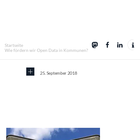
Startseite
Wie fördern wir Open Data in Kommunen?
25. September 2018