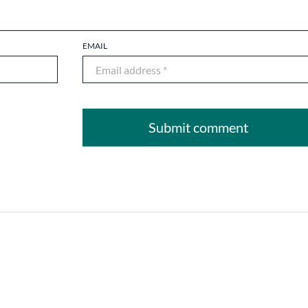
EMAIL