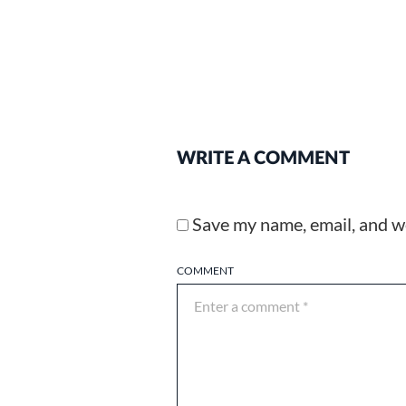
WRITE A COMMENT
Save my name, email, and we
COMMENT