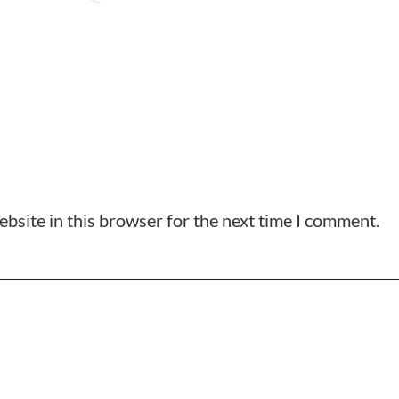
bsite in this browser for the next time I comment.