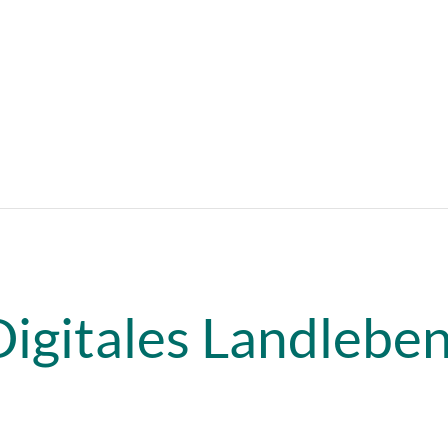
Digitales Landlebe