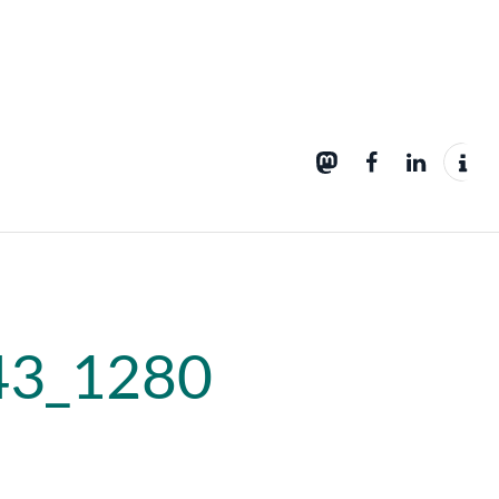
43_1280