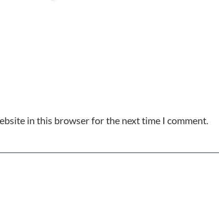
bsite in this browser for the next time I comment.