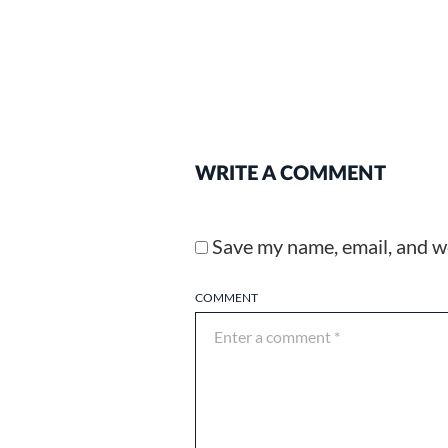
WRITE A COMMENT
Save my name, email, and we
COMMENT