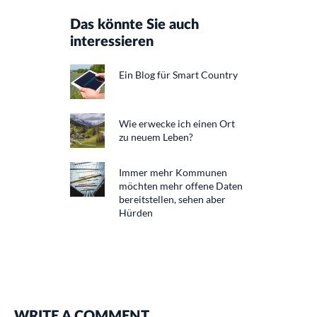
Das könnte Sie auch
interessieren
Ein Blog für Smart Country
Wie erwecke ich einen Ort
zu neuem Leben?
Immer mehr Kommunen
möchten mehr offene Daten
bereitstellen, sehen aber
Hürden
WRITE A COMMENT