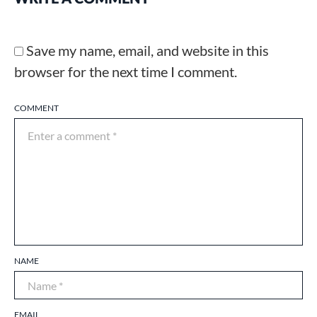
Save my name, email, and website in this
browser for the next time I comment.
COMMENT
NAME
EMAIL