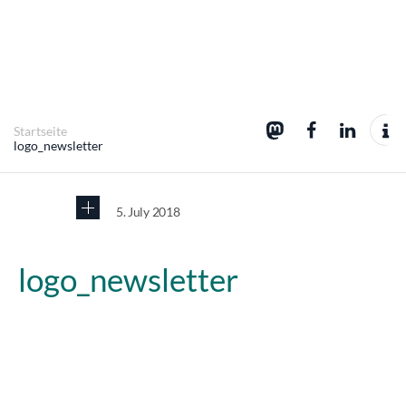
Startseite
logo_newsletter
5. July 2018
logo_newsletter