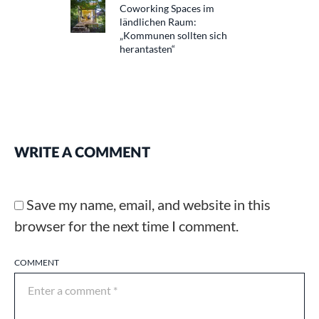
Coworking Spaces im
ländlichen Raum:
„Kommunen sollten sich
herantasten“
WRITE A COMMENT
Save my name, email, and website in this
browser for the next time I comment.
COMMENT