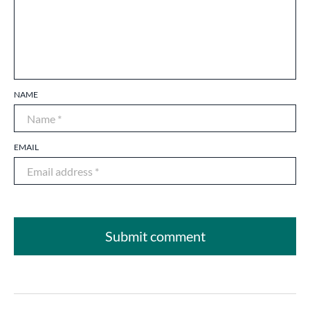
NAME
EMAIL