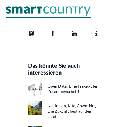
Das könnte Sie auch
interessieren
Open Data? Eine Frage guter
Zusammenarbeit!
Kaufmann, Kita, Coworking:
Die Zukunft liegt auf dem
Land