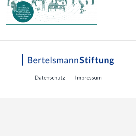
Datenschutz
Impressum