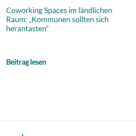
Coworking Spaces im ländlichen
Raum: „Kommunen sollten sich
herantasten“
Beitrag lesen