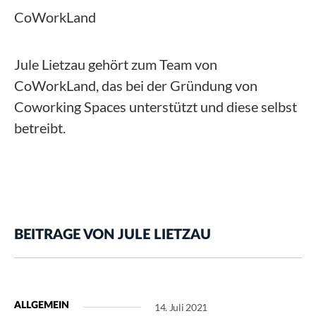
CoWorkLand
Jule Lietzau gehört zum Team von
CoWorkLand, das bei der Gründung von
Coworking Spaces unterstützt und diese selbst
betreibt.
BEITRAGE VON JULE LIETZAU
ALLGEMEIN
14. Juli 2021