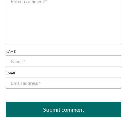
NAME
EMAIL