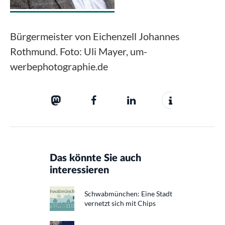
Bürgermeister von Eichenzell Johannes
Rothmund. Foto: Uli Mayer, um-
werbephotographie.de
Das könnte Sie auch
interessieren
Schwabmünchen: Eine Stadt
vernetzt sich mit Chips