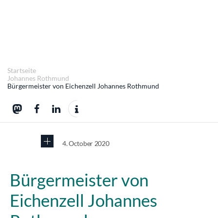
Startseite
Johannes Rothmund
Bürgermeister von Eichenzell Johannes Rothmund
4. October 2020
Bürgermeister von
Eichenzell Johannes