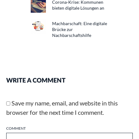
Corona-Krise: Kommunen
bieten digitale Lösungen an
Machbarschaft: Eine digitale
Brücke zur
Nachbarschaftshilfe
WRITE A COMMENT
Save my name, email, and website in this
browser for the next time I comment.
COMMENT