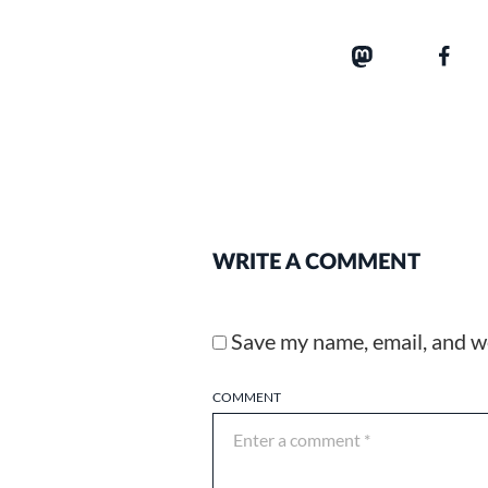
WRITE A COMMENT
Save my name, email, and we
COMMENT