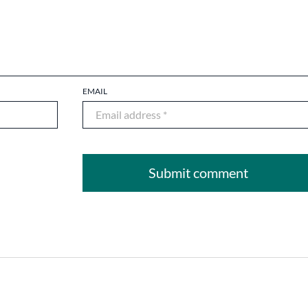
EMAIL