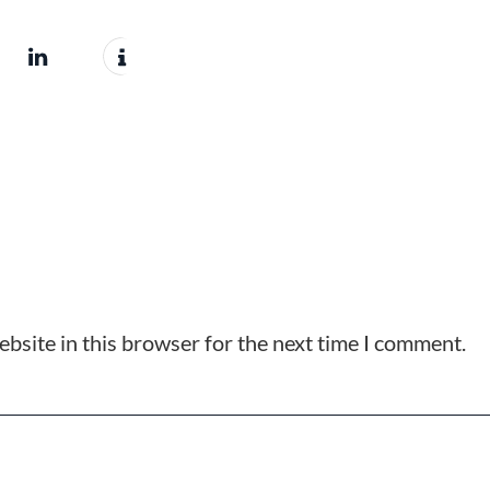
bsite in this browser for the next time I comment.