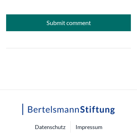
Datenschutz
Impressum