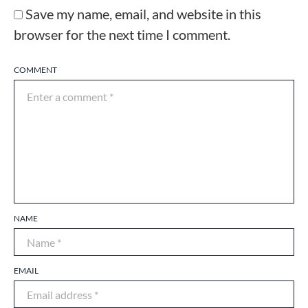
Save my name, email, and website in this
browser for the next time I comment.
COMMENT
NAME
EMAIL