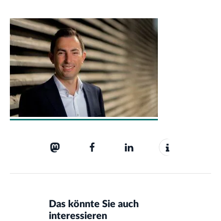
Das könnte Sie auch
interessieren