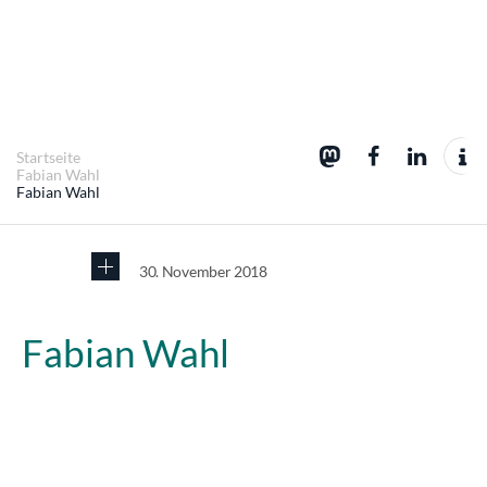
Startseite
Fabian Wahl
Fabian Wahl
30. November 2018
Fabian Wahl