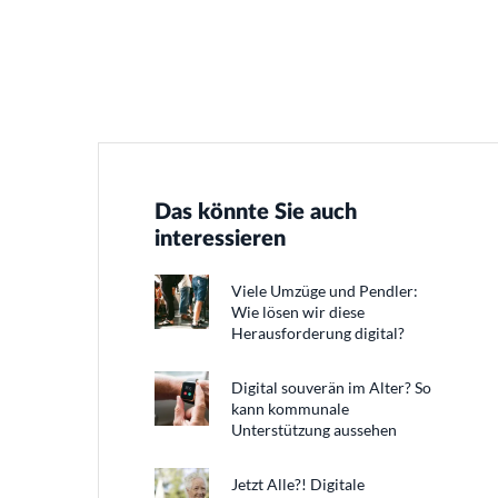
Das könnte Sie auch
interessieren
Viele Umzüge und Pendler:
Wie lösen wir diese
Herausforderung digital?
Digital souverän im Alter? So
kann kommunale
Unterstützung aussehen
Jetzt Alle?! Digitale