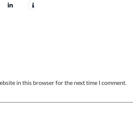
bsite in this browser for the next time I comment.