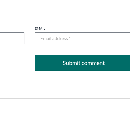
EMAIL