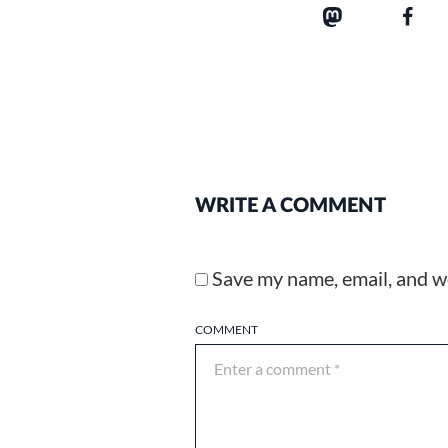
WRITE A COMMENT
Save my name, email, and we
COMMENT