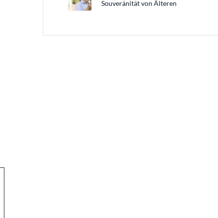
Souveränität von Älteren