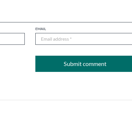
EMAIL