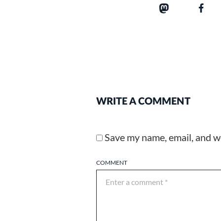
WRITE A COMMENT
Save my name, email, and we
COMMENT