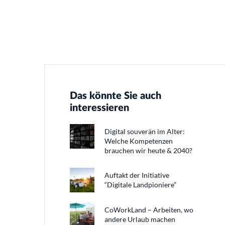
Das könnte Sie auch
interessieren
Digital souverän im Alter:
Welche Kompetenzen
brauchen wir heute & 2040?
Auftakt der Initiative
“Digitale Landpioniere”
CoWorkLand – Arbeiten, wo
andere Urlaub machen