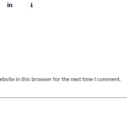
bsite in this browser for the next time I comment.