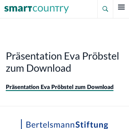

Präsentation Eva Pröbstel
zum Download
Präsentation Eva Pröbstel zum Download