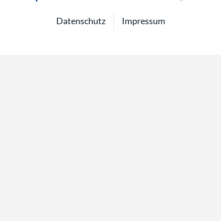
Datenschutz
Impressum