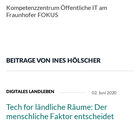
Kompetenzzentrum Öffentliche IT am
Fraunhofer FOKUS
BEITRAGE VON INES HÖLSCHER
DIGITALES LANDLEBEN
02. Juni 2020
Tech for ländliche Räume: Der
menschliche Faktor entscheidet