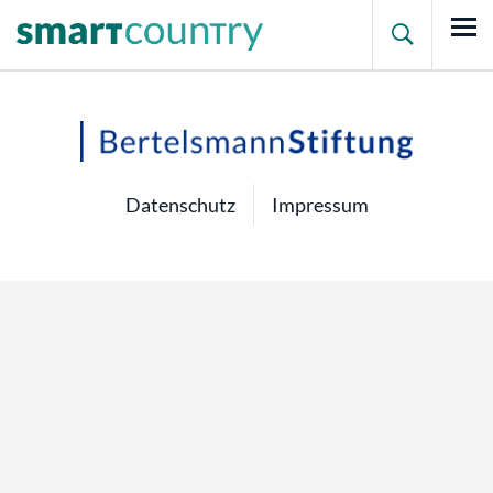

Datenschutz
Impressum