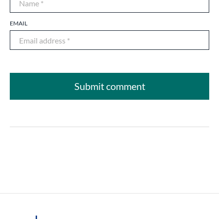
EMAIL