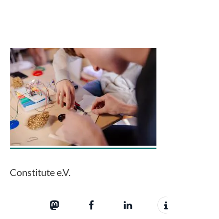
Constitute e.V.