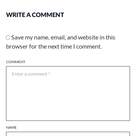
WRITE A COMMENT
Save my name, email, and website in this
browser for the next time I comment.
COMMENT
NAME