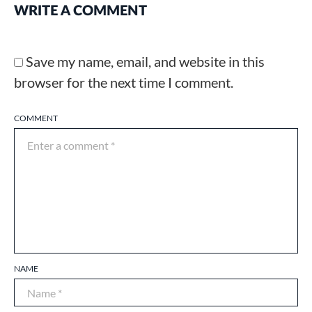
WRITE A COMMENT
Save my name, email, and website in this
browser for the next time I comment.
COMMENT
NAME