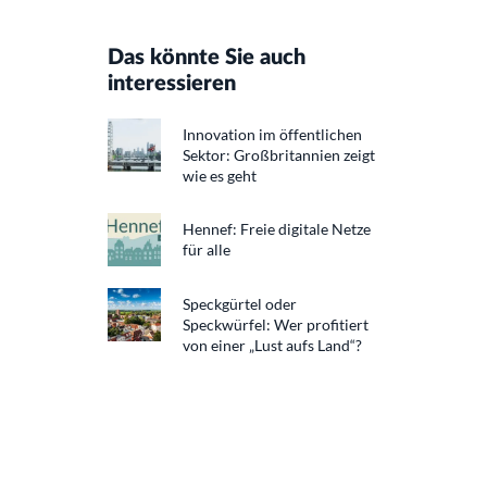
Das könnte Sie auch
interessieren
Innovation im öffentlichen
Sektor: Großbritannien zeigt
wie es geht
Hennef: Freie digitale Netze
für alle
Speckgürtel oder
Speckwürfel: Wer profitiert
von einer „Lust aufs Land“?