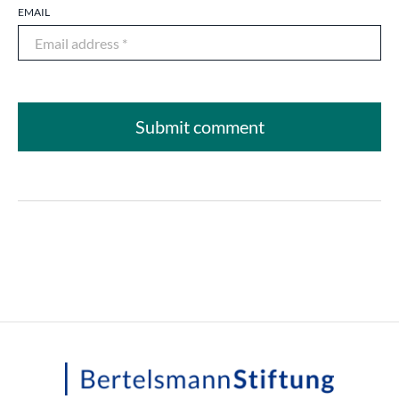
EMAIL